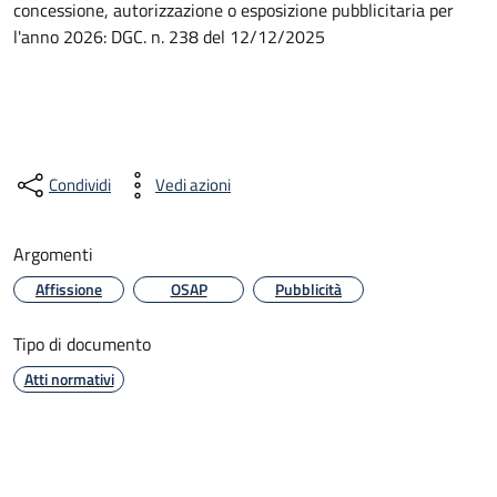
concessione, autorizzazione o esposizione pubblicitaria per
l'anno 2026: DGC. n. 238 del 12/12/2025
Condividi
Vedi azioni
Argomenti
Affissione
OSAP
Pubblicità
Tipo di documento
Atti normativi