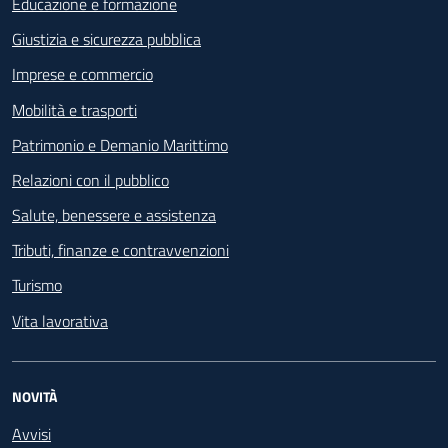
Educazione e formazione
Giustizia e sicurezza pubblica
Imprese e commercio
Mobilità e trasporti
Patrimonio e Demanio Marittimo
Relazioni con il pubblico
Salute, benessere e assistenza
Tributi, finanze e contravvenzioni
Turismo
Vita lavorativa
NOVITÀ
Avvisi