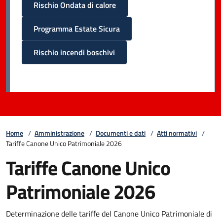
Rischio Ondata di calore
Programma Estate Sicura
Rischio incendi boschivi
Home
/
Amministrazione
/
Documenti e dati
/
Atti normativi
/
Tariffe Canone Unico Patrimoniale 2026
Tariffe Canone Unico
Patrimoniale 2026
Determinazione delle tariffe del Canone Unico Patrimoniale di