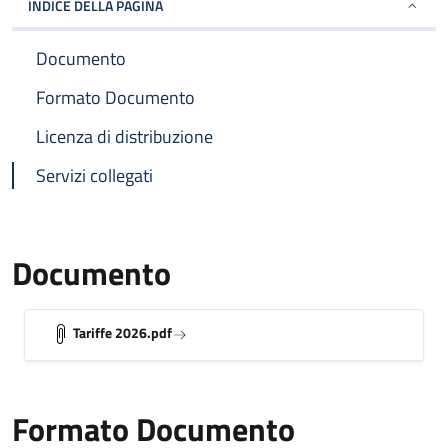
INDICE DELLA PAGINA
Documento
Formato Documento
Licenza di distribuzione
Servizi collegati
Documento
Tariffe 2026.pdf
Formato Documento