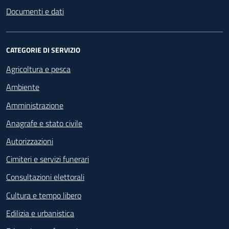
Documenti e dati
CATEGORIE DI SERVIZIO
Agricoltura e pesca
Ambiente
Amministrazione
Anagrafe e stato civile
Autorizzazioni
Cimiteri e servizi funerari
Consultazioni elettorali
Cultura e tempo libero
Edilizia e urbanistica