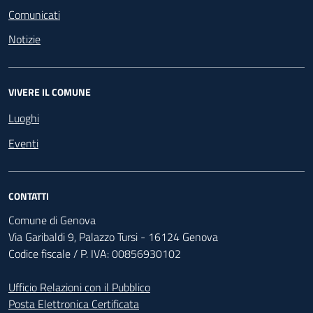
Comunicati
Notizie
VIVERE IL COMUNE
Luoghi
Eventi
CONTATTI
Comune di Genova
Via Garibaldi 9, Palazzo Tursi - 16124 Genova
Codice fiscale / P. IVA: 00856930102
Ufficio Relazioni con il Pubblico
Posta Elettronica Certificata