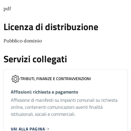
pdf
Licenza di distribuzione
Pubblico dominio
Servizi collegati
TRIBUTI, FINANZE E CONTRAVVENZIONI
Affissioni: richiesta e pagamento
Affissione di manifesti su impianti comunali su richiesta
online, contenenti comunicazioni aventi finalità
istituzionali, sociali e commerciali.
VAI ALLA PAGINA