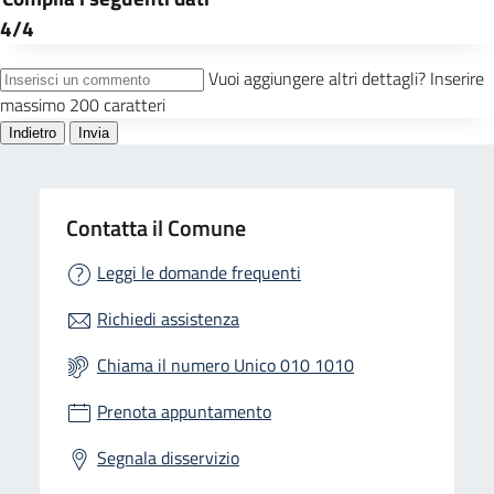
Contatta il Comune
Leggi le domande frequenti
Richiedi assistenza
Chiama il numero Unico 010 1010
Prenota appuntamento
Segnala disservizio