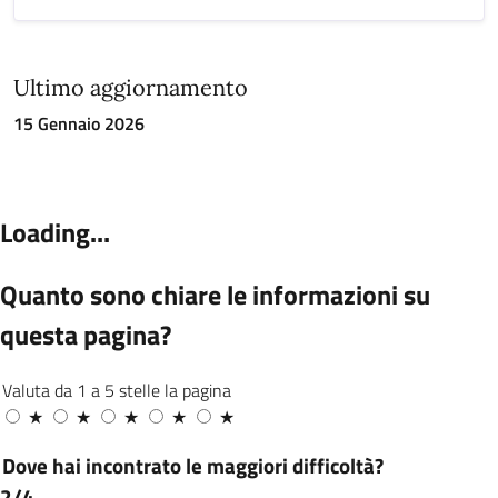
Ultimo aggiornamento
15 Gennaio 2026