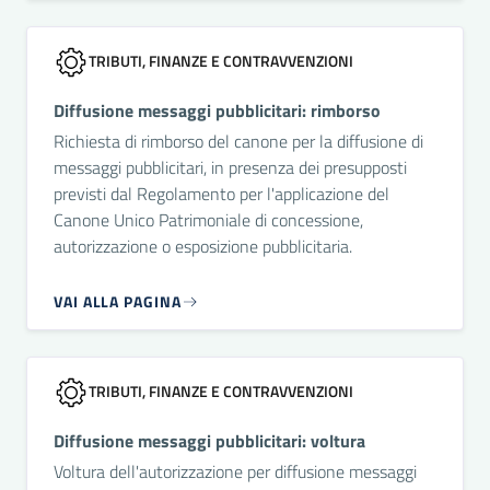
TRIBUTI, FINANZE E CONTRAVVENZIONI
Diffusione messaggi pubblicitari: rimborso
Richiesta di rimborso del canone per la diffusione di
messaggi pubblicitari, in presenza dei presupposti
previsti dal Regolamento per l'applicazione del
Canone Unico Patrimoniale di concessione,
autorizzazione o esposizione pubblicitaria.
VAI ALLA PAGINA
TRIBUTI, FINANZE E CONTRAVVENZIONI
Diffusione messaggi pubblicitari: voltura
Voltura dell'autorizzazione per diffusione messaggi