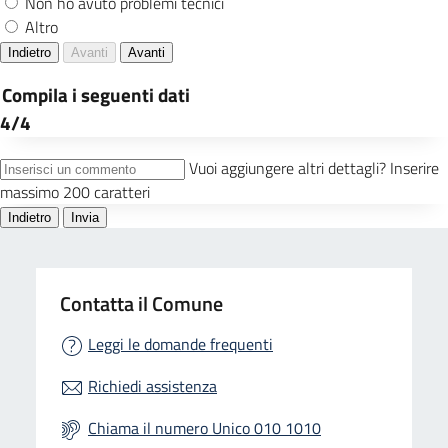
Contatta il Comune
Leggi le domande frequenti
Richiedi assistenza
Chiama il numero Unico 010 1010