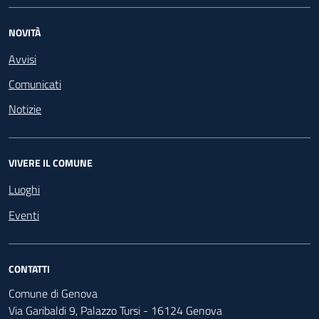
NOVITÀ
Avvisi
Comunicati
Notizie
VIVERE IL COMUNE
Luoghi
Eventi
CONTATTI
Comune di Genova
Via Garibaldi 9, Palazzo Tursi - 16124 Genova