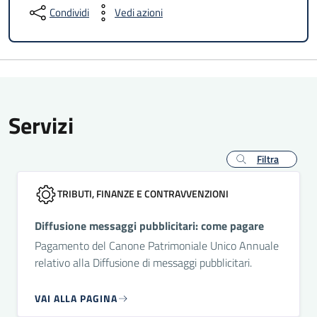
Condividi
Vedi azioni
Servizi
Filtra
TRIBUTI, FINANZE E CONTRAVVENZIONI
Diffusione messaggi pubblicitari: come pagare
Pagamento del Canone Patrimoniale Unico Annuale
relativo alla Diffusione di messaggi pubblicitari.
VAI ALLA PAGINA