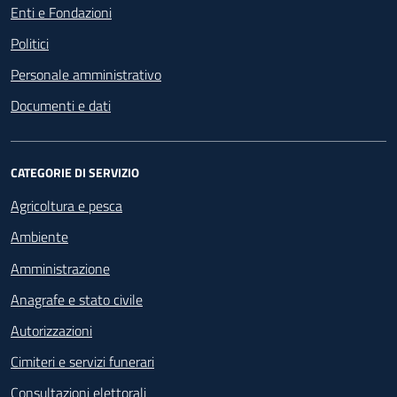
Enti e Fondazioni
Politici
Personale amministrativo
Documenti e dati
CATEGORIE DI SERVIZIO
Agricoltura e pesca
Ambiente
Amministrazione
Anagrafe e stato civile
Autorizzazioni
Cimiteri e servizi funerari
Consultazioni elettorali