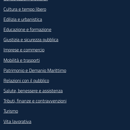
Cultura e tempo libero
Edilizia e urbanistica
Educazione e formazione
Giustizia e sicurezza pubblica
Imprese e commercio
Mobilità e trasporti
Patrimonio e Demanio Marittimo
Relazioni con il pubblico
Salute, benessere e assistenza
Tributi, finanze e contravvenzioni
Turismo
Vita lavorativa