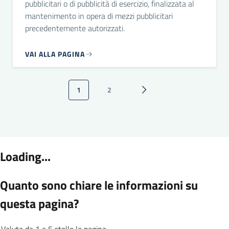
pubblicitari o di pubblicità di esercizio, finalizzata al
mantenimento in opera di mezzi pubblicitari
precedentemente autorizzati.
VAI ALLA PAGINA
Paginazione
1
2
Pagina attuale
Pagina
Pagina successiva