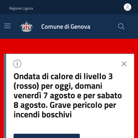
Regione Liguria
Comune di Genova
Ondata di calore di livello 3
(rosso) per oggi, domani
venerdì 7 agosto e per sabato
8 agosto. Grave pericolo per
incendi boschivi