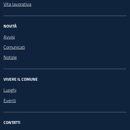
Vita lavorativa
NOVITÀ
Avvisi
Comunicati
Notizie
VIVERE IL COMUNE
Luoghi
Eventi
CONTATTI