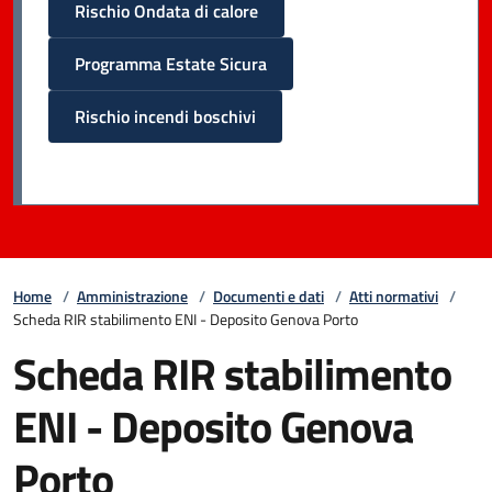
Rischio Ondata di calore
Programma Estate Sicura
Rischio incendi boschivi
Home
/
Amministrazione
/
Documenti e dati
/
Atti normativi
/
Scheda RIR stabilimento ENI - Deposito Genova Porto
Scheda RIR stabilimento
ENI - Deposito Genova
Porto