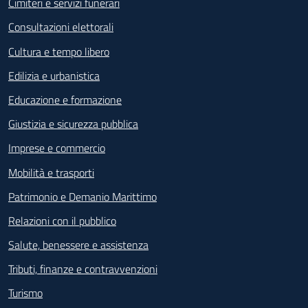
Cimiteri e servizi funerari
Consultazioni elettorali
Cultura e tempo libero
Edilizia e urbanistica
Educazione e formazione
Giustizia e sicurezza pubblica
Imprese e commercio
Mobilità e trasporti
Patrimonio e Demanio Marittimo
Relazioni con il pubblico
Salute, benessere e assistenza
Tributi, finanze e contravvenzioni
Turismo