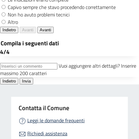
Contatta il Comune
Leggi le domande frequenti
Richiedi assistenza