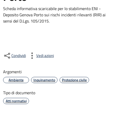
Scheda informativa scaricabile per lo stabilimento ENI -
Deposito Genova Porto sui rischi incidenti rilevanti (RIR) ai
sensi del D.Lgs. 105/2015.
Condividi
Vedi azioni
Argomenti
Ambiente
Inquinamento
Protezione civile
Tipo di documento
Atti normativi