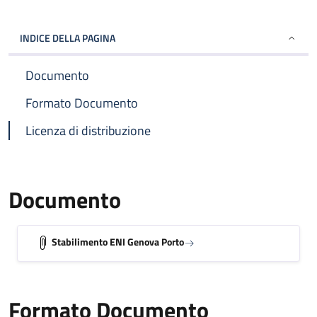
INDICE DELLA PAGINA
Documento
Formato Documento
Licenza di distribuzione
Documento
Stabilimento ENI Genova Porto
Formato Documento