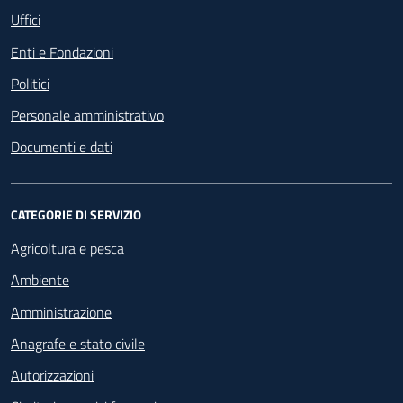
Uffici
Enti e Fondazioni
Politici
Personale amministrativo
Documenti e dati
CATEGORIE DI SERVIZIO
Agricoltura e pesca
Ambiente
Amministrazione
Anagrafe e stato civile
Autorizzazioni