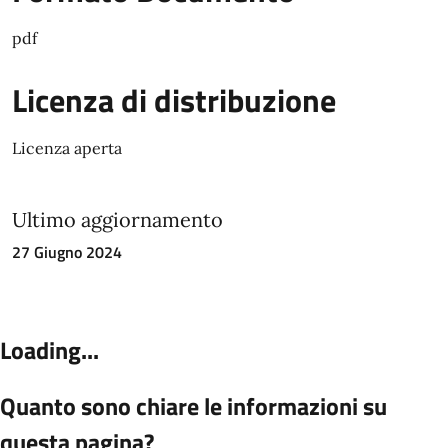
pdf
Licenza di distribuzione
Licenza aperta
Ultimo aggiornamento
27 Giugno 2024