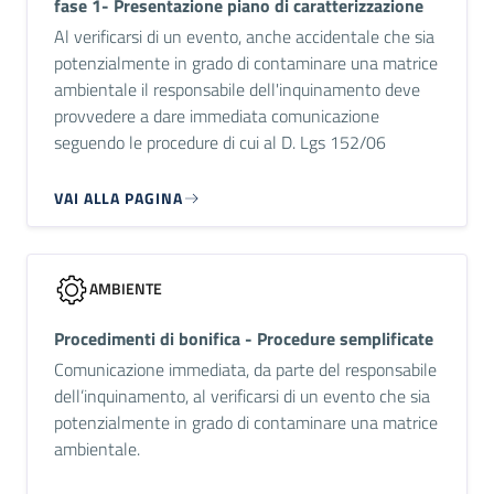
fase 1- Presentazione piano di caratterizzazione
Al verificarsi di un evento, anche accidentale che sia
potenzialmente in grado di contaminare una matrice
ambientale il responsabile dell'inquinamento deve
provvedere a dare immediata comunicazione
seguendo le procedure di cui al D. Lgs 152/06
VAI ALLA PAGINA
AMBIENTE
Procedimenti di bonifica - Procedure semplificate
Comunicazione immediata, da parte del responsabile
dell’inquinamento, al verificarsi di un evento che sia
potenzialmente in grado di contaminare una matrice
ambientale.