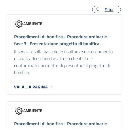
Filtra
AMBIENTE
Procedimenti di bonifica - Procedure ordinarie
fase 3- Presentazione progetto di bonifica
Il servizio, sulla base delle risultanze del documento
di analisi di rischio che attesti che il sito è
contaminato, permette di presentare il progetto di
bonifica.
VAI ALLA PAGINA
AMBIENTE
Procedimenti di bonifica - Procedure ordinarie