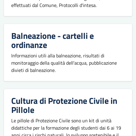
effettuati dal Comune, Protocolli d'intesa.
Balneazione - cartelli e
ordinanze
Informazioni utili alla balneazione, risultati di
monitoraggio della qualità dell'acqua, pubblicazione
divieti di balneazione.
Cultura di Protezione Civile in
Pillole
Le pillole di Protezione Civile sono un kit di unità
didattiche per la formazione degli studenti dai 6 ai 19
anni circa i rischi naturali, lo sviluppo sostenibile e il