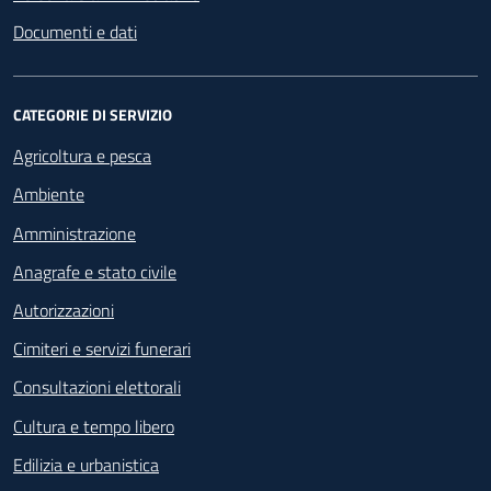
Documenti e dati
CATEGORIE DI SERVIZIO
Agricoltura e pesca
Ambiente
Amministrazione
Anagrafe e stato civile
Autorizzazioni
Cimiteri e servizi funerari
Consultazioni elettorali
Cultura e tempo libero
Edilizia e urbanistica