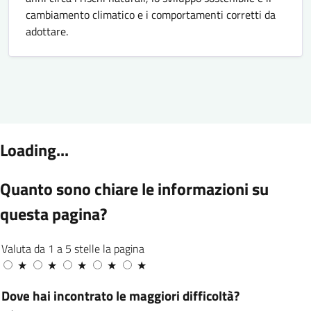
cambiamento climatico e i comportamenti corretti da
adottare.