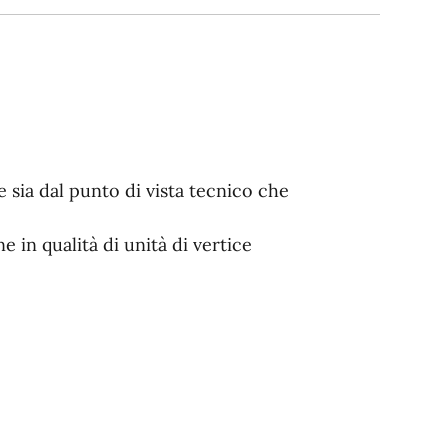
 sia dal punto di vista tecnico che
 in qualità di unità di vertice