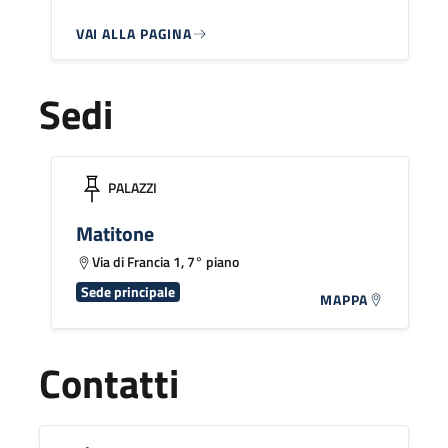
VAI ALLA PAGINA
Sedi
PALAZZI
Matitone
Via di Francia 1, 7° piano
Sede principale
MAPPA
Contatti