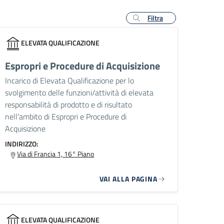
Filtra
ELEVATA QUALIFICAZIONE
Espropri e Procedure di Acquisizione
Incarico di Elevata Qualificazione per lo
svolgimento delle funzioni/attività di elevata
responsabilità di prodotto e di risultato
nell'ambito di Espropri e Procedure di
Acquisizione
INDIRIZZO:
Via di Francia 1, 16° Piano
VAI ALLA PAGINA
ELEVATA QUALIFICAZIONE