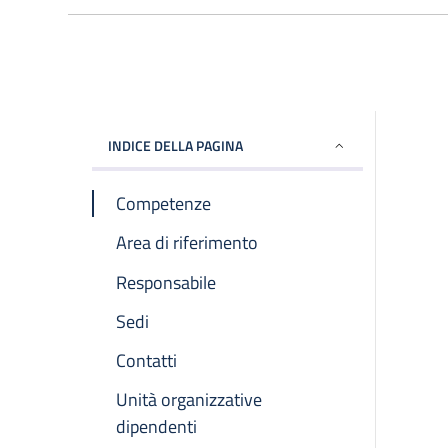
INDICE DELLA PAGINA
Competenze
Area di riferimento
Responsabile
Sedi
Contatti
Unità organizzative
dipendenti