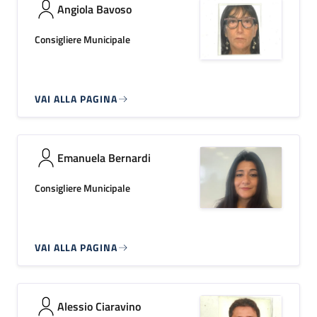
Angiola Bavoso
Consigliere Municipale
VAI ALLA PAGINA
Emanuela Bernardi
Consigliere Municipale
VAI ALLA PAGINA
Alessio Ciaravino