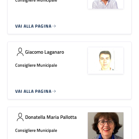
VAI ALLA PAGINA
Giacomo Laganaro
Consigliere Municipale
VAI ALLA PAGINA
Donatella Maria Pallotta
Consigliere Municipale