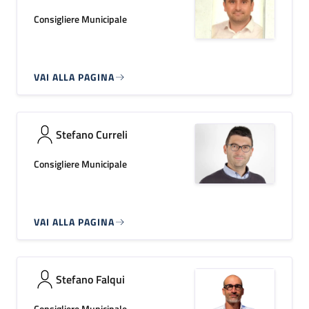
Consigliere Municipale
VAI ALLA PAGINA
Stefano Curreli
Consigliere Municipale
VAI ALLA PAGINA
Stefano Falqui
Consigliere Municipale