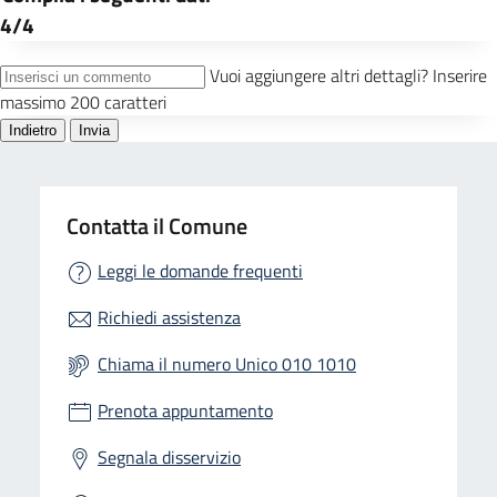
Contatta il Comune
Leggi le domande frequenti
Richiedi assistenza
Chiama il numero Unico 010 1010
Prenota appuntamento
Segnala disservizio