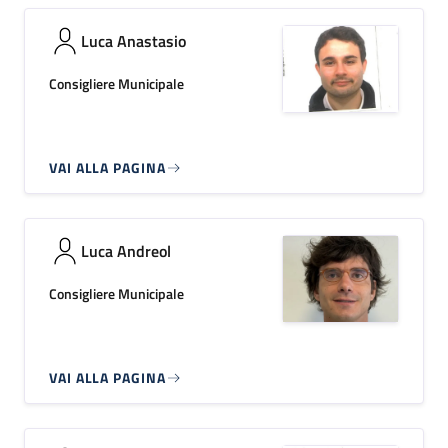
Luca Anastasio
Consigliere Municipale
VAI ALLA PAGINA
Luca Andreol
Consigliere Municipale
VAI ALLA PAGINA