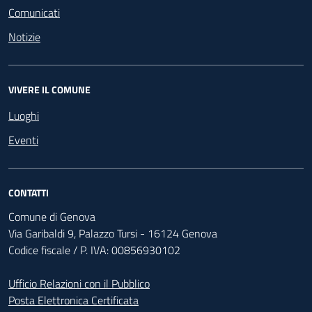
Comunicati
Notizie
VIVERE IL COMUNE
Luoghi
Eventi
CONTATTI
Comune di Genova
Via Garibaldi 9, Palazzo Tursi - 16124 Genova
Codice fiscale / P. IVA: 00856930102
Ufficio Relazioni con il Pubblico
Posta Elettronica Certificata