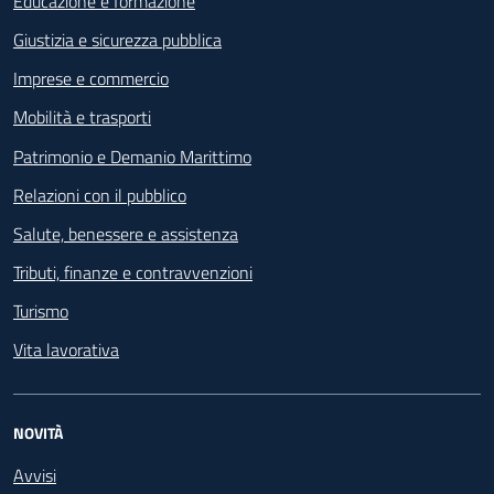
Educazione e formazione
Giustizia e sicurezza pubblica
Imprese e commercio
Mobilità e trasporti
Patrimonio e Demanio Marittimo
Relazioni con il pubblico
Salute, benessere e assistenza
Tributi, finanze e contravvenzioni
Turismo
Vita lavorativa
NOVITÀ
Avvisi