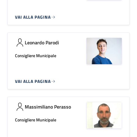
VAI ALLA PAGINA
Leonardo Parodi
Consigliere Municipale
VAI ALLA PAGINA
Massimiliano Perasso
Consigliere Municipale