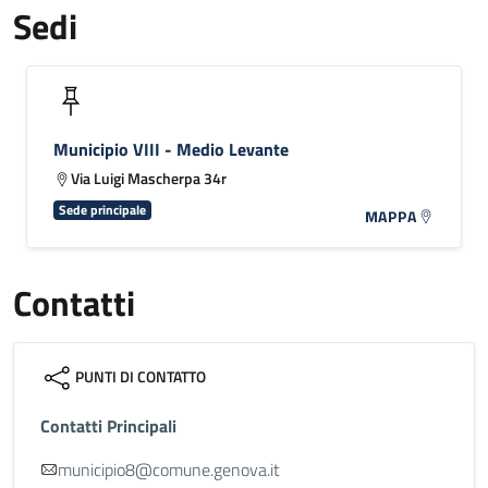
Sedi
Municipio VIII - Medio Levante
Via Luigi Mascherpa 34r
Sede principale
MAPPA
Contatti
PUNTI DI CONTATTO
Contatti Principali
municipio8@comune.genova.it