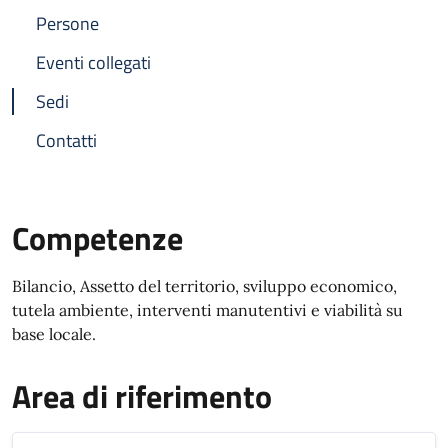
Persone
Eventi collegati
Sedi
Contatti
Competenze
Bilancio, Assetto del territorio, sviluppo economico,
tutela ambiente, interventi manutentivi e viabilità su
base locale.
Area di riferimento