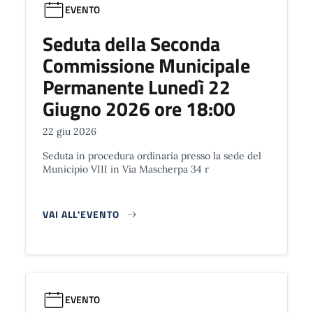
EVENTO
Seduta della Seconda
Commissione Municipale
Permanente Lunedì 22
Giugno 2026 ore 18:00
22 giu 2026
Seduta in procedura ordinaria presso la sede del
Municipio VIII in Via Mascherpa 34 r
VAI ALL'EVENTO
EVENTO