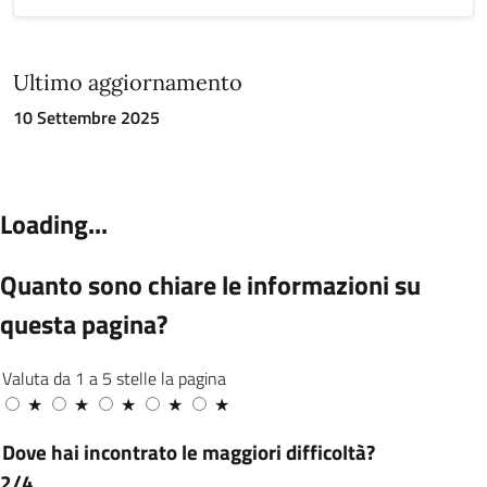
Ultimo aggiornamento
10 Settembre 2025