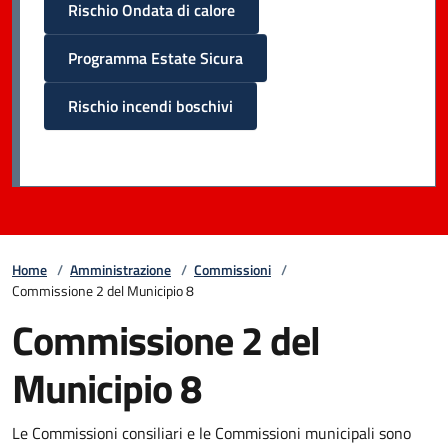
Rischio Ondata di calore
Programma Estate Sicura
Rischio incendi boschivi
Home
/
Amministrazione
/
Commissioni
/
Commissione 2 del Municipio 8
Commissione 2 del
Municipio 8
Le Commissioni consiliari e le Commissioni municipali sono