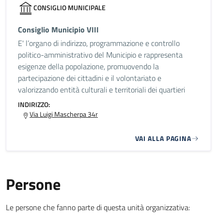
CONSIGLIO MUNICIPALE
Consiglio Municipio VIII
E' l’organo di indirizzo, programmazione e controllo
politico-amministrativo del Municipio e rappresenta
esigenze della popolazione, promuovendo la
partecipazione dei cittadini e il volontariato e
valorizzando entità culturali e territoriali dei quartieri
INDIRIZZO:
Via Luigi Mascherpa 34r
VAI ALLA PAGINA
Persone
Le persone che fanno parte di questa unità organizzativa: