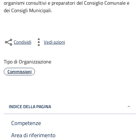
organismi consultivi e preparatori del Consiglio Comunale e
dei Consigli Municipali.
Condividi
Vedi azioni
Tipo di Organizzazione
Commissioni
INDICE DELLA PAGINA
Competenze
Area di riferimento