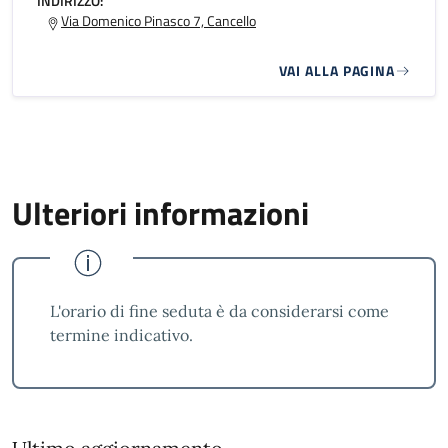
INDIRIZZO:
Via Domenico Pinasco 7, Cancello
VAI ALLA PAGINA
Ulteriori informazioni
L'orario di fine seduta è da considerarsi come
termine indicativo.