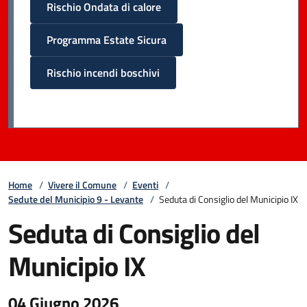
Rischio Ondata di calore
Programma Estate Sicura
Rischio incendi boschivi
Home
/
Vivere il Comune
/
Eventi
/
Sedute del Municipio 9 - Levante
/
Seduta di Consiglio del Municipio IX
Seduta di Consiglio del
Municipio IX
04 Giugno 2026