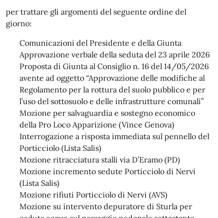
per trattare gli argomenti del seguente ordine del
giorno:
Comunicazioni del Presidente e della Giunta
Approvazione verbale della seduta del 23 aprile 2026
Proposta di Giunta al Consiglio n. 16 del 14/05/2026
avente ad oggetto “Approvazione delle modifiche al
Regolamento per la rottura del suolo pubblico e per
l’uso del sottosuolo e delle infrastrutture comunali”
Mozione per salvaguardia e sostegno economico
della Pro Loco Apparizione (Vince Genova)
Interrogazione a risposta immediata sul pennello del
Porticciolo (Lista Salis)
Mozione ritracciatura stalli via D’Eramo (PD)
Mozione incremento sedute Porticciolo di Nervi
(Lista Salis)
Mozione rifiuti Porticciolo di Nervi (AVS)
Mozione su intervento depuratore di Sturla per