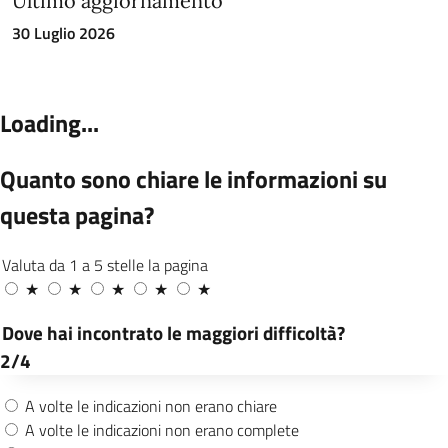
Ultimo aggiornamento
30 Luglio 2026