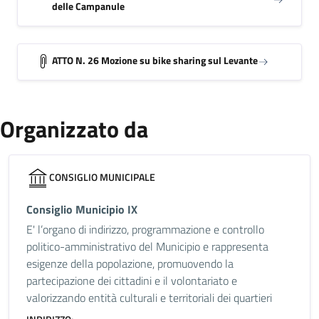
delle Campanule
ATTO N. 26 Mozione su bike sharing sul Levante
Organizzato da
CONSIGLIO MUNICIPALE
Consiglio Municipio IX
E' l’organo di indirizzo, programmazione e controllo
politico-amministrativo del Municipio e rappresenta
esigenze della popolazione, promuovendo la
partecipazione dei cittadini e il volontariato e
valorizzando entità culturali e territoriali dei quartieri