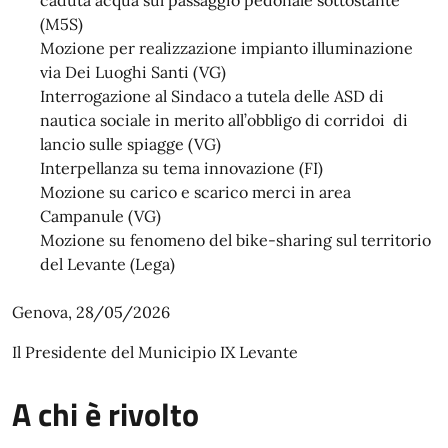
caduta acqua sul passaggio pedonale sottostante
(M5S)
Mozione per realizzazione impianto illuminazione
via Dei Luoghi Santi (VG)
Interrogazione al Sindaco a tutela delle ASD di
nautica sociale in merito all’obbligo di corridoi di
lancio sulle spiagge (VG)
Interpellanza su tema innovazione (FI)
Mozione su carico e scarico merci in area
Campanule (VG)
Mozione su fenomeno del bike-sharing sul territorio
del Levante (Lega)
Genova, 28/05/2026
Il Presidente del Municipio IX Levante
A chi è rivolto