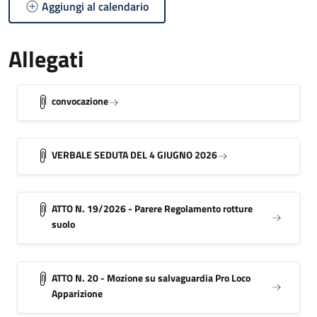
Aggiungi al calendario
Allegati
convocazione
VERBALE SEDUTA DEL 4 GIUGNO 2026
ATTO N. 19/2026 - Parere Regolamento rotture
suolo
ATTO N. 20 - Mozione su salvaguardia Pro Loco
Apparizione