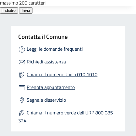
Contatta il Comune
Leggi le domande frequenti
Richiedi assistenza
Chiama il numero Unico 010 1010
Prenota appuntamento
Segnala disservizio
Chiama il numero verde dell'URP 800 085
324