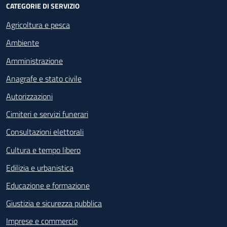
CATEGORIE DI SERVIZIO
Agricoltura e pesca
Ambiente
Amministrazione
Anagrafe e stato civile
Autorizzazioni
Cimiteri e servizi funerari
Consultazioni elettorali
Cultura e tempo libero
Edilizia e urbanistica
Educazione e formazione
Giustizia e sicurezza pubblica
Imprese e commercio