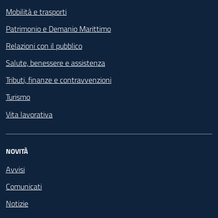
Mobilità e trasporti
Patrimonio e Demanio Marittimo
Relazioni con il pubblico
Salute, benessere e assistenza
Tributi, finanze e contravvenzioni
Turismo
Vita lavorativa
NOVITÀ
Avvisi
Comunicati
Notizie