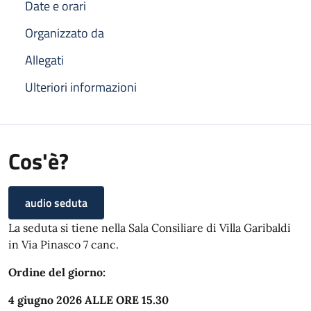
Date e orari
Organizzato da
Allegati
Ulteriori informazioni
Cos'è?
audio seduta
La seduta si tiene nella Sala Consiliare di Villa Garibaldi
in Via Pinasco 7 canc.
Ordine del giorno:
4 giugno 2026 ALLE ORE 15.30