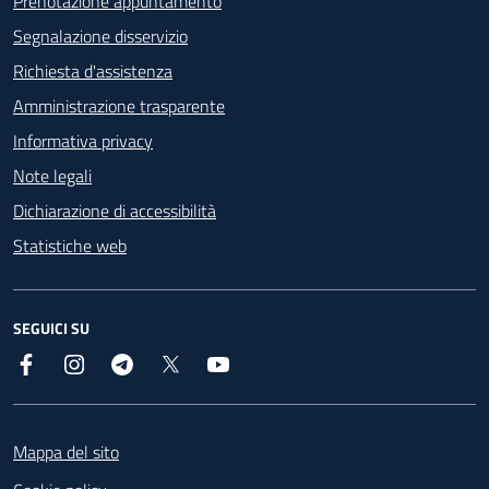
Prenotazione appuntamento
Segnalazione disservizio
Richiesta d'assistenza
Amministrazione trasparente
Informativa privacy
Note legali
Dichiarazione di accessibilità
Statistiche web
SEGUICI SU
Facebook
Instagram
Telegram
X
YouTube
Footer
Mappa del sito