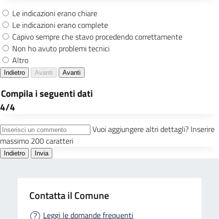
Contatta il Comune
Leggi le domande frequenti