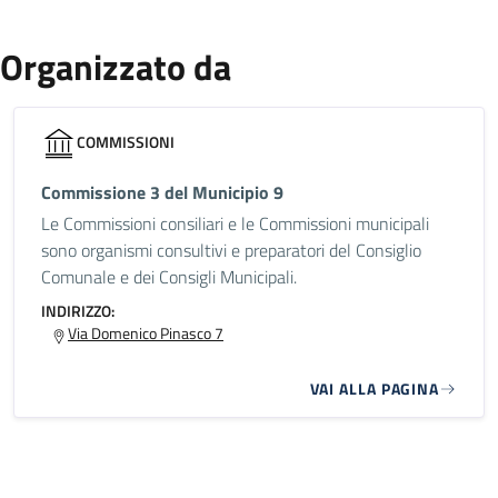
Organizzato da
COMMISSIONI
Commissione 3 del Municipio 9
Le Commissioni consiliari e le Commissioni municipali
sono organismi consultivi e preparatori del Consiglio
Comunale e dei Consigli Municipali.
INDIRIZZO:
Via Domenico Pinasco 7
VAI ALLA PAGINA