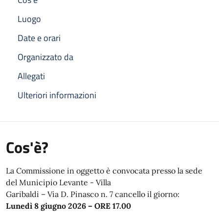
Luogo
Date e orari
Organizzato da
Allegati
Ulteriori informazioni
Cos'è?
La Commissione in oggetto è convocata presso la sede
del Municipio Levante - Villa
Garibaldi – Via D. Pinasco n. 7 cancello il giorno:
Lunedì 8 giugno 2026 – ORE 17.00