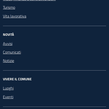
Turismo
Vita lavorativa
NOVITÀ
Avvisi
Comunicati
Notizie
VIVERE IL COMUNE
Luoghi
Eventi