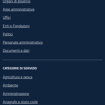
Organi di governo
Aree amministrative
Uffici
Enti e Fondazioni
Politici
Personale amministrativo
Documenti e dati
CATEGORIE DI SERVIZIO
Agricoltura e pesca
Ambiente
Amministrazione
Anagrafe e stato civile