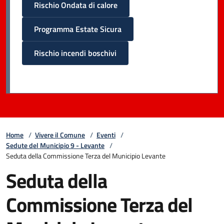
Rischio Ondata di calore
Programma Estate Sicura
Rischio incendi boschivi
Home
/
Vivere il Comune
/
Eventi
/
Sedute del Municipio 9 - Levante
/
Seduta della Commissione Terza del Municipio Levante
Seduta della
Commissione Terza del