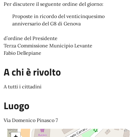
Per discutere il seguente ordine del giorno:
Proposte in ricordo del venticinquesimo
anniversario del G8 di Genova
d’ordine del Presidente
Terza Commissione Municipio Levante
Fabio Dellepiane
A chi è rivolto
A tutti i cittadini
Luogo
Via Domenico Pinasco 7
+