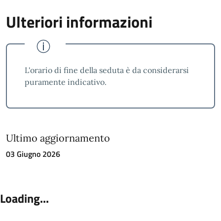
Ulteriori informazioni
L'orario di fine della seduta è da considerarsi
puramente indicativo.
Ultimo aggiornamento
03 Giugno 2026