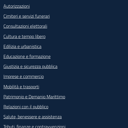
Autorizzazioni
Cimiteri e servizi funerari
Consultazioni elettorali
Cultura e tempo libero
Edilizia e urbanistica
Educazione e formazione
Giustizia e sicurezza pubblica
Imprese e commercio
Mobilità e trasporti
Patrimonio e Demanio Marittimo
Relazioni con il pubblico
Salute, benessere e assistenza
Tributi, finanze e contravvenzioni