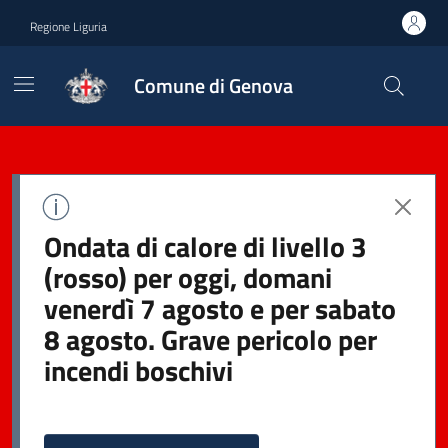
Regione Liguria
Comune di Genova
Ondata di calore di livello 3
(rosso) per oggi, domani
venerdì 7 agosto e per sabato
8 agosto. Grave pericolo per
incendi boschivi