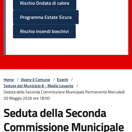
Rischio Ondata di calore
Programma Estate Sicura
Rischio incendi boschivi
Home
/
Vivere il Comune
/
Eventi
/
Sedute del Municipio 8 - Medio Levante
/
Seduta della Seconda Commissione Municipale Permanente Mercoledì
20 Maggio 2026 ore 18:00
Seduta della Seconda
Commissione Municipale