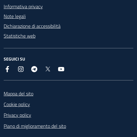
Informativa privacy
Note legali
Dichiarazione di accessibilità
Statistiche web
SEGUICI SU
Facebook
Instagram
Telegram
X
YouTube
Footer
Mappa del sito
Cookie policy
Privacy policy
Piano di miglioramento del sito