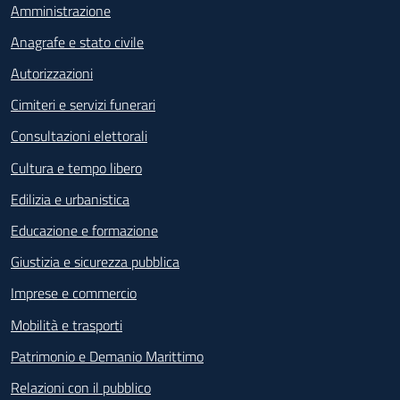
Amministrazione
Anagrafe e stato civile
Autorizzazioni
Cimiteri e servizi funerari
Consultazioni elettorali
Cultura e tempo libero
Edilizia e urbanistica
Educazione e formazione
Giustizia e sicurezza pubblica
Imprese e commercio
Mobilità e trasporti
Patrimonio e Demanio Marittimo
Relazioni con il pubblico