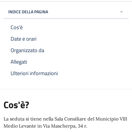
INDICE DELLA PAGINA
Cos'è
Date e orari
Organizzato da
Allegati
Ulteriori informazioni
Cos'è?
La seduta si tiene nella Sala Consiliare del Municipio VIII
Medio Levante in Via Mascherpa, 34 r.