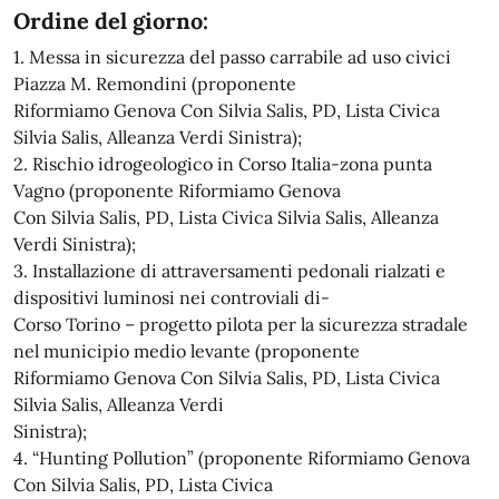
Ordine del giorno:
1. Messa in sicurezza del passo carrabile ad uso civici
Piazza M. Remondini (proponente
Riformiamo Genova Con Silvia Salis, PD, Lista Civica
Silvia Salis, Alleanza Verdi Sinistra);
2. Rischio idrogeologico in Corso Italia-zona punta
Vagno (proponente Riformiamo Genova
Con Silvia Salis, PD, Lista Civica Silvia Salis, Alleanza
Verdi Sinistra);
3. Installazione di attraversamenti pedonali rialzati e
dispositivi luminosi nei controviali di-
Corso Torino – progetto pilota per la sicurezza stradale
nel municipio medio levante (proponente
Riformiamo Genova Con Silvia Salis, PD, Lista Civica
Silvia Salis, Alleanza Verdi
Sinistra);
4. “Hunting Pollution” (proponente Riformiamo Genova
Con Silvia Salis, PD, Lista Civica