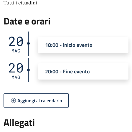
Tutti i cittadini
Date e orari
20
18:00 - Inizio evento
MAG
20
20:00 - Fine evento
MAG
Aggiungi al calendario
Allegati