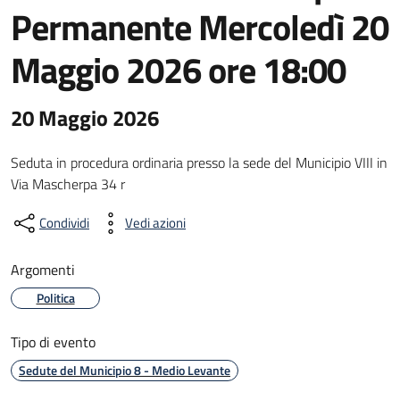
Permanente Mercoledì 20
Maggio 2026 ore 18:00
20 Maggio 2026
Seduta in procedura ordinaria presso la sede del Municipio VIII in
Via Mascherpa 34 r
Condividi
Vedi azioni
Argomenti
Politica
Tipo di evento
Sedute del Municipio 8 - Medio Levante