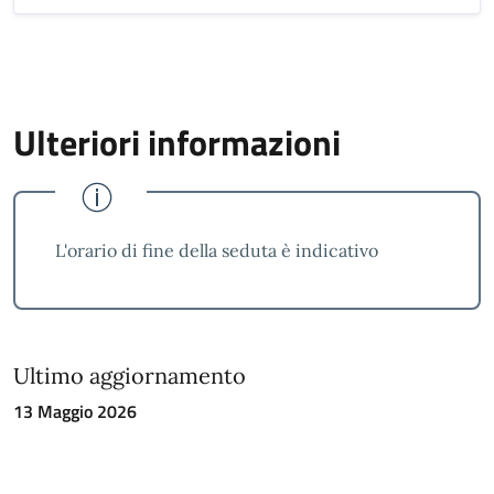
Ulteriori informazioni
L'orario di fine della seduta è indicativo
Ultimo aggiornamento
13 Maggio 2026