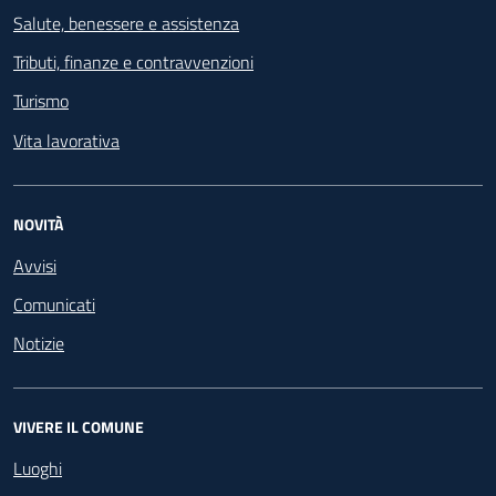
Salute, benessere e assistenza
Tributi, finanze e contravvenzioni
Turismo
Vita lavorativa
NOVITÀ
Avvisi
Comunicati
Notizie
VIVERE IL COMUNE
Luoghi