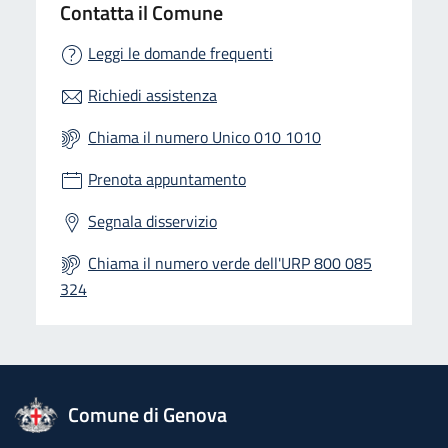
Contatta il Comune
Leggi le domande frequenti
Richiedi assistenza
Chiama il numero Unico 010 1010
Prenota appuntamento
Segnala disservizio
Chiama il numero verde dell'URP 800 085
324
logo Unione Europea
Comune di Genova