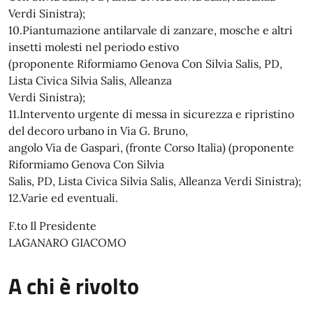
Verdi Sinistra);
10.Piantumazione antilarvale di zanzare, mosche e altri
insetti molesti nel periodo estivo
(proponente Riformiamo Genova Con Silvia Salis, PD,
Lista Civica Silvia Salis, Alleanza
Verdi Sinistra);
11.Intervento urgente di messa in sicurezza e ripristino
del decoro urbano in Via G. Bruno,
angolo Via de Gaspari, (fronte Corso Italia) (proponente
Riformiamo Genova Con Silvia
Salis, PD, Lista Civica Silvia Salis, Alleanza Verdi Sinistra);
12.Varie ed eventuali.
F.to Il Presidente
LAGANARO GIACOMO
A chi è rivolto