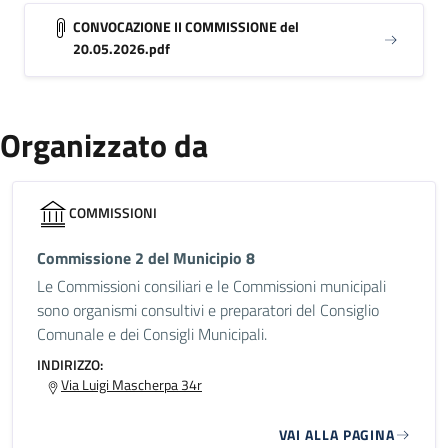
CONVOCAZIONE II COMMISSIONE del
20.05.2026.pdf
Organizzato da
COMMISSIONI
Commissione 2 del Municipio 8
Le Commissioni consiliari e le Commissioni municipali
sono organismi consultivi e preparatori del Consiglio
Comunale e dei Consigli Municipali.
INDIRIZZO:
Via Luigi Mascherpa 34r
VAI ALLA PAGINA