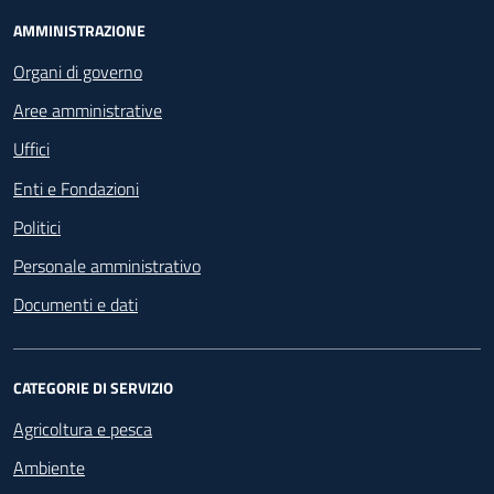
Footer - Navigazione
AMMINISTRAZIONE
Organi di governo
Aree amministrative
Uffici
Enti e Fondazioni
Politici
Personale amministrativo
Documenti e dati
CATEGORIE DI SERVIZIO
Agricoltura e pesca
Ambiente