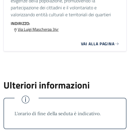
esigenze della popolazione, promuovendo la
partecipazione dei cittadini e il volontariato e
valorizzando entità culturali e territoriali dei quartieri
INDIRIZZO:
Via Luigi Mascherpa 34r
VAI ALLA PAGINA
Ulteriori informazioni
L'orario di fine della seduta è indicativo.