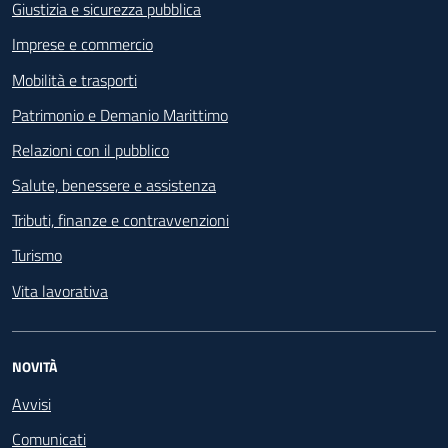
Giustizia e sicurezza pubblica
Imprese e commercio
Mobilità e trasporti
Patrimonio e Demanio Marittimo
Relazioni con il pubblico
Salute, benessere e assistenza
Tributi, finanze e contravvenzioni
Turismo
Vita lavorativa
NOVITÀ
Avvisi
Comunicati