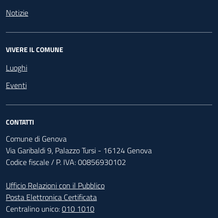
Notizie
VIVERE IL COMUNE
Luoghi
Eventi
CONTATTI
Comune di Genova
Via Garibaldi 9, Palazzo Tursi - 16124 Genova
Codice fiscale / P. IVA: 00856930102
Ufficio Relazioni con il Pubblico
Posta Elettronica Certificata
Centralino unico:
010 1010