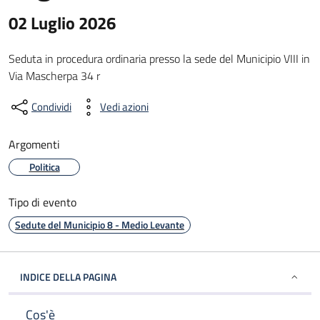
02 Luglio 2026
Seduta in procedura ordinaria presso la sede del Municipio VIII in
Via Mascherpa 34 r
Condividi
Vedi azioni
Argomenti
Politica
Tipo di evento
Sedute del Municipio 8 - Medio Levante
INDICE DELLA PAGINA
Cos'è