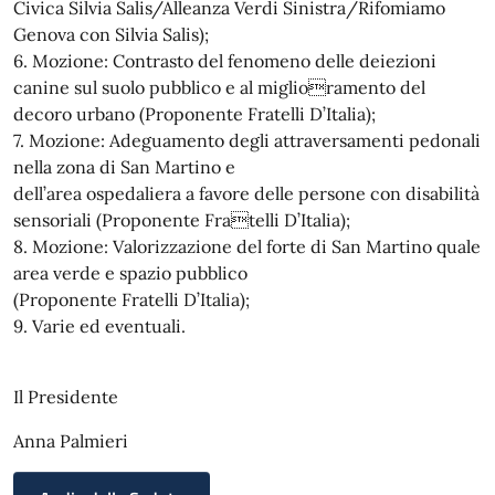
Civica Silvia Salis/Alleanza Verdi Sinistra/Rifomiamo
Genova con Silvia Salis);
6. Mozione: Contrasto del fenomeno delle deiezioni
canine sul suolo pubblico e al miglioramento del
decoro urbano (Proponente Fratelli D’Italia);
7. Mozione: Adeguamento degli attraversamenti pedonali
nella zona di San Martino e
dell’area ospedaliera a favore delle persone con disabilità
sensoriali (Proponente Fratelli D’Italia);
8. Mozione: Valorizzazione del forte di San Martino quale
area verde e spazio pubblico
(Proponente Fratelli D’Italia);
9. Varie ed eventuali.
Il Presidente
Anna Palmieri