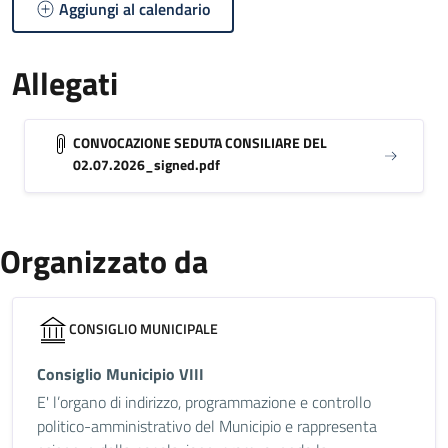
Aggiungi al calendario
Allegati
CONVOCAZIONE SEDUTA CONSILIARE DEL
02.07.2026_signed.pdf
Organizzato da
CONSIGLIO MUNICIPALE
Consiglio Municipio VIII
E' l’organo di indirizzo, programmazione e controllo
politico-amministrativo del Municipio e rappresenta