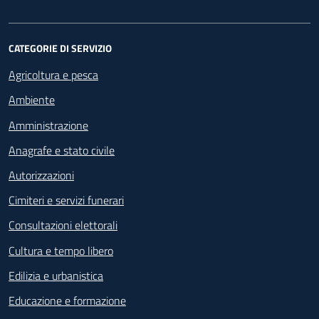
CATEGORIE DI SERVIZIO
Agricoltura e pesca
Ambiente
Amministrazione
Anagrafe e stato civile
Autorizzazioni
Cimiteri e servizi funerari
Consultazioni elettorali
Cultura e tempo libero
Edilizia e urbanistica
Educazione e formazione