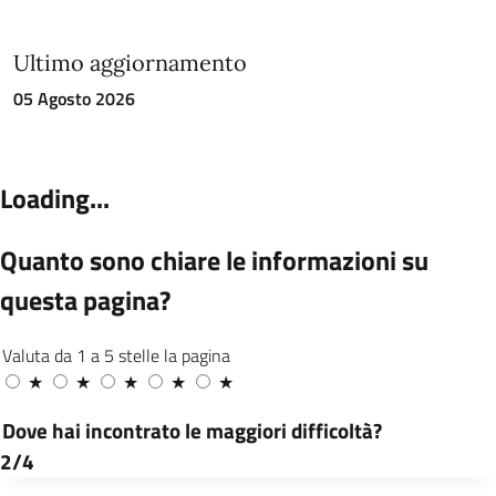
Ultimo aggiornamento
05 Agosto 2026