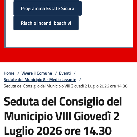
Programma Estate Sicura
Rischio incendi boschivi
Home
/
Vivere il Comune
/
Eventi
/
Sedute del Municipio 8 - Medio Levante
/
Seduta del Consiglio del Municipio VIII Giovedì 2 Luglio 2026 ore 14.30
Seduta del Consiglio del
Municipio VIII Giovedì 2
Luglio 2026 ore 14.30