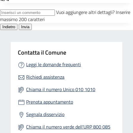
Contatta il Comune
Leggi le domande frequenti
Richiedi assistenza
Chiama il numero Unico 010 1010
Prenota appuntamento
Segnala disservizio
Chiama il numero verde dell'URP 800 085