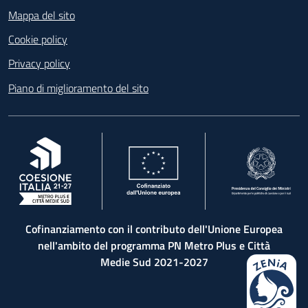
Mappa del sito
Cookie policy
Privacy policy
Piano di miglioramento del sito
, apre in una nuova scheda
, apre in una nuova scheda
, apre in una nuova 
Cofinanziamento con il contributo dell'Unione Europea
nell'ambito del programma PN Metro Plus e Città
Medie Sud 2021-2027