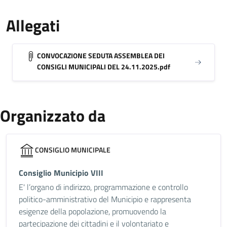
Allegati
CONVOCAZIONE SEDUTA ASSEMBLEA DEI
CONSIGLI MUNICIPALI DEL 24.11.2025.pdf
Organizzato da
CONSIGLIO MUNICIPALE
Consiglio Municipio VIII
E' l’organo di indirizzo, programmazione e controllo
politico-amministrativo del Municipio e rappresenta
esigenze della popolazione, promuovendo la
partecipazione dei cittadini e il volontariato e