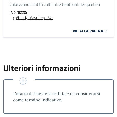
valorizzando entità culturali e territoriali dei quartieri
INDIRIZZO:
Via Luigi Mascherpa 34r
VAI ALLA PAGINA
Ulteriori informazioni
L'orario di fine della seduta è da considerarsi
come termine indicativo.