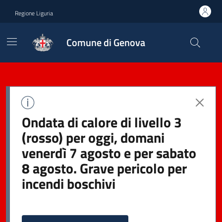
Regione Liguria
Comune di Genova
Ondata di calore di livello 3
(rosso) per oggi, domani
venerdì 7 agosto e per sabato
8 agosto. Grave pericolo per
incendi boschivi