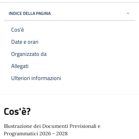
INDICE DELLA PAGINA
Cos'è
Date e orari
Organizzato da
Allegati
Ulteriori informazioni
Cos'è?
Illustrazione dei Documenti Previsionali e
Programmatici 2026 – 2028