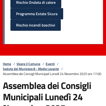
Rischio Ondata di calore
Programma Estate Sicura
Rischio incendi boschivi
Home
/
Vivere il Comune
/
Eventi
/
Sedute del Municipio 8 - Medio Levante
/
Assemblea dei Consigli Municipali Lunedì 24 Novembre 2025 ore 17:00
Assemblea dei Consigli
Municipali Lunedì 24