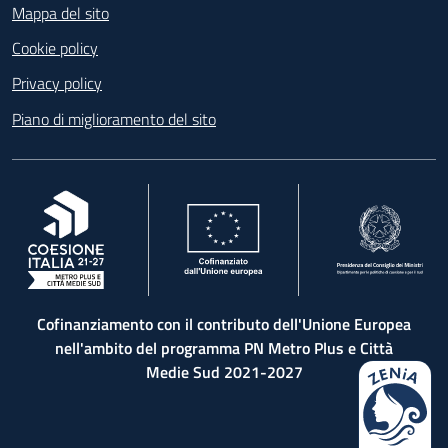
Mappa del sito
Cookie policy
Privacy policy
Piano di miglioramento del sito
, apre in una nuova scheda
, apre in una nuova scheda
, apre in una nuova 
Cofinanziamento con il contributo dell'Unione Europea
nell'ambito del programma PN Metro Plus e Città
Medie Sud 2021-2027