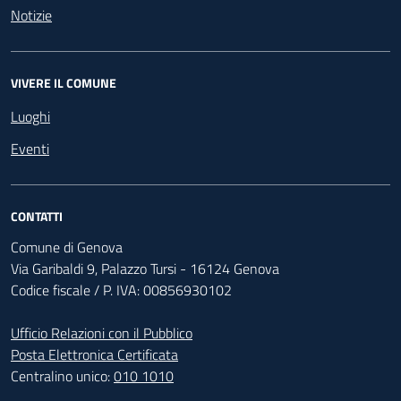
Notizie
VIVERE IL COMUNE
Luoghi
Eventi
CONTATTI
Comune di Genova
Via Garibaldi 9, Palazzo Tursi - 16124 Genova
Codice fiscale / P. IVA: 00856930102
Ufficio Relazioni con il Pubblico
Posta Elettronica Certificata
Centralino unico:
010 1010