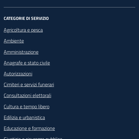
CATEGORIE DI SERVIZIO
Agricoltura e pesca
Ambiente
Amministrazione
Anagrafe e stato civile
Autorizzazioni
Cimiteri e servizi funerari
Consultazioni elettorali
Cultura e tempo libero
Edilizia e urbanistica
Educazione e formazione