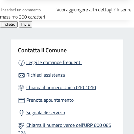
Contatta il Comune
Leggi le domande frequenti
Richiedi assistenza
Chiama il numero Unico 010 1010
Prenota appuntamento
Segnala disservizio
Chiama il numero verde dell'URP 800 085
324