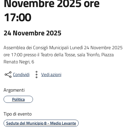
Novembre 2025 ore
17:00
24 Novembre 2025
Assemblea dei Consigli Municipali Lunedì 24 Novembre 2025
ore 17:00 presso il Teatro della Tosse, sala Trionfo, Piazza
Renato Negri, 6
Condividi
Vedi azioni
Argomenti
Politica
Tipo di evento
Sedute del Municipio 8 - Medio Levante