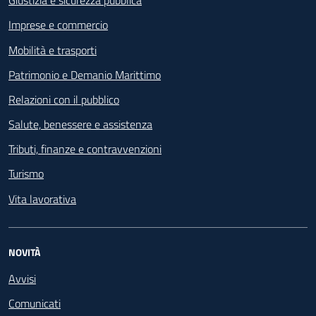
Giustizia e sicurezza pubblica
Imprese e commercio
Mobilità e trasporti
Patrimonio e Demanio Marittimo
Relazioni con il pubblico
Salute, benessere e assistenza
Tributi, finanze e contravvenzioni
Turismo
Vita lavorativa
NOVITÀ
Avvisi
Comunicati