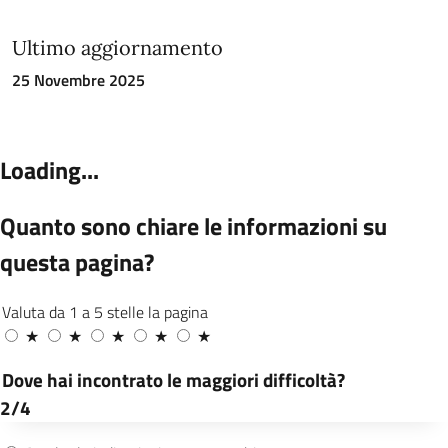
Ultimo aggiornamento
25 Novembre 2025