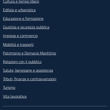
Cultura e tempo libero
Edilizia e urbanistica
Educazione e formazione
Giustizia e sicurezza pubblica
Imprese e commercio
Mobilità e trasporti
Patrimonio e Demanio Marittimo
Relazioni con il pubblico
Salute, benessere e assistenza
Tributi, finanze e contravvenzioni
Turismo
Vita lavorativa