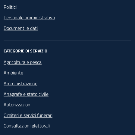
Politici
Personale amministrativo
Documenti e dati
CATEGORIE DI SERVIZIO
Agricoltura e pesca
Ambiente
Amministrazione
Anagrafe e stato civile
Autorizzazioni
Cimiteri e servizi funerari
Consultazioni elettorali