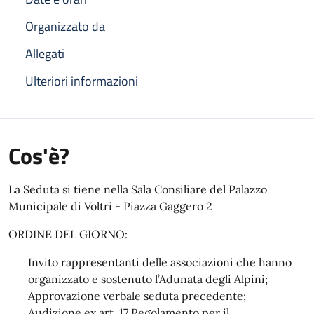
Organizzato da
Allegati
Ulteriori informazioni
Cos'è?
La Seduta si tiene nella Sala Consiliare del Palazzo
Municipale di Voltri - Piazza Gaggero 2
ORDINE DEL GIORNO:
Invito rappresentanti delle associazioni che hanno
organizzato e sostenuto l’Adunata degli Alpini;
Approvazione verbale seduta precedente;
Audizione ex art. 17 Regolamento per il