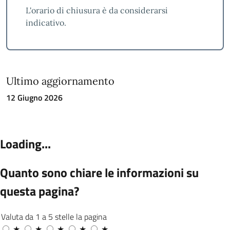
L'orario di chiusura è da considerarsi
indicativo.
Ultimo aggiornamento
12 Giugno 2026