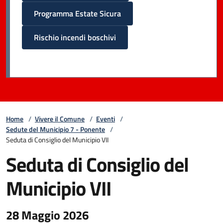
Programma Estate Sicura
Rischio incendi boschivi
Home
/
Vivere il Comune
/
Eventi
/
Sedute del Municipio 7 - Ponente
/
Seduta di Consiglio del Municipio VII
Seduta di Consiglio del
Municipio VII
28 Maggio 2026