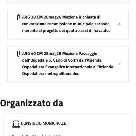
ARG 38 CM 28mag26 Mozione Richiesta di
convocazione commissione municipale seconda
inerente al progetto dei quattro assi di forza.doc
ARG 40 CM 28mag26 Mozione Passaggio
dell’Ospedale S. Carlo di Voltri dall’Azienda
Ospedaliera Evangelico Internazionale all’Azienda
Ospedaliera metropolitana.doc
Organizzato da
CONSIGLIO MUNICIPALE