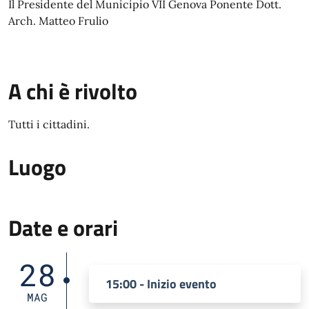
Il Presidente del Municipio VII Genova Ponente Dott.
Arch. Matteo Frulio
A chi è rivolto
Tutti i cittadini.
Luogo
Date e orari
28
15:00 - Inizio evento
MAG