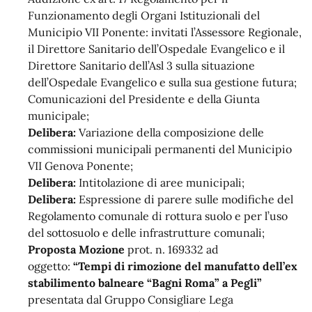
Funzionamento degli Organi Istituzionali del
Municipio VII Ponente: invitati l’Assessore Regionale,
il Direttore Sanitario dell’Ospedale Evangelico e il
Direttore Sanitario dell’Asl 3 sulla situazione
dell’Ospedale Evangelico e sulla sua gestione futura;
Comunicazioni del Presidente e della Giunta
municipale;
Delibera:
Variazione della composizione delle
commissioni municipali permanenti del Municipio
VII Genova Ponente;
Delibera:
Intitolazione di aree municipali;
Delibera:
Espressione di parere sulle modifiche del
Regolamento comunale di rottura suolo e per l’uso
del sottosuolo e delle infrastrutture comunali;
Proposta Mozione
prot. n. 169332 ad
oggetto:
“Tempi di rimozione del manufatto dell’ex
stabilimento balneare “Bagni Roma” a Pegli”
presentata dal Gruppo Consigliare Lega