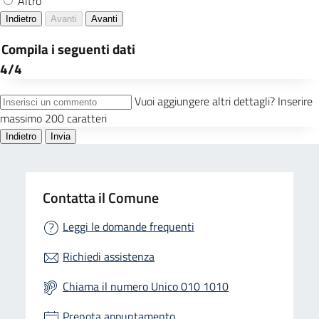
Contatta il Comune
Leggi le domande frequenti
Richiedi assistenza
Chiama il numero Unico 010 1010
Prenota appuntamento