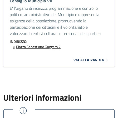
Consiglio Municipio VII
E' l’organo di indirizzo, programmazione e controllo
politico-amministrativo del Municipio e rappresenta
esigenze della popolazione, promuovendo la
partecipazione dei cittadini e il volontariato e
valorizzando entità culturali e territoriali dei quartieri
INDIRIZZO:
Piazza Sebastiano Gaggero 2
VAI ALLA PAGINA
Ulteriori informazioni