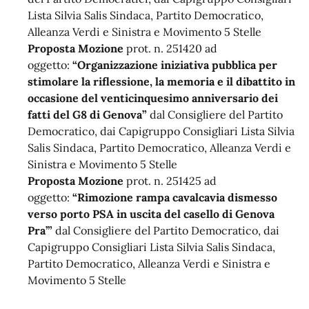
Lista Silvia Salis Sindaca, Partito Democratico,
Alleanza Verdi e Sinistra e Movimento 5 Stelle
Proposta Mozione
prot. n. 251420 ad
oggetto:
“Organizzazione iniziativa pubblica per
stimolare la riflessione, la memoria e il dibattito in
occasione del venticinquesimo anniversario dei
fatti del G8 di Genova”
dal Consigliere del Partito
Democratico, dai Capigruppo Consigliari Lista Silvia
Salis Sindaca, Partito Democratico, Alleanza Verdi e
Sinistra e Movimento 5 Stelle
Proposta Mozione
prot. n. 251425 ad
oggetto:
“Rimozione rampa cavalcavia dismesso
verso porto PSA in uscita del casello di Genova
Pra’”
dal Consigliere del Partito Democratico, dai
Capigruppo Consigliari Lista Silvia Salis Sindaca,
Partito Democratico, Alleanza Verdi e Sinistra e
Movimento 5 Stelle