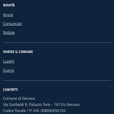
NOVITÀ
Avvisi
Comunicati
Notizie
VIVERE IL COMUNE
Luoghi
Eventi
CONTATTI
Comune di Genova
Via Garibaldi 9, Palazzo Tursi - 16124 Genova
Codice fiscale / P. IVA: 00856930102