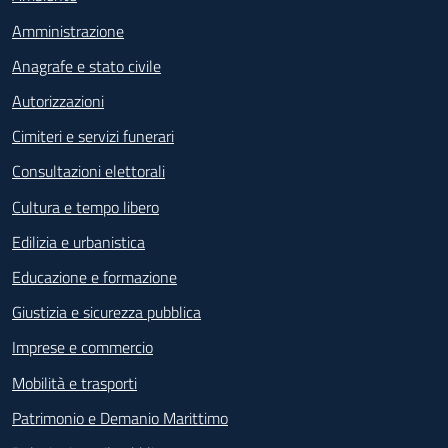
Amministrazione
Anagrafe e stato civile
Autorizzazioni
Cimiteri e servizi funerari
Consultazioni elettorali
Cultura e tempo libero
Edilizia e urbanistica
Educazione e formazione
Giustizia e sicurezza pubblica
Imprese e commercio
Mobilità e trasporti
Patrimonio e Demanio Marittimo