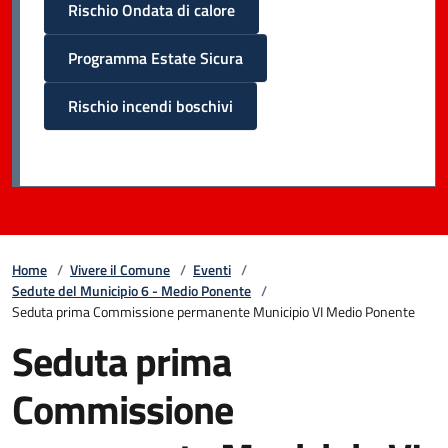
Rischio Ondata di calore
Programma Estate Sicura
Rischio incendi boschivi
Home
/
Vivere il Comune
/
Eventi
/
Sedute del Municipio 6 - Medio Ponente
/
Seduta prima Commissione permanente Municipio VI Medio Ponente
Seduta prima
Commissione