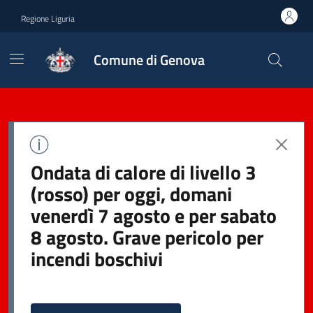
Regione Liguria
Comune di Genova
Ondata di calore di livello 3
(rosso) per oggi, domani
venerdì 7 agosto e per sabato
8 agosto. Grave pericolo per
incendi boschivi