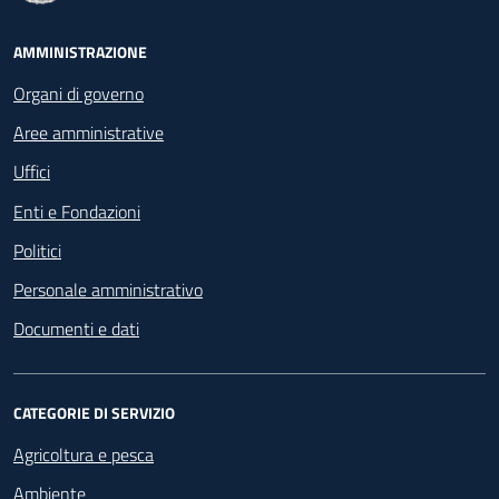
Footer - Navigazione
AMMINISTRAZIONE
Organi di governo
Aree amministrative
Uffici
Enti e Fondazioni
Politici
Personale amministrativo
Documenti e dati
CATEGORIE DI SERVIZIO
Agricoltura e pesca
Ambiente