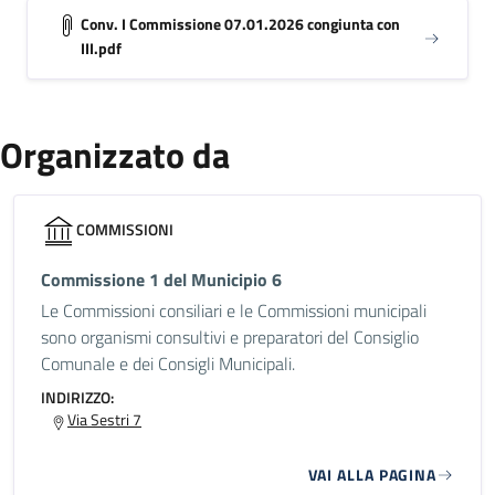
Conv. I Commissione 07.01.2026 congiunta con
III.pdf
Organizzato da
COMMISSIONI
Commissione 1 del Municipio 6
Le Commissioni consiliari e le Commissioni municipali
sono organismi consultivi e preparatori del Consiglio
Comunale e dei Consigli Municipali.
INDIRIZZO:
Via Sestri 7
VAI ALLA PAGINA