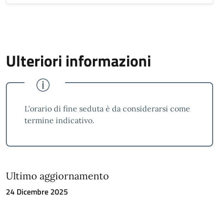
Ulteriori informazioni
L'orario di fine seduta è da considerarsi come
termine indicativo.
Ultimo aggiornamento
24 Dicembre 2025