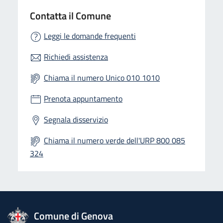
Contatta il Comune
Leggi le domande frequenti
Richiedi assistenza
Chiama il numero Unico 010 1010
Prenota appuntamento
Segnala disservizio
Chiama il numero verde dell'URP 800 085
324
logo Unione Europea
Comune di Genova