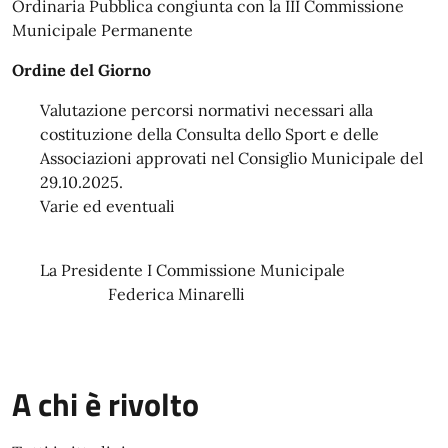
Ordinaria Pubblica congiunta con la III Commissione
Municipale Permanente
Ordine del Giorno
Valutazione percorsi normativi necessari alla
costituzione della Consulta dello Sport e delle
Associazioni approvati nel Consiglio Municipale del
29.10.2025.
Varie ed eventuali
La Presidente I Commissione Municipale
Federica Minarelli
A chi è rivolto