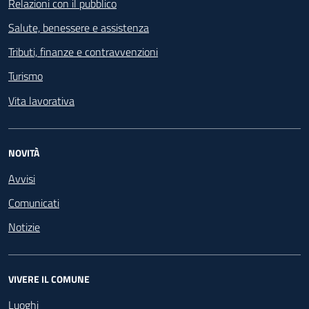
Relazioni con il pubblico
Salute, benessere e assistenza
Tributi, finanze e contravvenzioni
Turismo
Vita lavorativa
NOVITÀ
Avvisi
Comunicati
Notizie
VIVERE IL COMUNE
Luoghi