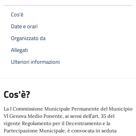
Cos'è
Date e orari
Organizzato da
Allegati
Ulteriori informazioni
Cos'è?
La I Commissione Municipale Permanente del Municipio
VI Genova Medio Ponente, ai sensi dell’art. 35 del
vigente Regolamento per il Decentramento e la
Partecipazione Municipale, è convocata in seduta