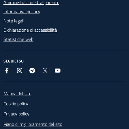
Amministrazione trasparente
Informativa privacy
Note legali
Dichiarazione di accessibilità
Statistiche web
SEGUICI SU
Facebook
Instagram
Telegram
X
YouTube
Footer
Mappa del sito
Cookie policy
Privacy policy
Piano di miglioramento del sito