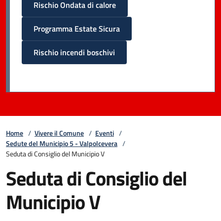
Rischio Ondata di calore
Programma Estate Sicura
Rischio incendi boschivi
Home
/
Vivere il Comune
/
Eventi
/
Sedute del Municipio 5 - Valpolcevera
/
Seduta di Consiglio del Municipio V
Seduta di Consiglio del
Municipio V