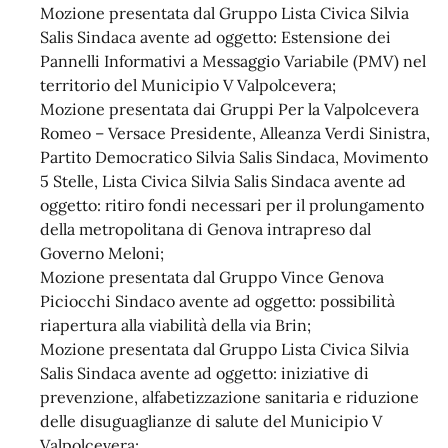
Mozione presentata dal Gruppo Lista Civica Silvia
Salis Sindaca avente ad oggetto: Estensione dei
Pannelli Informativi a Messaggio Variabile (PMV) nel
territorio del Municipio V Valpolcevera;
Mozione presentata dai Gruppi Per la Valpolcevera
Romeo – Versace Presidente, Alleanza Verdi Sinistra,
Partito Democratico Silvia Salis Sindaca, Movimento
5 Stelle, Lista Civica Silvia Salis Sindaca avente ad
oggetto: ritiro fondi necessari per il prolungamento
della metropolitana di Genova intrapreso dal
Governo Meloni;
Mozione presentata dal Gruppo Vince Genova
Piciocchi Sindaco avente ad oggetto: possibilità
riapertura alla viabilità della via Brin;
Mozione presentata dal Gruppo Lista Civica Silvia
Salis Sindaca avente ad oggetto: iniziative di
prevenzione, alfabetizzazione sanitaria e riduzione
delle disuguaglianze di salute del Municipio V
Valpolcevera;