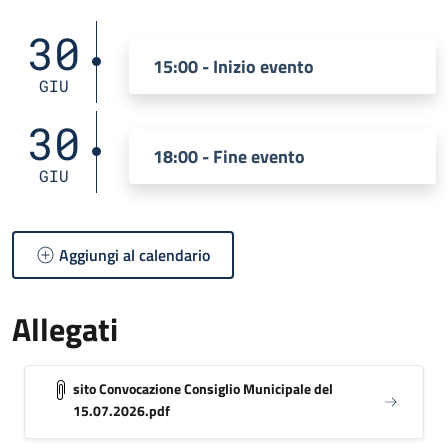
30
15:00 - Inizio evento
GIU
30
18:00 - Fine evento
GIU
Aggiungi al calendario
Allegati
sito Convocazione Consiglio Municipale del
15.07.2026.pdf