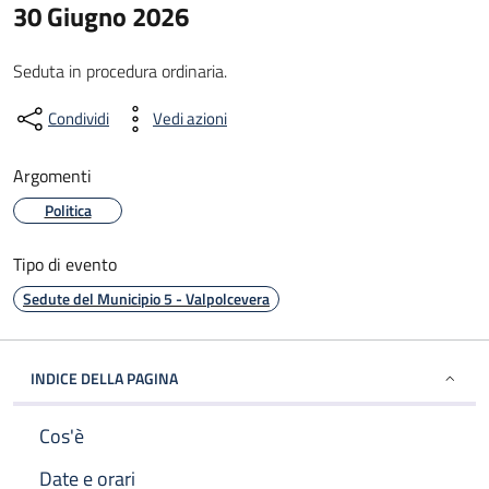
30 Giugno 2026
Seduta in procedura ordinaria.
Condividi
Vedi azioni
Argomenti
Politica
Tipo di evento
Sedute del Municipio 5 - Valpolcevera
INDICE DELLA PAGINA
Cos'è
Date e orari