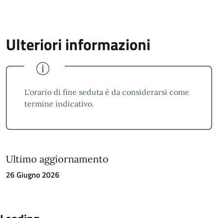
Ulteriori informazioni
L'orario di fine seduta è da considerarsi come
termine indicativo.
Ultimo aggiornamento
26 Giugno 2026