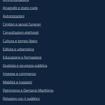
Anagrafe e stato civile
Autorizzazioni
Cimiteri e servizi funerari
Consultazioni elettorali
Cultura e tempo libero
Edilizia e urbanistica
Educazione e formazione
Giustizia e sicurezza pubblica
Imprese e commercio
Mobilità e trasporti
Patrimonio e Demanio Marittimo
Relazioni con il pubblico