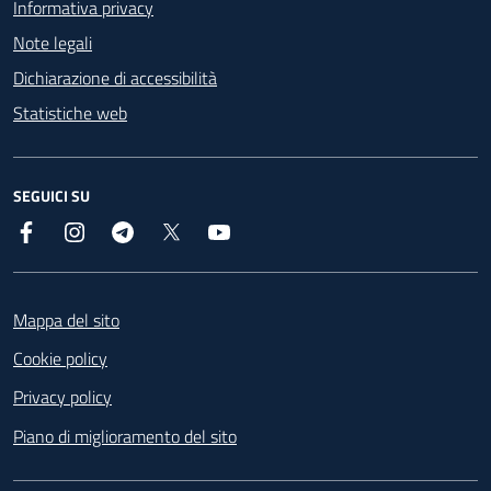
Informativa privacy
Note legali
Dichiarazione di accessibilità
Statistiche web
SEGUICI SU
Facebook
Instagram
Telegram
X
YouTube
Footer
Mappa del sito
Cookie policy
Privacy policy
Piano di miglioramento del sito