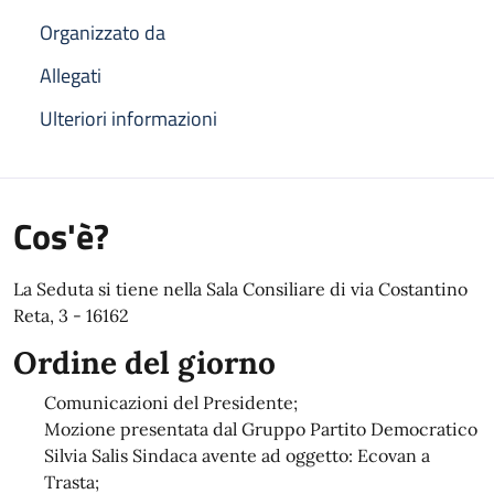
Organizzato da
Allegati
Ulteriori informazioni
Cos'è?
La Seduta si tiene nella Sala Consiliare di via Costantino
Reta, 3 - 16162
Ordine del giorno
Comunicazioni del Presidente;
Mozione presentata dal Gruppo Partito Democratico
Silvia Salis Sindaca avente ad oggetto: Ecovan a
Trasta;