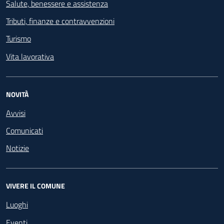
Salute, benessere e assistenza
Tributi, finanze e contravvenzioni
Turismo
Vita lavorativa
NOVITÀ
Avvisi
Comunicati
Notizie
VIVERE IL COMUNE
Luoghi
Eventi