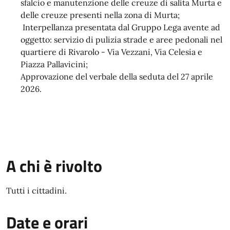
sfalcio e manutenzione delle creuze di salita Murta e
delle creuze presenti nella zona di Murta;
Interpellanza presentata dal Gruppo Lega avente ad
oggetto: servizio di pulizia strade e aree pedonali nel
quartiere di Rivarolo - Via Vezzani, Via Celesia e
Piazza Pallavicini;
Approvazione del verbale della seduta del 27 aprile
2026.
A chi è rivolto
Tutti i cittadini.
Date e orari