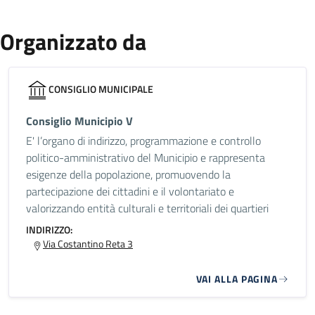
Organizzato da
CONSIGLIO MUNICIPALE
Consiglio Municipio V
E' l’organo di indirizzo, programmazione e controllo
politico-amministrativo del Municipio e rappresenta
esigenze della popolazione, promuovendo la
partecipazione dei cittadini e il volontariato e
valorizzando entità culturali e territoriali dei quartieri
INDIRIZZO:
Via Costantino Reta 3
VAI ALLA PAGINA