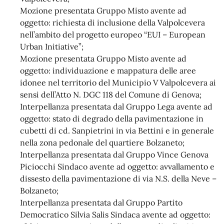
Mozione presentata Gruppo Misto avente ad
oggetto: richiesta di inclusione della Valpolcevera
nell’ambito del progetto europeo “EUI – European
Urban Initiative”;
Mozione presentata Gruppo Misto avente ad
oggetto: individuazione e mappatura delle aree
idonee nel territorio del Municipio V Valpolcevera ai
sensi dell’Atto N. DGC 118 del Comune di Genova;
Interpellanza presentata dal Gruppo Lega avente ad
oggetto: stato di degrado della pavimentazione in
cubetti di cd. Sanpietrini in via Bettini e in generale
nella zona pedonale del quartiere Bolzaneto;
Interpellanza presentata dal Gruppo Vince Genova
Piciocchi Sindaco avente ad oggetto: avvallamento e
dissesto della pavimentazione di via N.S. della Neve –
Bolzaneto;
Interpellanza presentata dal Gruppo Partito
Democratico Silvia Salis Sindaca avente ad oggetto: