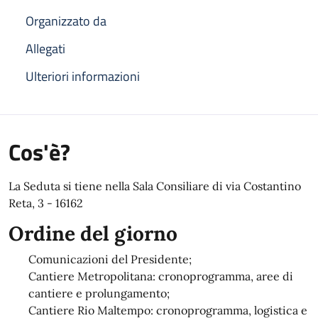
Organizzato da
Allegati
Ulteriori informazioni
Cos'è?
La Seduta si tiene nella Sala Consiliare di via Costantino
Reta, 3 - 16162
Ordine del giorno
Comunicazioni del Presidente;
Cantiere Metropolitana: cronoprogramma, aree di
cantiere e prolungamento;
Cantiere Rio Maltempo: cronoprogramma, logistica e