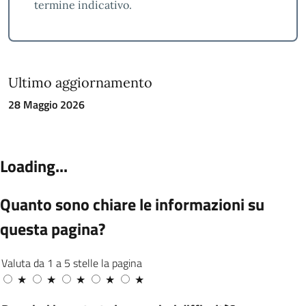
termine indicativo.
Ultimo aggiornamento
28 Maggio 2026