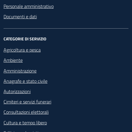
Personale amministrativo
Documenti e dati
CATEGORIE DI SERVIZIO
Agricoltura e pesca
Ambiente
Amministrazione
Anagrafe e stato civile
Autorizzazioni
Cimiteri e servizi funerari
Consultazioni elettorali
Cultura e tempo libero