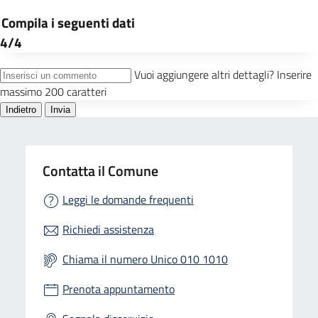
Contatta il Comune
Leggi le domande frequenti
Richiedi assistenza
Chiama il numero Unico 010 1010
Prenota appuntamento