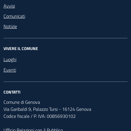
Avvisi
Comunicati
Notizie
VIVERE IL COMUNE
Luoghi
Eventi
CONTATTI
Comune di Genova
Via Garibaldi 9, Palazzo Tursi - 16124 Genova
Codice fiscale / P. IVA: 00856930102
Ufficio Relazioni con il Pubblico