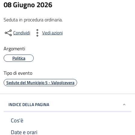
08 Giugno 2026
Seduta in procedura ordinaria.
Condividi
Vedi azioni
Argomenti
Politica
Tipo di evento
Sedute del Municipio 5 - Valpolcevera
INDICE DELLA PAGINA
Cos'è
Date e orari