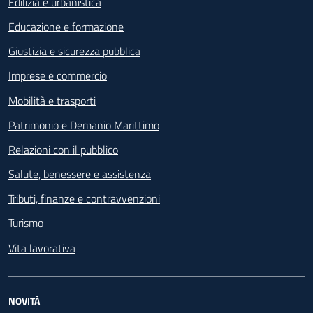
Edilizia e urbanistica
Educazione e formazione
Giustizia e sicurezza pubblica
Imprese e commercio
Mobilità e trasporti
Patrimonio e Demanio Marittimo
Relazioni con il pubblico
Salute, benessere e assistenza
Tributi, finanze e contravvenzioni
Turismo
Vita lavorativa
NOVITÀ