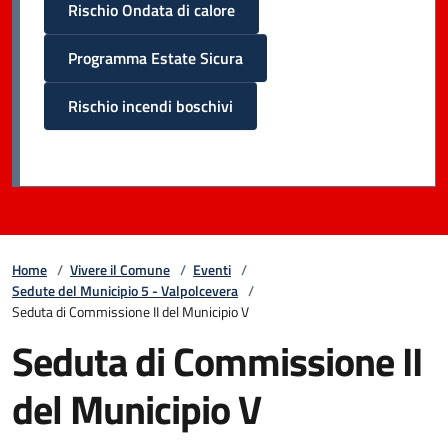
Rischio Ondata di calore
Programma Estate Sicura
Rischio incendi boschivi
Home
/
Vivere il Comune
/
Eventi
/
Sedute del Municipio 5 - Valpolcevera
/
Seduta di Commissione II del Municipio V
Seduta di Commissione II
del Municipio V