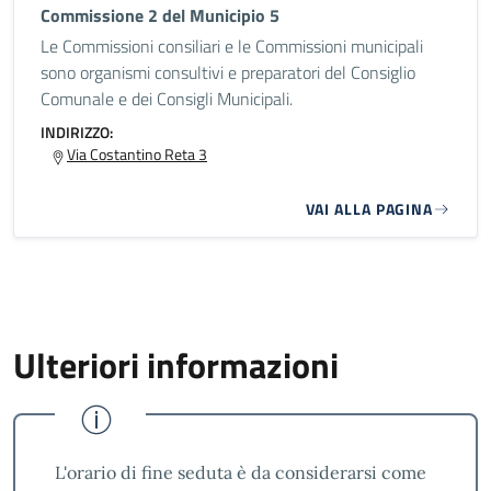
Commissione 2 del Municipio 5
Le Commissioni consiliari e le Commissioni municipali
sono organismi consultivi e preparatori del Consiglio
Comunale e dei Consigli Municipali.
INDIRIZZO:
Via Costantino Reta 3
VAI ALLA PAGINA
Ulteriori informazioni
L'orario di fine seduta è da considerarsi come