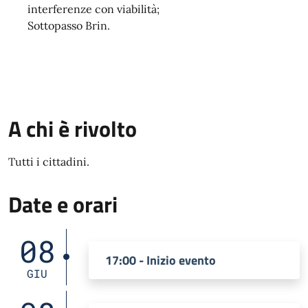
interferenze con viabilità;
Sottopasso Brin.
A chi è rivolto
Tutti i cittadini.
Date e orari
08
17:00 - Inizio evento
GIU