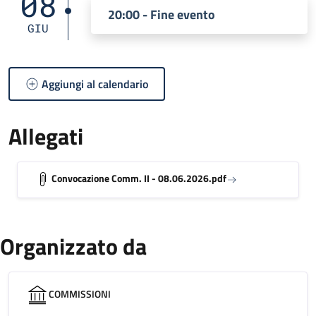
08
20:00 - Fine evento
GIU
Aggiungi al calendario
Allegati
Convocazione Comm. II - 08.06.2026.pdf
Organizzato da
COMMISSIONI