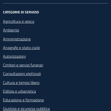
CATEGORIE DI SERVIZIO
Agricoltura e pesca
Ambiente
Amministrazione
Anagrafe e stato civile
Autorizzazioni
Cimiteri e servizi funerari
Consultazioni elettorali
Cultura e tempo libero
Edilizia e urbanistica
Educazione e formazione
Giustizia e sicurezza pubblica