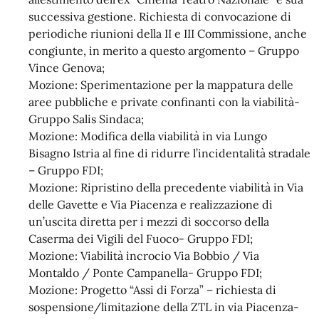
successiva gestione. Richiesta di convocazione di
periodiche riunioni della II e III Commissione, anche
congiunte, in merito a questo argomento – Gruppo
Vince Genova;
Mozione: Sperimentazione per la mappatura delle
aree pubbliche e private confinanti con la viabilità-
Gruppo Salis Sindaca;
Mozione: Modifica della viabilità in via Lungo
Bisagno Istria al fine di ridurre l’incidentalità stradale
– Gruppo FDI;
Mozione: Ripristino della precedente viabilità in Via
delle Gavette e Via Piacenza e realizzazione di
un’uscita diretta per i mezzi di soccorso della
Caserma dei Vigili del Fuoco- Gruppo FDI;
Mozione: Viabilità incrocio Via Bobbio / Via
Montaldo / Ponte Campanella- Gruppo FDI;
Mozione: Progetto “Assi di Forza” – richiesta di
sospensione/limitazione della ZTL in via Piacenza-