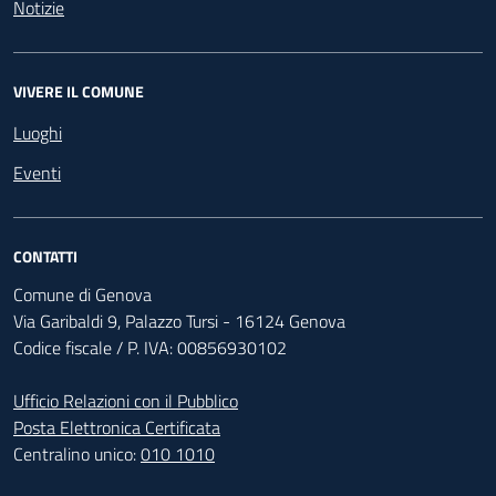
Notizie
VIVERE IL COMUNE
Luoghi
Eventi
CONTATTI
Comune di Genova
Via Garibaldi 9, Palazzo Tursi - 16124 Genova
Codice fiscale / P. IVA: 00856930102
Ufficio Relazioni con il Pubblico
Posta Elettronica Certificata
Centralino unico:
010 1010