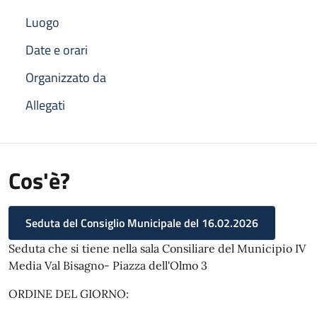
Luogo
Date e orari
Organizzato da
Allegati
Cos'è?
Seduta del Consiglio Municipale del 16.02.2026
Seduta che si tiene nella sala Consiliare del Municipio IV
Media Val Bisagno- Piazza dell'Olmo 3
ORDINE DEL GIORNO: