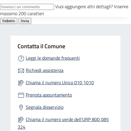
Contatta il Comune
Leggi le domande frequenti
Richiedi assistenza
Chiama il numero Unico 010 1010
Prenota appuntamento
Segnala disservizio
Chiama il numero verde dell'URP 800 085
324