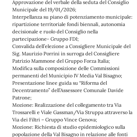
Approvazione del verbale della seduta del Consiglio
Municipale del 19/01/2026;
Interpellanza su piano di potenziamento municipale:
ripartizione territoriale fondi biennali, autonomia
decisionale e ruolo del Consiglio nella
partecipazione- Gruppo FDI;
Convalida dell’elezione a Consigliere Municipale del
Sig. Maurizio Porrini in surroga del Consigliere
Patrizio Mammone del Gruppo Forza Italia;
Modifica sulla composizione delle Commissioni
permanenti del Municipio IV Media Val Bisagno;
Presentazione linee guida su “Riforma del
Decentramento” dell’Assessore Comunale Davide
Patrone;
Mozione: Realizzazione del collegamento tra Via
Trossarelli e Viale Gassman/Via Struppa attraverso la
Via dei Filtri – Gruppo Vince Genova;
Mozione: Richiesta di studio epidemiologico sulla
popolazione della Val Bisagno in relazione alle fonti