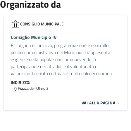
Organizzato da
CONSIGLIO MUNICIPALE
Consiglio Municipio IV
E' l’organo di indirizzo, programmazione e controllo
politico-amministrativo del Municipio e rappresenta
esigenze della popolazione, promuovendo la
partecipazione dei cittadini e il volontariato e
valorizzando entità culturali e territoriali dei quartieri
INDIRIZZO:
Piazza dell'Olmo 3
VAI ALLA PAGINA