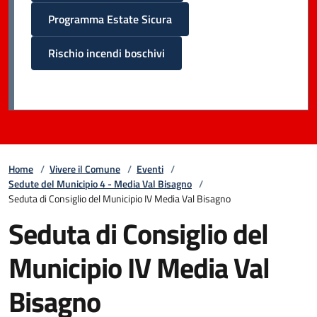
Programma Estate Sicura
Rischio incendi boschivi
Home
/
Vivere il Comune
/
Eventi
/
Sedute del Municipio 4 - Media Val Bisagno
/
Seduta di Consiglio del Municipio IV Media Val Bisagno
Seduta di Consiglio del
Municipio IV Media Val
Bisagno