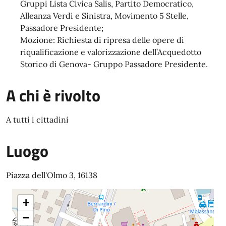
Gruppi Lista Civica Salis, Partito Democratico,
Alleanza Verdi e Sinistra, Movimento 5 Stelle,
Passadore Presidente;
Mozione: Richiesta di ripresa delle opere di
riqualificazione e valorizzazione dell’Acquedotto
Storico di Genova- Gruppo Passadore Presidente.
A chi è rivolto
A tutti i cittadini
Luogo
Piazza dell'Olmo 3, 16138
+
−