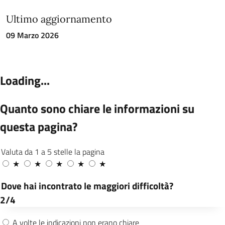
Ultimo aggiornamento
09 Marzo 2026