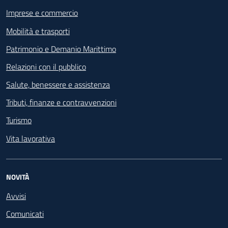
Imprese e commercio
Mobilità e trasporti
Patrimonio e Demanio Marittimo
Relazioni con il pubblico
Salute, benessere e assistenza
Tributi, finanze e contravvenzioni
Turismo
Vita lavorativa
NOVITÀ
Avvisi
Comunicati