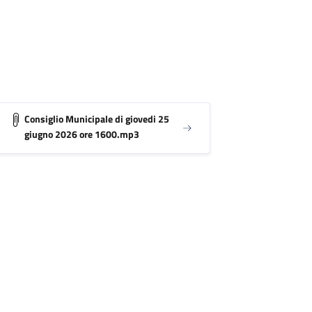
Consiglio Municipale di giovedi 25
giugno 2026 ore 1600.mp3