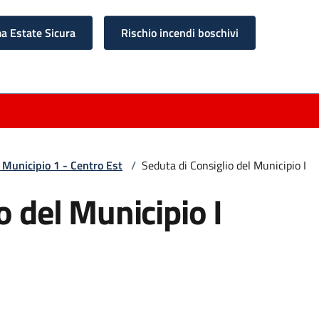
 Estate Sicura
Rischio incendi boschivi
 Municipio 1 - Centro Est
/
Seduta di Consiglio del Municipio I
o del Municipio I