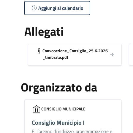
Aggiungi al calendario
Allegati
Convocazione_Consiglio_25.6.2026
_timbrato.pdf
Organizzato da
CONSIGLIO MUNICIPALE
Consiglio Municipio I
E' l’organo di indirizzo, programmazione e