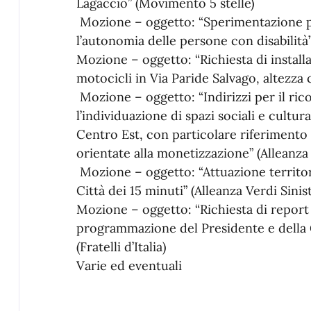
Lagaccio” (Movimento 5 stelle)
Mozione – oggetto: “Sperimentazione 
l’autonomia delle persone con disabilità” 
Mozione – oggetto: “Richiesta di installaz
motocicli in Via Paride Salvago, altezza
Mozione – oggetto: “Indirizzi per il ric
l’individuazione di spazi sociali e cultura
Centro Est, con particolare riferimento
orientate alla monetizzazione” (Alleanza 
Mozione – oggetto: “Attuazione territoria
Città dei 15 minuti” (Alleanza Verdi Sinis
Mozione – oggetto: “Richiesta di report
programmazione del Presidente e della 
(Fratelli d’Italia)
Varie ed eventuali