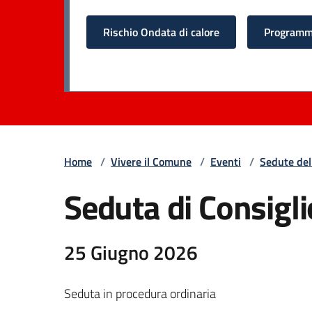
Rischio Ondata di calore
Programma
Home
/
Vivere il Comune
/
Eventi
/
Sedute del
Seduta di Consigli
25 Giugno 2026
Seduta in procedura ordinaria