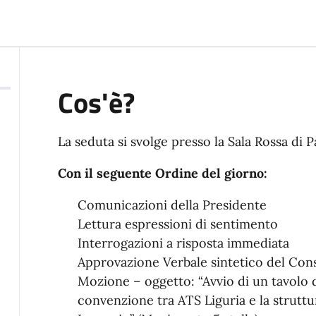
Cos'è?
La seduta si svolge presso la
Sala Rossa di P
Con il seguente Ordine del giorno:
Comunicazioni della Presidente
Lettura espressioni di sentimento
Interrogazioni a risposta immediata
Approvazione Verbale sintetico del Cons
Mozione – oggetto: “Avvio di un tavolo d
convenzione tra ATS Liguria e la struttur