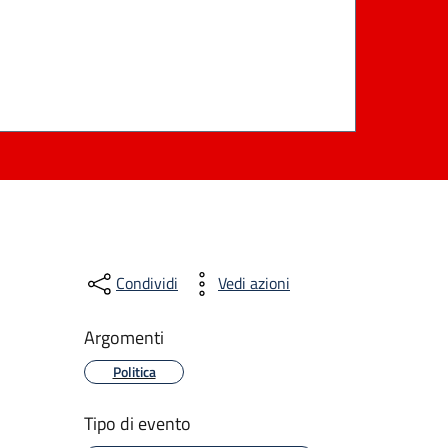
Condividi
Vedi azioni
Argomenti
Politica
Tipo di evento