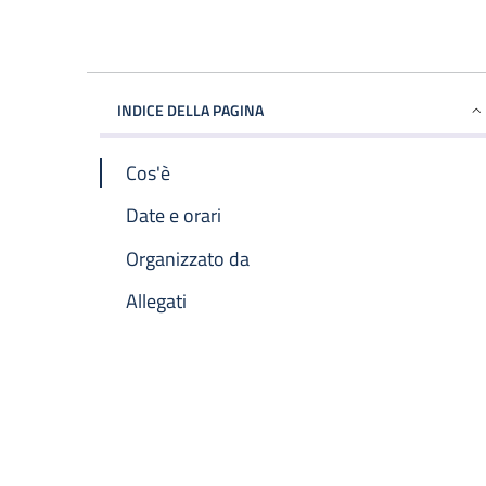
INDICE DELLA PAGINA
Cos'è
Date e orari
Organizzato da
Allegati