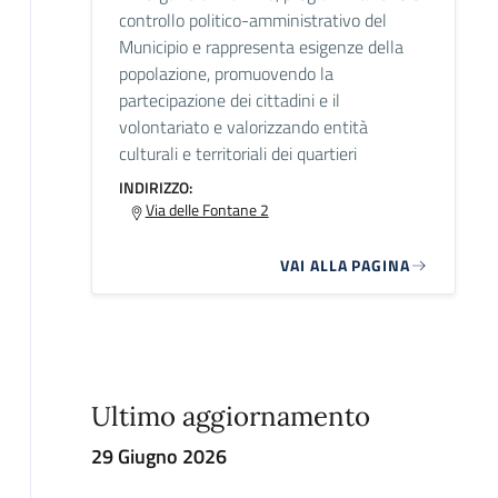
controllo politico-amministrativo del
Municipio e rappresenta esigenze della
popolazione, promuovendo la
partecipazione dei cittadini e il
volontariato e valorizzando entità
culturali e territoriali dei quartieri
INDIRIZZO:
Via delle Fontane 2
VAI ALLA PAGINA
Ultimo aggiornamento
29 Giugno 2026