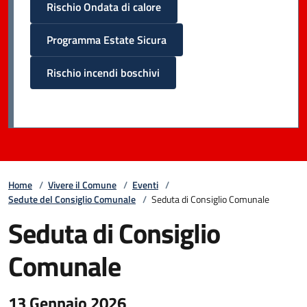
Rischio Ondata di calore
Programma Estate Sicura
Rischio incendi boschivi
Home
/
Vivere il Comune
/
Eventi
/
Sedute del Consiglio Comunale
/
Seduta di Consiglio Comunale
Seduta di Consiglio
Comunale
13 Gennaio 2026