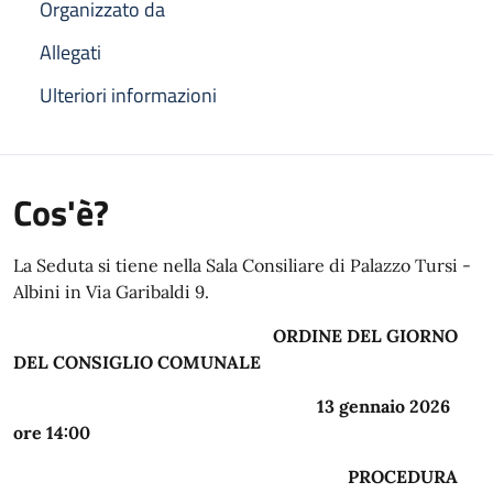
Organizzato da
Allegati
Ulteriori informazioni
Cos'è?
La Seduta si tiene nella Sala Consiliare di Palazzo Tursi -
Albini in Via Garibaldi 9.
ORDINE DEL GIORNO
DEL CONSIGLIO COMUNALE
13 gennaio 2026
ore 14:00
PROCEDURA