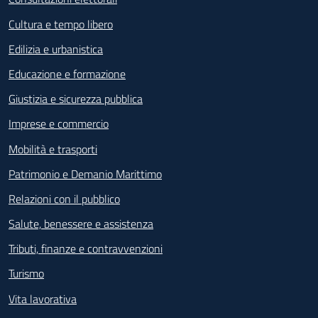
Cultura e tempo libero
Edilizia e urbanistica
Educazione e formazione
Giustizia e sicurezza pubblica
Imprese e commercio
Mobilità e trasporti
Patrimonio e Demanio Marittimo
Relazioni con il pubblico
Salute, benessere e assistenza
Tributi, finanze e contravvenzioni
Turismo
Vita lavorativa