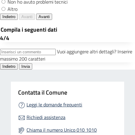
Contatta il Comune
Leggi le domande frequenti
Richiedi assistenza
Chiama il numero Unico 010 1010