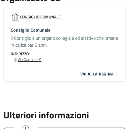
CONSIGLIO COMUNALE
Consiglio Comunale
Il Consiglio è un organo collegiale ed elettivo che rimane
in carica per 5 anni.
INDIRIZZO:
Via Garibaldi 9
VAI ALLA PAGINA
Ulteriori informazioni