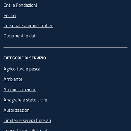
Enti e Fondazioni
Politici
Personale amministrativo
Documenti e dati
CATEGORIE DI SERVIZIO
Agricoltura e pesca
Ambiente
Amministrazione
Anagrafe e stato civile
Autorizzazioni
Cimiteri e servizi funerari
Consultazioni elettorali