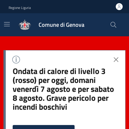
Regione Liguria
Comune di Genova
Ondata di calore di livello 3
(rosso) per oggi, domani
venerdì 7 agosto e per sabato
8 agosto. Grave pericolo per
incendi boschivi