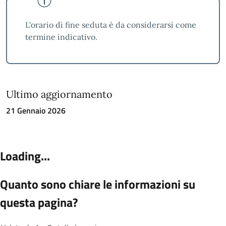
L'orario di fine seduta è da considerarsi come
termine indicativo.
Ultimo aggiornamento
21 Gennaio 2026