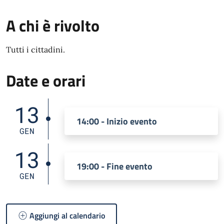
A chi è rivolto
Tutti i cittadini.
Date e orari
13
14:00 - Inizio evento
GEN
13
19:00 - Fine evento
GEN
Aggiungi al calendario