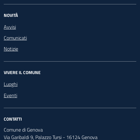
NOVITÀ
Avvisi
Comunicati
Notizie
VIVERE IL COMUNE
Luoghi
Eventi
CONTATTI
Comune di Genova
Via Garibaldi 9, Palazzo Tursi - 16124 Genova