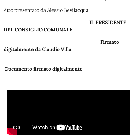
Atto presentato da Alessio Bevilacqua
IL PRESIDENTE
DEL CONSIGLIO COMUNALE
Firmato
digitalmente da Claudio Villa
Documento firmato digitalmente