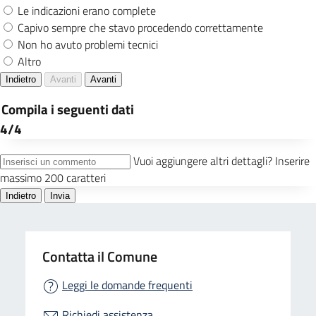
Contatta il Comune
Leggi le domande frequenti
Richiedi assistenza