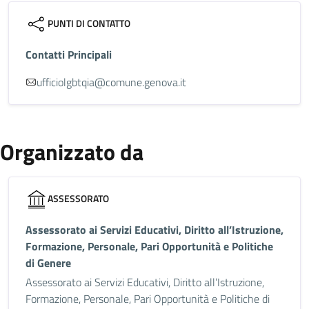
PUNTI DI CONTATTO
Contatti Principali
ufficiolgbtqia@comune.genova.it
Organizzato da
ASSESSORATO
Assessorato ai Servizi Educativi, Diritto all’Istruzione,
Formazione, Personale, Pari Opportunità e Politiche
di Genere
Assessorato ai Servizi Educativi, Diritto all’Istruzione,
Formazione, Personale, Pari Opportunità e Politiche di