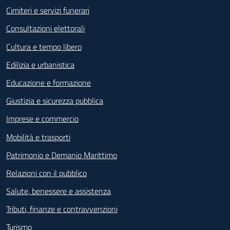
Cimiteri e servizi funerari
Consultazioni elettorali
Cultura e tempo libero
Edilizia e urbanistica
Educazione e formazione
Giustizia e sicurezza pubblica
Imprese e commercio
Mobilità e trasporti
Patrimonio e Demanio Marittimo
Relazioni con il pubblico
Salute, benessere e assistenza
Tributi, finanze e contravvenzioni
Turismo