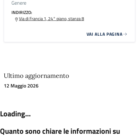
Genere
INDIRIZZO:
Via di Francia 1, 24° piano, stanza 8
VAI ALLA PAGINA
Ultimo aggiornamento
12 Maggio 2026