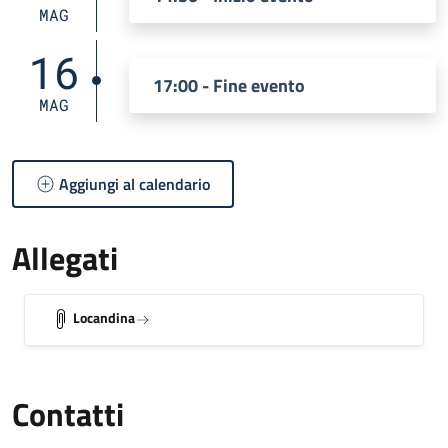
MAG
16
17:00 - Fine evento
MAG
Aggiungi al calendario
Allegati
Locandina
Contatti