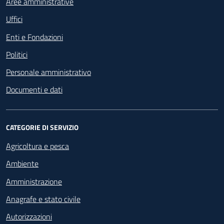
Aree amministrative
Uffici
Enti e Fondazioni
Politici
Personale amministrativo
Documenti e dati
CATEGORIE DI SERVIZIO
Agricoltura e pesca
Ambiente
Amministrazione
Anagrafe e stato civile
Autorizzazioni