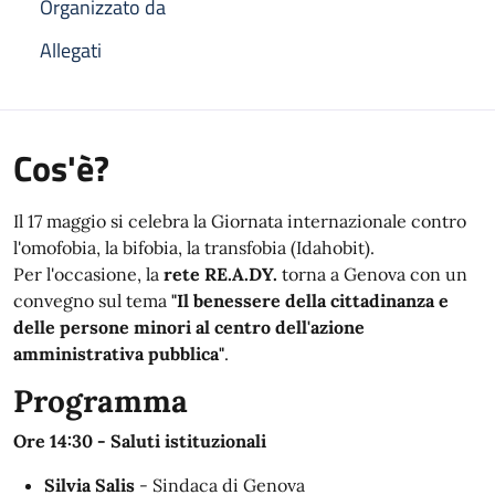
Organizzato da
Allegati
Cos'è?
Il 17 maggio si celebra la Giornata internazionale contro
l'omofobia, la bifobia, la transfobia (Idahobit).
Per l'occasione, la
rete RE.A.DY.
torna a Genova con un
convegno sul tema
"Il benessere della cittadinanza e
delle persone minori al centro dell'azione
amministrativa pubblica"
.
Programma
Ore 14:30 - Saluti istituzionali
Silvia Salis
- Sindaca di Genova