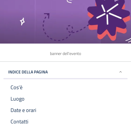
banner dell'evento
INDICE DELLA PAGINA
Cos'è
Luogo
Date e orari
Contatti