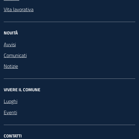
Vita lavorativa
NOVITÀ
Avvisi
Comunicati
Notizie
VIVERE IL COMUNE
Luoghi
Eventi
CONTATTI