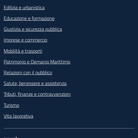
Edilizia e urbanistica
Educazione e formazione
Giustizia e sicurezza pubblica
Imprese e commercio
Mobilità e trasporti
Patrimonio e Demanio Marittimo
Relazioni con il pubblico
Salute, benessere e assistenza
Tributi, finanze e contravvenzioni
Turismo
Vita lavorativa