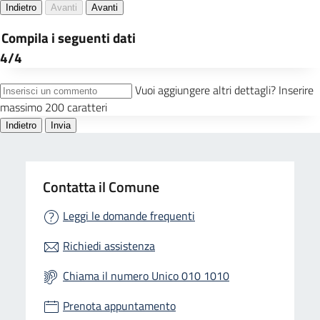
Contatta il Comune
Leggi le domande frequenti
Richiedi assistenza
Chiama il numero Unico 010 1010
Prenota appuntamento