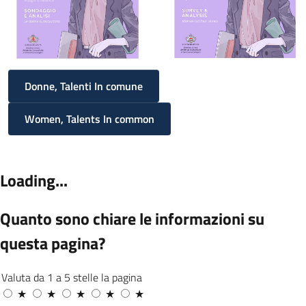
Donne, Talenti In comune
Women, Talents In common