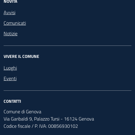
NOVITÀ
Avvisi
Comunicati
Notizie
VIVERE IL COMUNE
Luoghi
Eventi
CONTATTI
Comune di Genova
Via Garibaldi 9, Palazzo Tursi - 16124 Genova
Codice fiscale / P. IVA: 00856930102