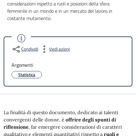
considerazioni rispetto a ruoli e posizioni della sfera
femminile in un mondo e in un mercato del lavoro in
costante mutamento.
Condividi
Vedi azioni
Argomenti
Statistica
La finalità di questo documento, dedicato ai talenti
convergenti delle donne, è
offrire degli spunti di
riflessione
, far emergere considerazioni di caratteri
qualitativo e elementi quantitativi rispetto a
ruoli e