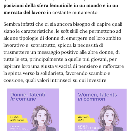
posizioni della sfera femminile in un mondo e in un
mercato del lavoro
in costante mutamento.
Sembra infatti che ci sia ancora bisogno di capire quali
siano le caratteristiche, le soft skill che permettono ad
alcune tipologie di donne di emergere nel loro ambito
lavorativo e, soprattutto, spicca la necessità di
trasmettere un messaggio positivo alle altre donne, di
tutte le età, principalmente a quelle più giovani, per
ispirare loro una giusta vivacità di pensiero e rafforzare
la spinta verso la solidarietà, favorendo scambio e
coesione, quali valori intrinseci su cui investire.