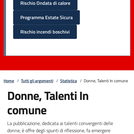
Rischio Ondata di calore
Programma Estate Sicura
Rischio incendi boschivi
Home
/
Tutti gli argomenti
/
Statistica
/
Donne, Talenti In comune
Donne, Talenti In
comune
La pubblicazione, dedicata ai talenti convergenti delle
donne, è offre degli spunti di riflessione, fa emergere