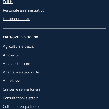
Politici
Personale amministrativo
Documenti e dati
CATEGORIE DI SERVIZIO
Agricoltura e pesca
Ambiente
Amministrazione
Anagrafe e stato civile
Autorizzazioni
Cimiteri e servizi funerari
Consultazioni elettorali
Cultura e tempo libero