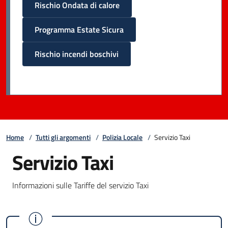
Rischio Ondata di calore
Programma Estate Sicura
Rischio incendi boschivi
Home
/
Tutti gli argomenti
/
Polizia Locale
/
Servizio Taxi
Servizio Taxi
Informazioni sulle Tariffe del servizio Taxi