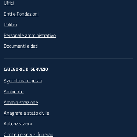
Uffici
Enti e Fondazioni
Politici
Personale amministrativo
Documenti e dati
CATEGORIE DI SERVIZIO
Agricoltura e pesca
Ambiente
Amministrazione
Anagrafe e stato civile
Autorizzazioni
Cimiteri e servizi funerari