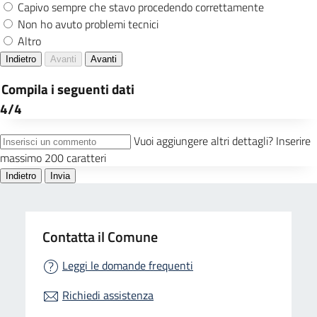
Contatta il Comune
Leggi le domande frequenti
Richiedi assistenza