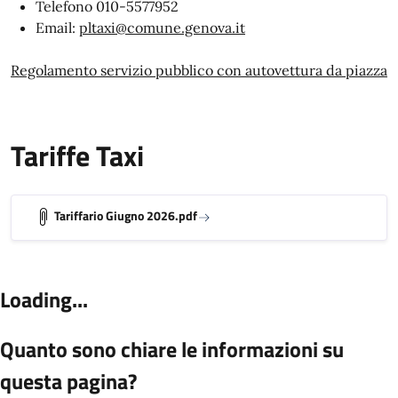
Telefono 010-5577952
Email:
pltaxi@comune.genova.it
Regolamento servizio pubblico con autovettura da piazza
Tariffe Taxi
Tariffario Giugno 2026.pdf