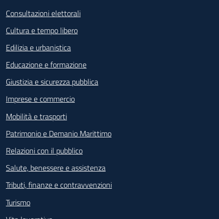
Consultazioni elettorali
Cultura e tempo libero
Edilizia e urbanistica
Educazione e formazione
Giustizia e sicurezza pubblica
Imprese e commercio
Mobilità e trasporti
Patrimonio e Demanio Marittimo
Relazioni con il pubblico
Salute, benessere e assistenza
Tributi, finanze e contravvenzioni
Turismo