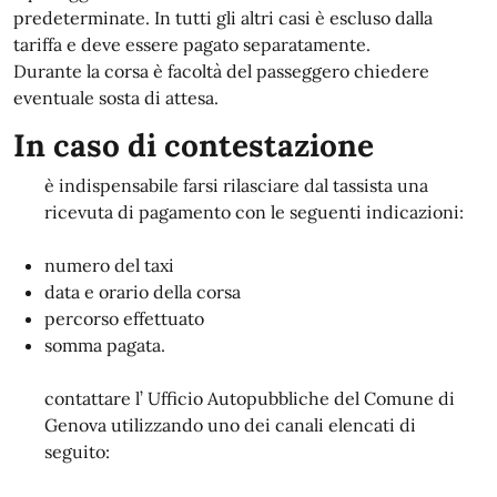
predeterminate. In tutti gli altri casi è escluso dalla
tariffa e deve essere pagato separatamente.
Durante la corsa è facoltà del passeggero chiedere
eventuale sosta di attesa.
In caso di contestazione
è indispensabile farsi rilasciare dal tassista una
ricevuta di pagamento con le seguenti indicazioni:
numero del taxi
data e orario della corsa
percorso effettuato
somma pagata.
contattare l’ Ufficio Autopubbliche del Comune di
Genova utilizzando uno dei canali elencati di
seguito: