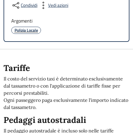
Condividi
Vedi azioni
Argomenti
Polizia Locale
Tariffe
Il costo del servizio taxi è determinato esclusivamente
dal tassametro o con l'applicazione di tariffe fisse per
percorsi prestabiliti.
Ogni passeggero paga esclusivamente l'importo indicato
dal tassametro.
Pedaggi autostradali
Il pedaggio autostradale è incluso solo nelle tariffe