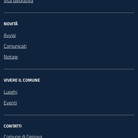
Vita lavorativa
NOVITÀ
Avvisi
Comunicati
Notizie
VIVERE IL COMUNE
Luoghi
Eventi
CONTATTI
Comune di Genova