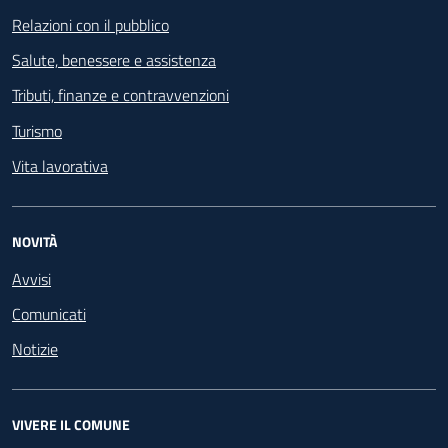
Relazioni con il pubblico
Salute, benessere e assistenza
Tributi, finanze e contravvenzioni
Turismo
Vita lavorativa
NOVITÀ
Avvisi
Comunicati
Notizie
VIVERE IL COMUNE