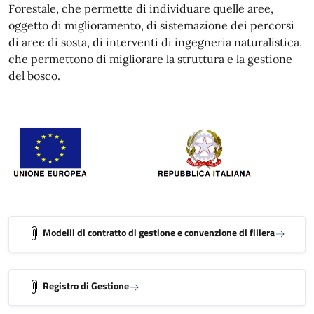
Forestale, che permette di individuare quelle aree,
oggetto di miglioramento, di sistemazione dei percorsi
di aree di sosta, di interventi di ingegneria naturalistica,
che permettono di migliorare la struttura e la gestione
del bosco.
Modelli di contratto di gestione e convenzione di filiera
Registro di Gestione