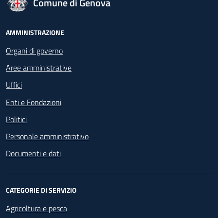
Comune di Genova
Footer - Navigazione
AMMINISTRAZIONE
Organi di governo
Aree amministrative
Uffici
Enti e Fondazioni
Politici
Personale amministrativo
Documenti e dati
CATEGORIE DI SERVIZIO
Agricoltura e pesca