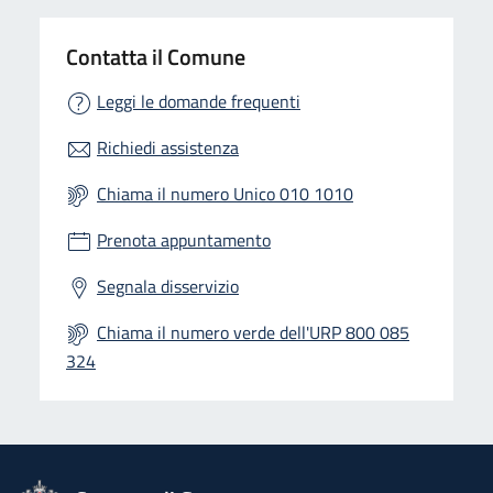
Contatta il Comune
Leggi le domande frequenti
Richiedi assistenza
Chiama il numero Unico 010 1010
Prenota appuntamento
Segnala disservizio
Chiama il numero verde dell'URP 800 085
324
logo Unione Europea