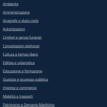
Ambiente
Amministrazione
Anagrafe e stato civile
Autorizzazioni
Cimiteri e servizi funerari
Consultazioni elettorali
Cultura e tempo libero
Edilizia e urbanistica
Educazione e formazione
Giustizia e sicurezza pubblica
Imprese e commercio
Mobilità e trasporti
Patrimonio e Demanio Marittimo