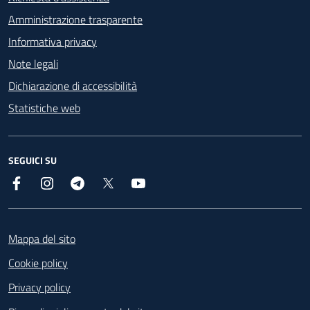
Amministrazione trasparente
Informativa privacy
Note legali
Dichiarazione di accessibilità
Statistiche web
SEGUICI SU
Facebook
Instagram
Telegram
X
YouTube
Footer
Mappa del sito
Cookie policy
Privacy policy