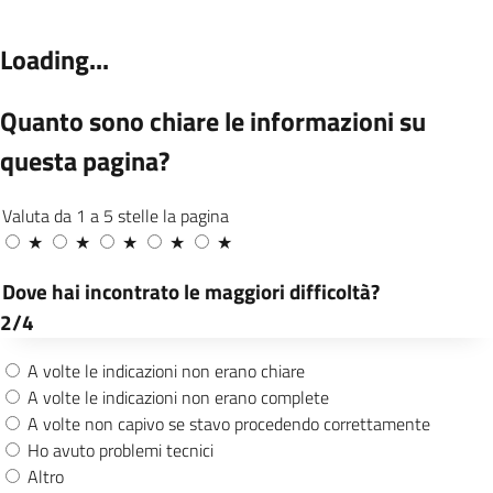
Contenuti in evidenza