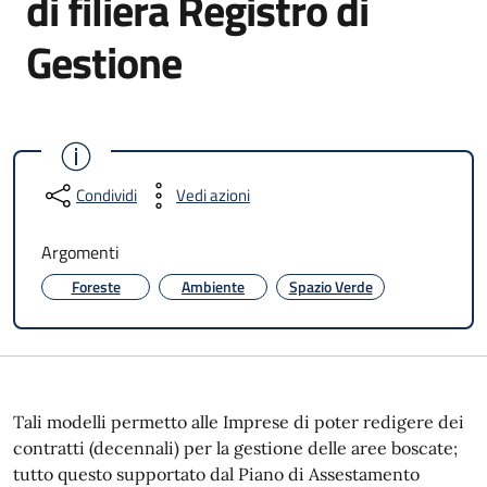
di filiera Registro di
Gestione
Condividi
Vedi azioni
Argomenti
Foreste
Ambiente
Spazio Verde
Tali modelli permetto alle Imprese di poter redigere dei
contratti (decennali) per la gestione delle aree boscate;
tutto questo supportato dal Piano di Assestamento