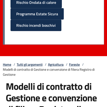
Rischio Ondata di calore
Programma Estate Sicura
Rischio incendi boschivi
Home
/
Tutti gli argomenti
/
Agricoltura
/
Foreste
/
Modelli di contratto di Gestione e convenzione di filiera Registro di
Gestione
Modelli di contratto di
Gestione e convenzione