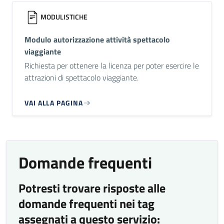
MODULISTICHE
Modulo autorizzazione attività spettacolo
viaggiante
Richiesta per ottenere la licenza per poter esercire le
attrazioni di spettacolo viaggiante.
VAI ALLA PAGINA
Domande frequenti
Potresti trovare risposte alle
domande frequenti nei tag
assegnati a questo servizio: