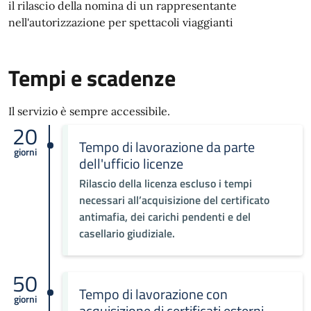
il rilascio della nomina di un rappresentante
nell'autorizzazione per spettacoli viaggianti
Tempi e scadenze
Il servizio è sempre accessibile.
20
Tempo di lavorazione da parte
giorni
dell'ufficio licenze
Rilascio della licenza escluso i tempi
necessari all’acquisizione del certificato
antimafia, dei carichi pendenti e del
casellario giudiziale.
50
Tempo di lavorazione con
giorni
acquisizione di certificati esterni