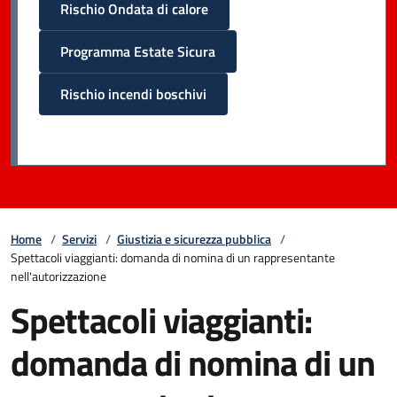
Rischio Ondata di calore
Programma Estate Sicura
Rischio incendi boschivi
Home
/
Servizi
/
Giustizia e sicurezza pubblica
/
Spettacoli viaggianti: domanda di nomina di un rappresentante
nell'autorizzazione
Spettacoli viaggianti:
domanda di nomina di un