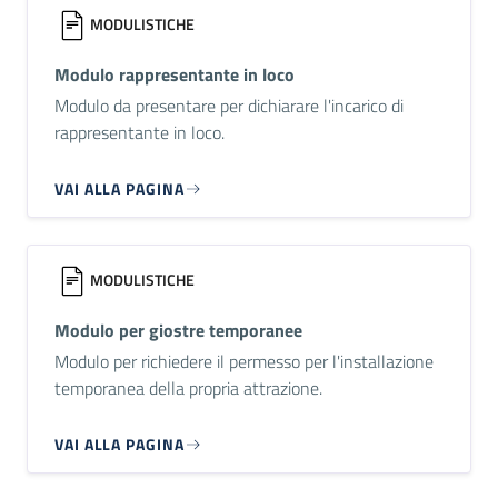
MODULISTICHE
Modulo rappresentante in loco
Modulo da presentare per dichiarare l'incarico di
rappresentante in loco.
VAI ALLA PAGINA
MODULISTICHE
Modulo per giostre temporanee
Modulo per richiedere il permesso per l'installazione
temporanea della propria attrazione.
VAI ALLA PAGINA