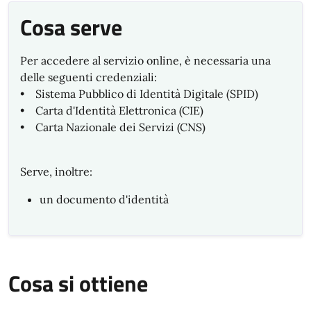
Cosa serve
Per accedere al servizio online, è necessaria una
delle seguenti credenziali:
• Sistema Pubblico di Identità Digitale (SPID)
• Carta d'Identità Elettronica (CIE)
• Carta Nazionale dei Servizi (CNS)
Serve, inoltre:
un documento d'identità
Cosa si ottiene