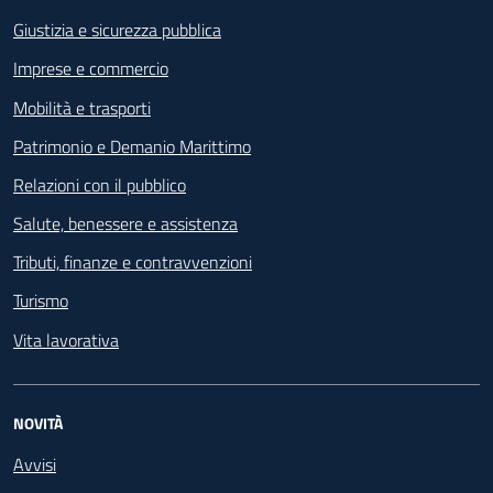
Giustizia e sicurezza pubblica
Imprese e commercio
Mobilità e trasporti
Patrimonio e Demanio Marittimo
Relazioni con il pubblico
Salute, benessere e assistenza
Tributi, finanze e contravvenzioni
Turismo
Vita lavorativa
NOVITÀ
Avvisi