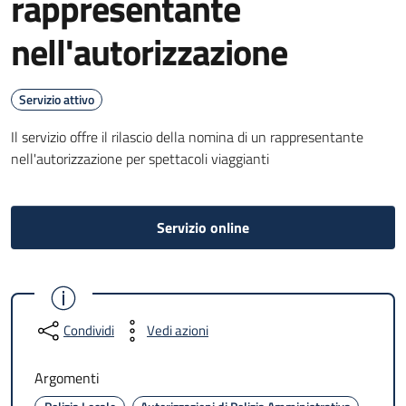
rappresentante
nell'autorizzazione
Servizio attivo
Il servizio offre il rilascio della nomina di un rappresentante
nell'autorizzazione per spettacoli viaggianti
Servizio online
Condividi
Vedi azioni
Argomenti