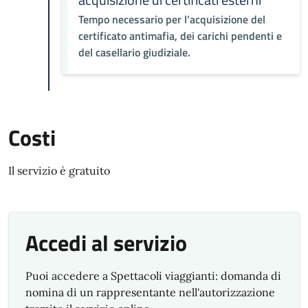
Tempo necessario per l’acquisizione del
certificato antimafia, dei carichi pendenti e
del casellario giudiziale.
Costi
Il servizio è gratuito
Accedi al servizio
Puoi accedere a Spettacoli viaggianti: domanda di
nomina di un rappresentante nell'autorizzazione