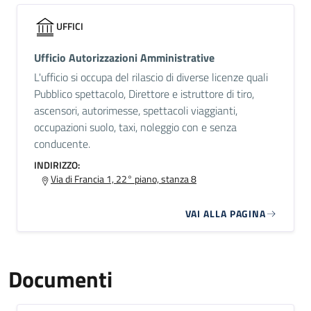
UFFICI
Ufficio Autorizzazioni Amministrative
L'ufficio si occupa del rilascio di diverse licenze quali
Pubblico spettacolo, Direttore e istruttore di tiro,
ascensori, autorimesse, spettacoli viaggianti,
occupazioni suolo, taxi, noleggio con e senza
conducente.
INDIRIZZO:
Via di Francia 1, 22° piano, stanza 8
VAI ALLA PAGINA
Documenti