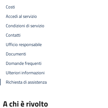
Costi
Accedi al servizio
Condizioni di servizio
Contatti
Ufficio responsabile
Documenti
Domande frequenti
Ulteriori informazioni
Richiesta di assistenza
A chi è rivolto