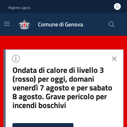
Regione Liguria
Comune di Genova
Ondata di calore di livello 3
(rosso) per oggi, domani
venerdì 7 agosto e per sabato
8 agosto. Grave pericolo per
incendi boschivi