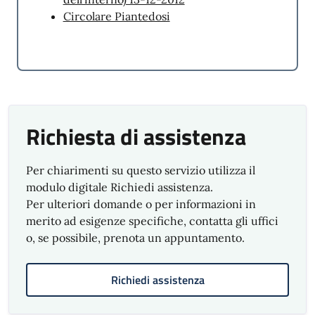
Circolare Piantedosi
Richiesta di assistenza
Per chiarimenti su questo servizio utilizza il
modulo digitale Richiedi assistenza.
Per ulteriori domande o per informazioni in
merito ad esigenze specifiche, contatta gli uffici
o, se possibile, prenota un appuntamento.
Richiedi assistenza