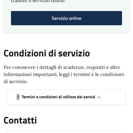
tramite il servizio online.
Servizio online
Condizioni di servizio
Per conoscere i dettagli di scadenze, requisiti e altre
informazioni importanti, leggi i termini e le condizioni
di servizio.
Termini e condizioni di utilizzo dei servizi
Contatti