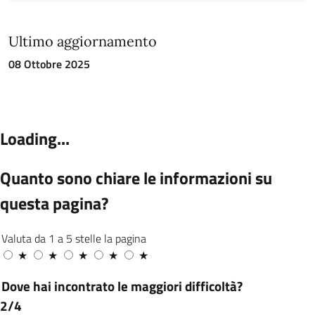
Ultimo aggiornamento
08 Ottobre 2025