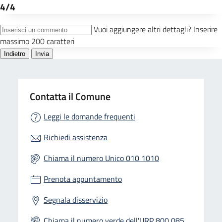
Contatta il Comune
Leggi le domande frequenti
Richiedi assistenza
Chiama il numero Unico 010 1010
Prenota appuntamento
Segnala disservizio
Chiama il numero verde dell'URP 800 085