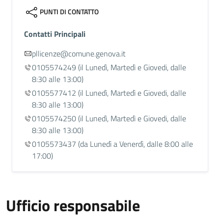
PUNTI DI CONTATTO
Contatti Principali
pllicenze@comune.genova.it
0105574249
(il Lunedì, Martedì e Giovedi, dalle
8:30 alle 13:00)
0105577412
(il Lunedì, Martedì e Giovedi, dalle
8:30 alle 13:00)
0105574250
(il Lunedì, Martedì e Giovedi, dalle
8:30 alle 13:00)
0105573437
(da Lunedì a Venerdì, dalle 8:00 alle
17:00)
Ufficio responsabile