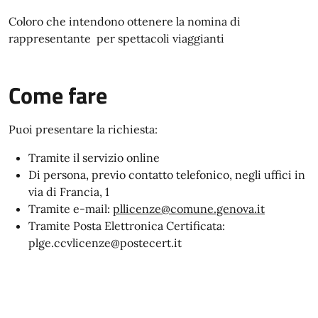
Coloro che intendono ottenere la nomina di
rappresentante per spettacoli viaggianti
Come fare
Puoi presentare la richiesta:
Tramite il servizio online
Di persona, previo contatto telefonico,
negli uffici
in
via di Francia, 1
Tramite e-mail:
pllicenze@comune.genova.it
Tramite Posta Elettronica Certificata:
plge.ccvlicenze@postecert.it