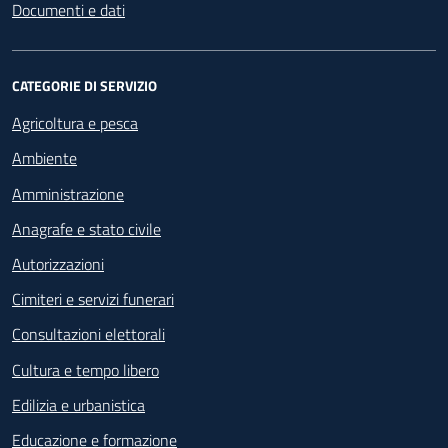
Documenti e dati
CATEGORIE DI SERVIZIO
Agricoltura e pesca
Ambiente
Amministrazione
Anagrafe e stato civile
Autorizzazioni
Cimiteri e servizi funerari
Consultazioni elettorali
Cultura e tempo libero
Edilizia e urbanistica
Educazione e formazione