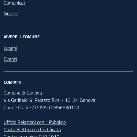
Comunicati
Notizie
VIVERE IL COMUNE
Luoghi
Eventi
CONTATTI
Comune di Genova
Via Garibaldi 9, Palazzo Tursi - 16124 Genova
Codice fiscale / P. IVA: 00856930102
Ufficio Relazioni con il Pubblico
Posta Elettronica Certificata
Centralino unico:
010 1010