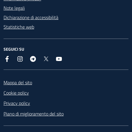
Note legali
Dichiarazione di accessibilità
Statistiche web
SEGUICI SU
Facebook
Instagram
Telegram
X
YouTube
Footer
Mappa del sito
Cookie policy
Privacy policy
Piano di miglioramento del sito