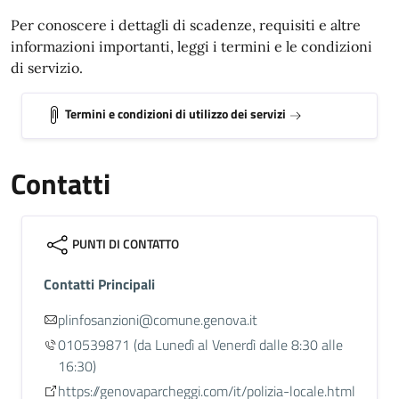
Per conoscere i dettagli di scadenze, requisiti e altre
informazioni importanti, leggi i termini e le condizioni
di servizio.
Termini e condizioni di utilizzo dei servizi
Contatti
PUNTI DI CONTATTO
Contatti Principali
plinfosanzioni@comune.genova.it
010539871
(da Lunedì al Venerdì dalle 8:30 alle
16:30)
https://genovaparcheggi.com/it/polizia-locale.html