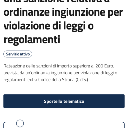
ordinanze ingiunzione per
violazione di leggi o
regolamenti
Servizio attivo
Rateazione delle sanzioni di importo superiore ai 200 Euro,
prevista da un'ordinanza ingiunzione per violazione di leggi o
regolamenti extra Codice della Strada (C.d.S.)
Sportello telematico