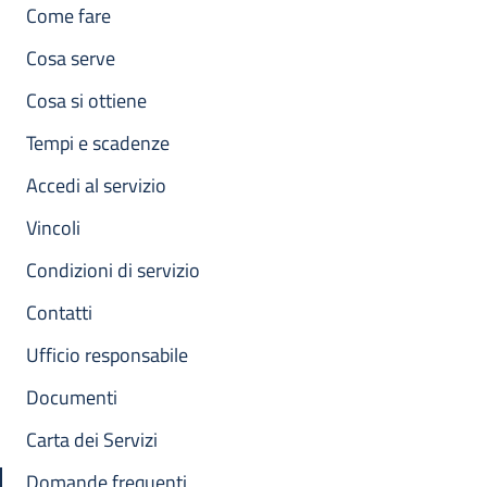
Come fare
Cosa serve
Cosa si ottiene
Tempi e scadenze
Accedi al servizio
Vincoli
Condizioni di servizio
Contatti
Ufficio responsabile
Documenti
Carta dei Servizi
Domande frequenti