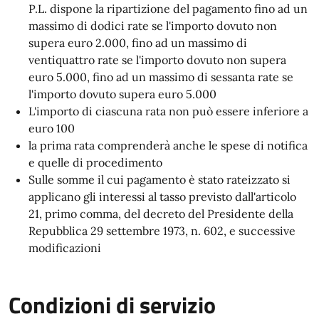
P.L. dispone la ripartizione del pagamento fino ad un
massimo di dodici rate se l'importo dovuto non
supera euro 2.000, fino ad un massimo di
ventiquattro rate se l'importo dovuto non supera
euro 5.000, fino ad un massimo di sessanta rate se
l'importo dovuto supera euro 5.000
L'importo di ciascuna rata non può essere inferiore a
euro 100
la prima rata comprenderà anche le spese di notifica
e quelle di procedimento
Sulle somme il cui pagamento è stato rateizzato si
applicano gli interessi al tasso previsto dall'articolo
21, primo comma, del decreto del Presidente della
Repubblica 29 settembre 1973, n. 602, e successive
modificazioni
Condizioni di servizio