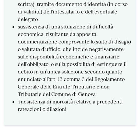
scritta), tramite documento d'identità (in corso
di validità) dell'intestatario e dell'eventuale
delegato
sussistenza di una situazione di difficoltà
economica, risultante da apposita
documentazione comprovante lo stato di disagio
o valutata d’ufficio, che incide negativamente
sulle disponibilità economiche e finanziarie
dell’obbligato, o sulla possibilità di estinguere il
debito in un’unica soluzione secondo quanto
enunciato all’art. 12 comma 3 del
Regolamento
Generale delle Entrate Tributarie e non
Tributarie del Comune di Genova
inesistenza di morosità relative a precedenti
rateazioni o dilazioni