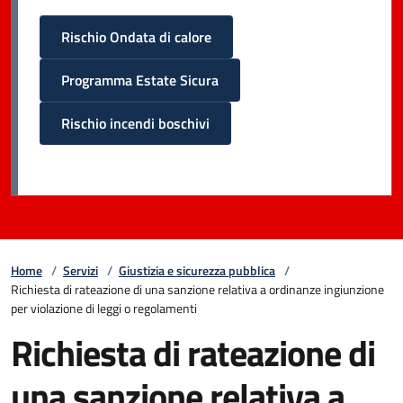
Rischio Ondata di calore
Programma Estate Sicura
Rischio incendi boschivi
Home
/
Servizi
/
Giustizia e sicurezza pubblica
/
Richiesta di rateazione di una sanzione relativa a ordinanze ingiunzione
per violazione di leggi o regolamenti
Richiesta di rateazione di
una sanzione relativa a