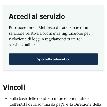
Accedi al servizio
Puoi accedere a Richiesta di rateazione di una
sanzione relativa a ordinanze ingiunzione per
violazione di leggi o regolamenti tramite il
servizio online.
Sportello telematico
Vincoli
Sulla base delle condizioni tue economiche e
dell'entità della somma da pagare, la Direzione della