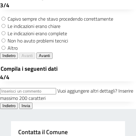
Contatta il Comune