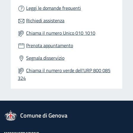
Leggi le domande frequenti
Richiedi assistenza
Chiama il numero Unico 010 1010
Prenota appuntamento
Segnala disservizio
Chiama il numero verde dell'URP 800 085
324
logo Unione Europea
Comune di Genova