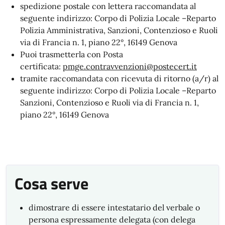
spedizione postale con lettera raccomandata al
seguente indirizzo: Corpo di Polizia Locale
–Reparto
Polizia Amministrativa, Sanzioni, Contenzioso e Ruoli
via di Francia n. 1, piano 22°, 16149 Genova
Puoi trasmetterla con Posta
certificata:
pmge.contravvenzioni@postecert.it
tramite raccomandata con ricevuta di ritorno (a/r) al
seguente indirizzo: Corpo di Polizia Locale –Reparto
Sanzioni, Contenzioso e Ruoli via di Francia n. 1,
piano 22°, 16149 Genova
Cosa serve
dimostrare di essere intestatario del verbale o
persona espressamente delegata (con delega