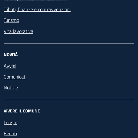
Tributi, finanze e contravvenzioni
Turismo
Vita lavorativa
NOVITÀ
Avvisi
Comunicati
Notizie
VIVERE IL COMUNE
Luoghi
Eventi