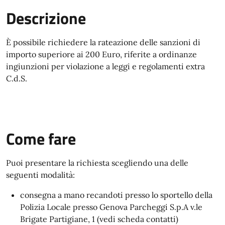
Descrizione
È possibile richiedere la rateazione delle sanzioni di
importo superiore ai 200 Euro, riferite a ordinanze
ingiunzioni per violazione a leggi e regolamenti extra
C.d.S.
Come fare
Puoi presentare la richiesta scegliendo una delle
seguenti modalità:
consegna a mano recandoti presso lo sportello
della
Polizia Locale presso Genova Parcheggi S.p.A
v.le
Brigate Partigiane, 1 (vedi scheda contatti)