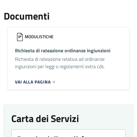
Documenti
MODULISTICHE
Richiesta di rateazione ordinanze ingiunzioni
Richiesta di rateazione relativa ad ordinanze
ingiunzioni per leggi o regolamenti extra cds.
VAI ALLA PAGINA
Carta dei Servizi