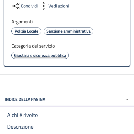
Condividi
Vedi azioni
Argomenti
Polizia Locale
Sanzione amministrativa
Categoria del servizio
Giustizia e sicurezza pubblica
INDICE DELLA PAGINA
A chi è rivolto
Descrizione