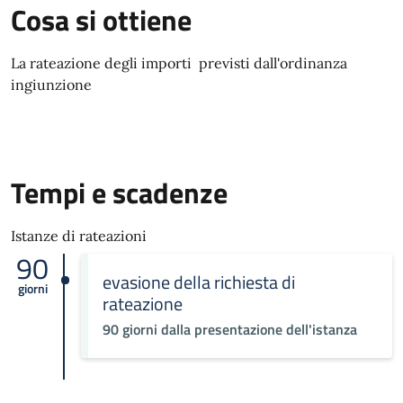
Cosa si ottiene
La rateazione degli importi previsti dall'ordinanza
ingiunzione
Tempi e scadenze
Istanze di rateazioni
90
evasione della richiesta di
giorni
rateazione
90 giorni dalla presentazione dell'istanza