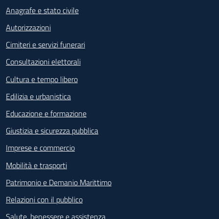
Anagrafe e stato civile
Autorizzazioni
Cimiteri e servizi funerari
Consultazioni elettorali
Cultura e tempo libero
Edilizia e urbanistica
Educazione e formazione
Giustizia e sicurezza pubblica
Imprese e commercio
Mobilità e trasporti
Patrimonio e Demanio Marittimo
Relazioni con il pubblico
Salute, benessere e assistenza