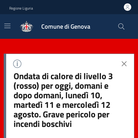
Regione Liguria
Comune di Genova
Ondata di calore di livello 3
(rosso) per oggi, domani e
dopo domani, lunedì 10,
martedì 11 e mercoledì 12
agosto. Grave pericolo per
incendi boschivi