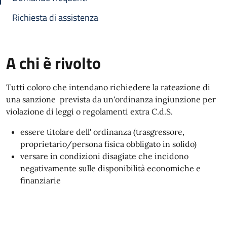
Richiesta di assistenza
A chi è rivolto
Tutti coloro che intendano richiedere la rateazione di
una sanzione prevista da un'ordinanza ingiunzione per
violazione di leggi o regolamenti extra C.d.S.
essere titolare dell' ordinanza (trasgressore,
proprietario/persona fisica obbligato in solido)
versare in condizioni disagiate che incidono
negativamente sulle disponibilità economiche e
finanziarie