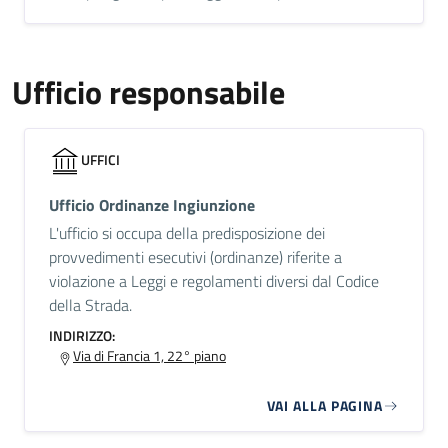
Ufficio responsabile
UFFICI
Ufficio Ordinanze Ingiunzione
L'ufficio si occupa della predisposizione dei
provvedimenti esecutivi (ordinanze) riferite a
violazione a Leggi e regolamenti diversi dal Codice
della Strada.
INDIRIZZO:
Via di Francia 1, 22° piano
VAI ALLA PAGINA