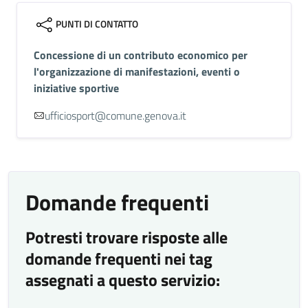
PUNTI DI CONTATTO
Concessione di un contributo economico per
l'organizzazione di manifestazioni, eventi o
iniziative sportive
ufficiosport@comune.genova.it
Domande frequenti
Potresti trovare risposte alle
domande frequenti nei tag
assegnati a questo servizio: