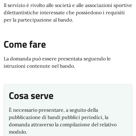
Il servizio è rivolto alle società e alle associazioni sportive
dilettantistiche interessate che possiedono i requisiti
per la partecipazione al bando.
Come fare
La domanda può essere presentata seguendo le
istruzioni contenute nel bando.
Cosa serve
È necessario presentare, a seguito della
pubblicazione di bandi pubblici periodici, la
domanda attraverso la compilazione del relativo
modulo.