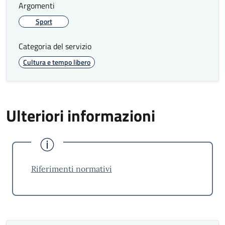
Argomenti
Sport
Categoria del servizio
Cultura e tempo libero
Ulteriori informazioni
Riferimenti normativi