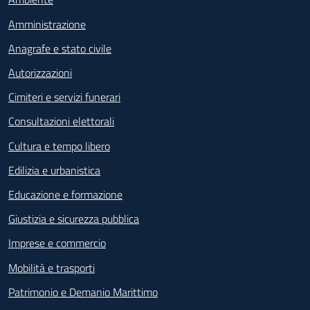
Amministrazione
Anagrafe e stato civile
Autorizzazioni
Cimiteri e servizi funerari
Consultazioni elettorali
Cultura e tempo libero
Edilizia e urbanistica
Educazione e formazione
Giustizia e sicurezza pubblica
Imprese e commercio
Mobilità e trasporti
Patrimonio e Demanio Marittimo