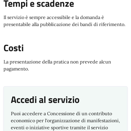
Tempi e scadenze
Il servizio è sempre accessibile e la domanda è
presentabile alla pubblicazione dei bandi di riferimento.
Costi
La presentazione della pratica non prevede alcun
pagamento.
Accedi al servizio
Puoi accedere a Concessione di un contributo
economico per l'organizzazione di manifestazioni,
eventi o iniziative sportive tramite il servizio