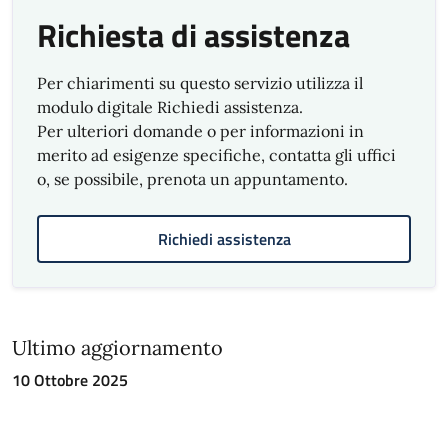
Richiesta di assistenza
Per chiarimenti su questo servizio utilizza il
modulo digitale Richiedi assistenza.
Per ulteriori domande o per informazioni in
merito ad esigenze specifiche, contatta gli uffici
o, se possibile, prenota un appuntamento.
Richiedi assistenza
Ultimo aggiornamento
10 Ottobre 2025