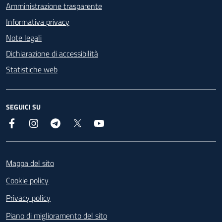
Amministrazione trasparente
Informativa privacy
Note legali
Dichiarazione di accessibilità
Statistiche web
SEGUICI SU
Facebook
Instagram
Telegram
X
YouTube
Footer
Mappa del sito
Cookie policy
Privacy policy
Piano di miglioramento del sito