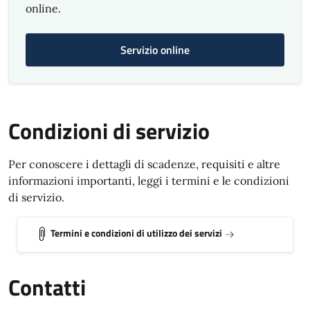
online.
Servizio online
Condizioni di servizio
Per conoscere i dettagli di scadenze, requisiti e altre
informazioni importanti, leggi i termini e le condizioni
di servizio.
Termini e condizioni di utilizzo dei servizi
Contatti