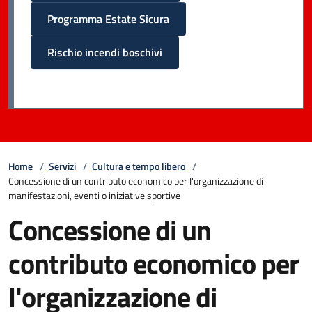
Programma Estate Sicura
Rischio incendi boschivi
Home
/
Servizi
/
Cultura e tempo libero
/
Concessione di un contributo economico per l'organizzazione di
manifestazioni, eventi o iniziative sportive
Concessione di un
contributo economico per
l'organizzazione di