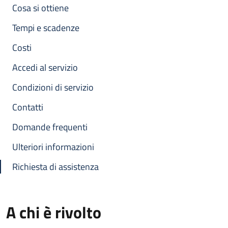
Cosa si ottiene
Tempi e scadenze
Costi
Accedi al servizio
Condizioni di servizio
Contatti
Domande frequenti
Ulteriori informazioni
Richiesta di assistenza
A chi è rivolto