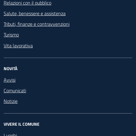
Relazioni con il pubblico
Salute, benessere e assistenza
Tributi, finanze e contravvenzioni
Turismo
Vita lavorativa
NOVITÀ
Avvisi
Comunicati
Notizie
VIVERE IL COMUNE
Luoghi