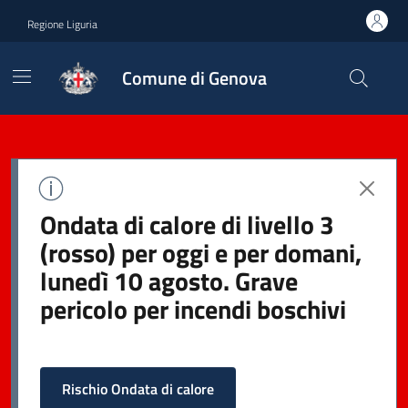
Regione Liguria
Comune di Genova
Ondata di calore di livello 3
(rosso) per oggi e per domani,
lunedì 10 agosto. Grave
pericolo per incendi boschivi
Rischio Ondata di calore