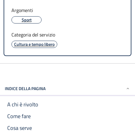
Argomenti
Sport
Categoria del servizio
Cultura e tempo libero
INDICE DELLA PAGINA
A chi è rivolto
Come fare
Cosa serve