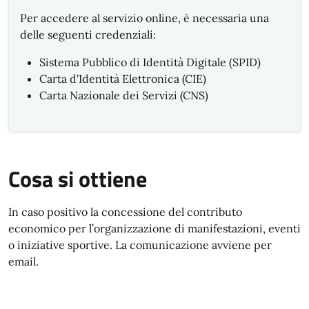
Per accedere al servizio online, è necessaria una
delle seguenti credenziali:
Sistema Pubblico di Identità Digitale (SPID)
Carta d'Identità Elettronica (CIE)
Carta Nazionale dei Servizi (CNS)
Cosa si ottiene
In caso positivo la concessione del contributo
economico per l’organizzazione di manifestazioni, eventi
o iniziative sportive. La comunicazione avviene per
email.