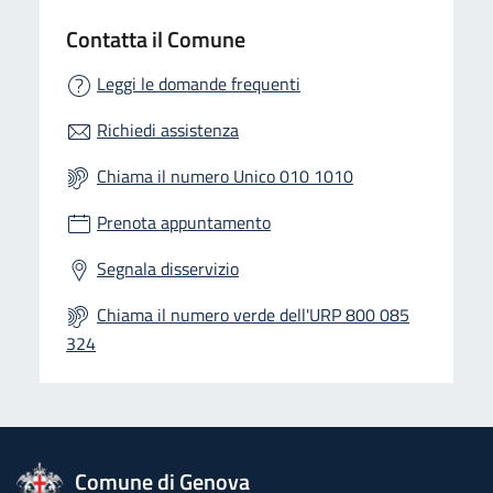
Contatta il Comune
Leggi le domande frequenti
Richiedi assistenza
Chiama il numero Unico 010 1010
Prenota appuntamento
Segnala disservizio
Chiama il numero verde dell'URP 800 085
324
logo Unione Europea
Comune di Genova