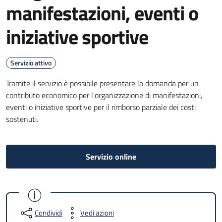
manifestazioni, eventi o
iniziative sportive
Servizio attivo
Tramite il servizio è possibile presentare la domanda per un
contributo economico per l'organizzazione di manifestazioni,
eventi o iniziative sportive per il rimborso parziale dei costi
sostenuti.
Servizio online
Condividi
Vedi azioni