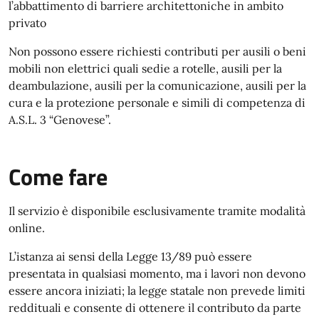
l’abbattimento di barriere architettoniche in ambito
privato
Non possono essere richiesti contributi per ausili o beni
mobili non elettrici quali sedie a rotelle, ausili per la
deambulazione, ausili per la comunicazione, ausili per la
cura e la protezione personale e simili di competenza di
A.S.L. 3 “Genovese”.
Come fare
Il servizio è disponibile esclusivamente tramite modalità
online.
L’istanza ai sensi della Legge 13/89 può essere
presentata in qualsiasi momento, ma i lavori non devono
essere ancora iniziati; la legge statale non prevede limiti
reddituali e consente di ottenere il contributo da parte