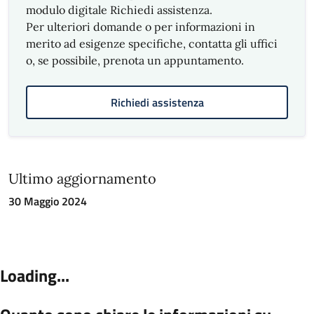
modulo digitale Richiedi assistenza.
Per ulteriori domande o per informazioni in
merito ad esigenze specifiche, contatta gli uffici
o, se possibile, prenota un appuntamento.
Richiedi assistenza
Ultimo aggiornamento
30 Maggio 2024