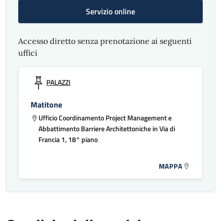
Servizio online
Accesso diretto senza prenotazione ai seguenti
uffici
PALAZZI
Matitone
Ufficio Coordinamento Project Management e
Abbattimento Barriere Architettoniche in Via di
Francia 1, 18° piano
MAPPA