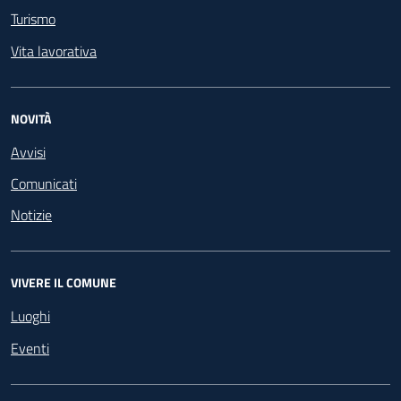
Turismo
Vita lavorativa
NOVITÀ
Avvisi
Comunicati
Notizie
VIVERE IL COMUNE
Luoghi
Eventi