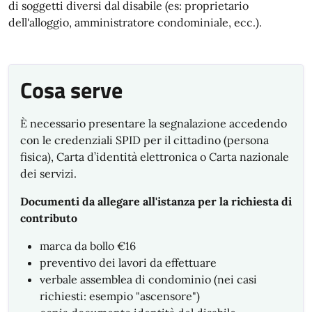
di soggetti diversi dal disabile (es: proprietario
dell'alloggio, amministratore condominiale, ecc.).
Cosa serve
È necessario presentare la segnalazione accedendo
con le credenziali SPID per il cittadino (persona
fisica), Carta d’identità elettronica o Carta nazionale
dei servizi.
Documenti da allegare all'istanza per la richiesta di
contributo
marca da bollo €16
preventivo dei lavori da effettuare
verbale assemblea di condominio (nei casi
richiesti: esempio "ascensore")