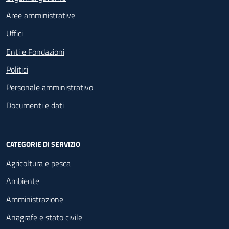
Aree amministrative
Uffici
Enti e Fondazioni
Politici
Personale amministrativo
Documenti e dati
CATEGORIE DI SERVIZIO
Agricoltura e pesca
Ambiente
Amministrazione
Anagrafe e stato civile