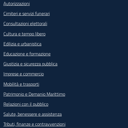
Autorizzazioni
Cimiteri e servizi funerari
Consultazioni elettorali
Cultura e tempo libero
Edilizia e urbanistica
Educazione e formazione
Giustizia e sicurezza pubblica
Imprese e commercio
Mobilità e trasporti
Patrimonio e Demanio Marittimo
Relazioni con il pubblico
Salute, benessere e assistenza
Tributi, finanze e contravvenzioni