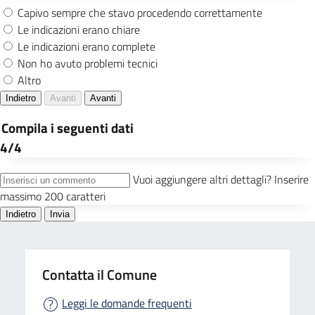
Contatta il Comune
Leggi le domande frequenti