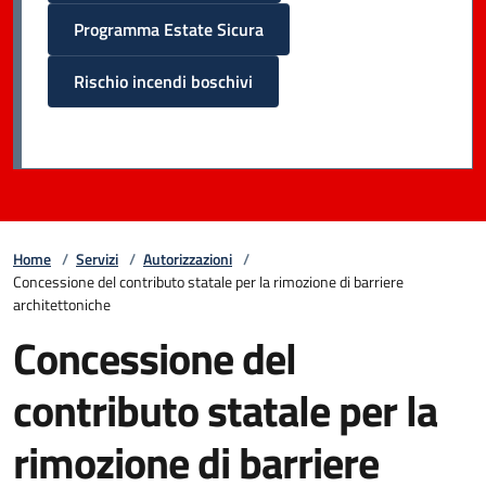
Programma Estate Sicura
Rischio incendi boschivi
Home
/
Servizi
/
Autorizzazioni
/
Concessione del contributo statale per la rimozione di barriere
architettoniche
Concessione del
contributo statale per la
rimozione di barriere