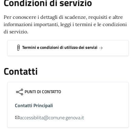
Condizioni di servizio
Per conoscere i dettagli di scadenze, requisiti e altre
informazioni importanti, leggi i termini e le condizioni
di servizio.
Termini e condizioni di utilizzo dei servizi
Contatti
PUNTI DI CONTATTO
Contatti Principali
accessibilita@comune.genova.it