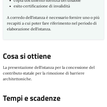
copia documento identità del disabile
esito certificazione di invalidità
A corredo dell'istanza è necessario fornire uno o più
recapiti a cui poter fare riferimento nel periodo di
elaborazione dell'istanza.
Cosa si ottiene
La presentazione dell'istanza per la concessione del
contributo statale per la rimozione di barriere
architettoniche.
Tempi e scadenze