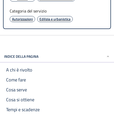
Categoria del servizio
Autorizzazioni
Edilizia e urbanistica
INDICE DELLA PAGINA
A chi è rivolto
Come fare
Cosa serve
Cosa si ottiene
Tempi e scadenze