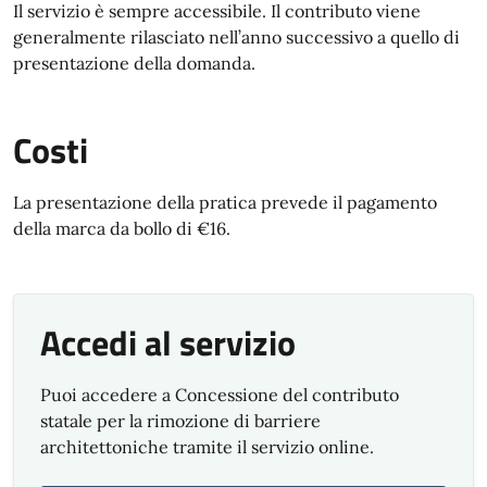
Il servizio è sempre accessibile. Il contributo viene
generalmente rilasciato nell’anno successivo a quello di
presentazione della domanda.
Costi
La presentazione della pratica prevede il pagamento
della marca da bollo di €16.
Accedi al servizio
Puoi accedere a Concessione del contributo
statale per la rimozione di barriere
architettoniche tramite il servizio online.