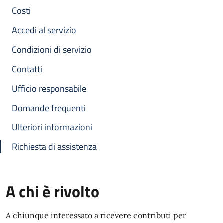
Costi
Accedi al servizio
Condizioni di servizio
Contatti
Ufficio responsabile
Domande frequenti
Ulteriori informazioni
Richiesta di assistenza
A chi è rivolto
A chiunque interessato a ricevere contributi per