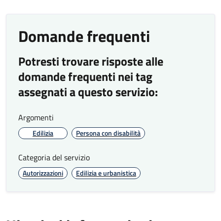
Domande frequenti
Potresti trovare risposte alle
domande frequenti nei tag
assegnati a questo servizio:
Argomenti
Edilizia
Persona con disabilità
Categoria del servizio
Autorizzazioni
Edilizia e urbanistica