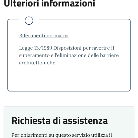
Ulteriori informazioni
Riferimenti normativi
Legge 13/1989 Disposizioni per favorire il
superamento e l'eliminazione delle barriere
architettoniche
Richiesta di assistenza
Per chiarimenti su questo servizio utilizza il