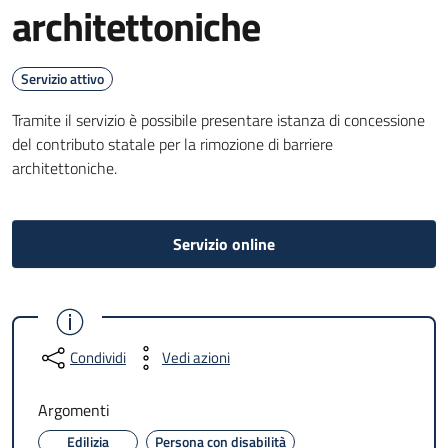
architettoniche
Servizio attivo
Tramite il servizio è possibile presentare istanza di concessione
del contributo statale per la rimozione di barriere
architettoniche.
Servizio online
Condividi
Vedi azioni
Argomenti
Edilizia
Persona con disabilità