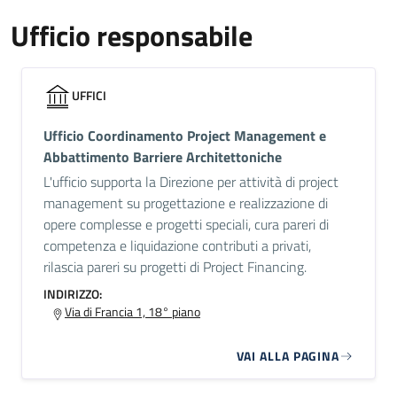
Ufficio responsabile
UFFICI
Ufficio Coordinamento Project Management e
Abbattimento Barriere Architettoniche
L'ufficio supporta la Direzione per attività di project
management su progettazione e realizzazione di
opere complesse e progetti speciali, cura pareri di
competenza e liquidazione contributi a privati,
rilascia pareri su progetti di Project Financing.
INDIRIZZO:
Via di Francia 1, 18° piano
VAI ALLA PAGINA