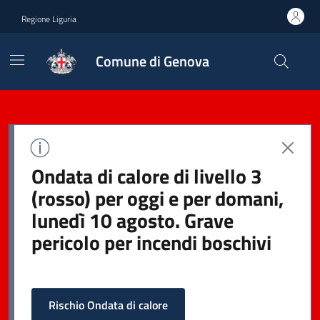
Regione Liguria
Comune di Genova
Ondata di calore di livello 3
(rosso) per oggi e per domani,
lunedì 10 agosto. Grave
pericolo per incendi boschivi
Rischio Ondata di calore