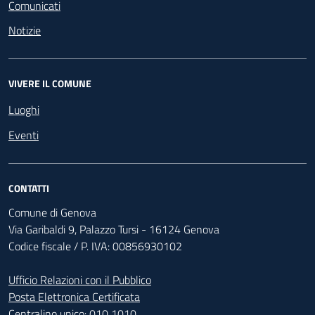
Comunicati
Notizie
VIVERE IL COMUNE
Luoghi
Eventi
CONTATTI
Comune di Genova
Via Garibaldi 9, Palazzo Tursi - 16124 Genova
Codice fiscale / P. IVA: 00856930102
Ufficio Relazioni con il Pubblico
Posta Elettronica Certificata
Centralino unico:
010 1010