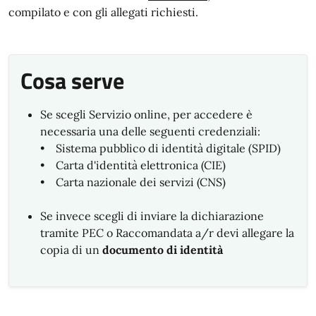
compilato e con gli allegati richiesti.
Cosa serve
Se scegli Servizio online, per accedere è
necessaria una delle seguenti credenziali:
• Sistema pubblico di identità digitale (SPID)
• Carta d'identità elettronica (CIE)
• Carta nazionale dei servizi (CNS)
Se invece scegli di inviare la dichiarazione
tramite PEC o Raccomandata a/r devi allegare la
copia di un
documento di identità