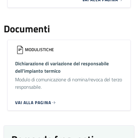
Documenti
MODULISTICHE
Dichiarazione di variazione del responsabile
dell'impianto termico
Modulo di comunicazione di nomina/revoca del terzo
responsabile.
VAI ALLA PAGINA