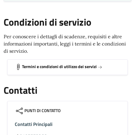
Condizioni di servizio
Per conoscere i dettagli di scadenze, requisiti e altre
informazioni importanti, leggi i termini e le condizioni
di servizio.
Termini e condizioni di utilizzo dei servizi
Contatti
PUNTI DI CONTATTO
Contatti Principali