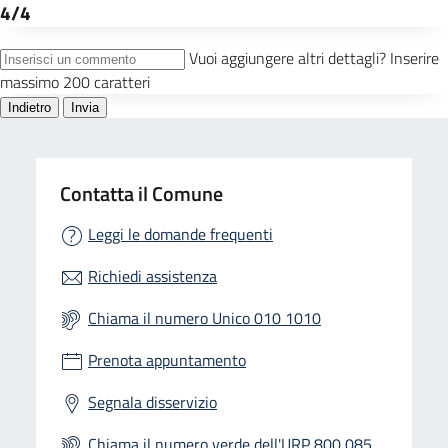
Contatta il Comune
Leggi le domande frequenti
Richiedi assistenza
Chiama il numero Unico 010 1010
Prenota appuntamento
Segnala disservizio
Chiama il numero verde dell'URP 800 085