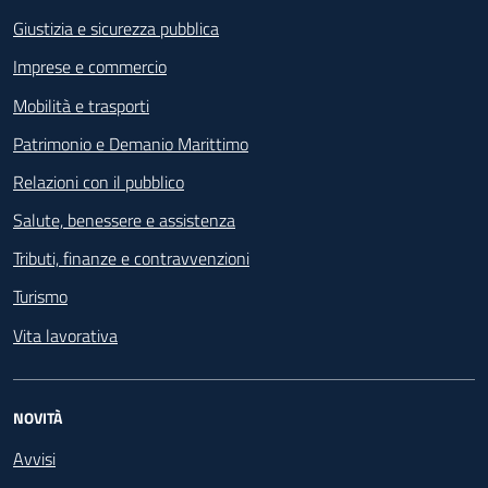
Giustizia e sicurezza pubblica
Imprese e commercio
Mobilità e trasporti
Patrimonio e Demanio Marittimo
Relazioni con il pubblico
Salute, benessere e assistenza
Tributi, finanze e contravvenzioni
Turismo
Vita lavorativa
NOVITÀ
Avvisi