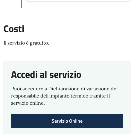
Costi
Il servizio è gratuito.
Accedi al servizio
Puoi accedere a Dichiarazione di variazione del
responsabile dell'impianto termico tramite il
servizio online.
Servizio Online