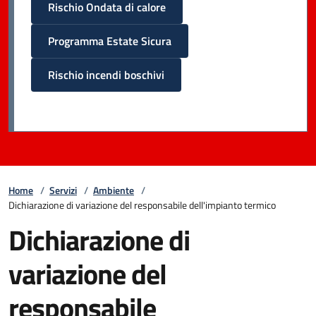
Rischio Ondata di calore
Programma Estate Sicura
Rischio incendi boschivi
Home
/
Servizi
/
Ambiente
/
Dichiarazione di variazione del responsabile dell'impianto termico
Dichiarazione di
variazione del
responsabile