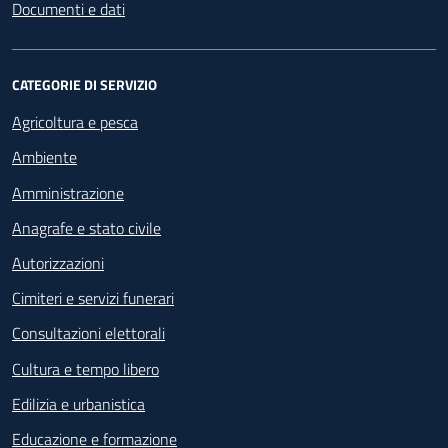
Documenti e dati
CATEGORIE DI SERVIZIO
Agricoltura e pesca
Ambiente
Amministrazione
Anagrafe e stato civile
Autorizzazioni
Cimiteri e servizi funerari
Consultazioni elettorali
Cultura e tempo libero
Edilizia e urbanistica
Educazione e formazione