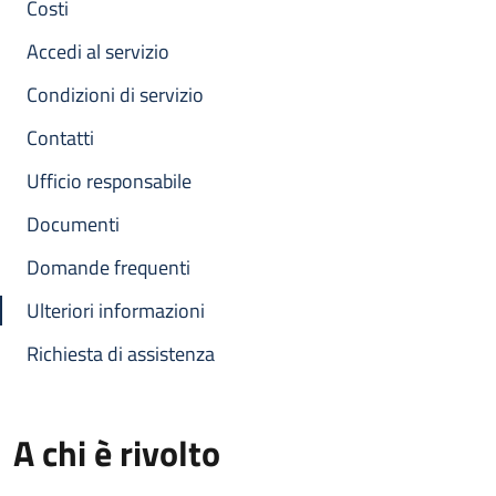
Costi
Accedi al servizio
Condizioni di servizio
Contatti
Ufficio responsabile
Documenti
Domande frequenti
Ulteriori informazioni
Richiesta di assistenza
A chi è rivolto