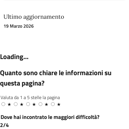
Ultimo aggiornamento
19 Marzo 2026