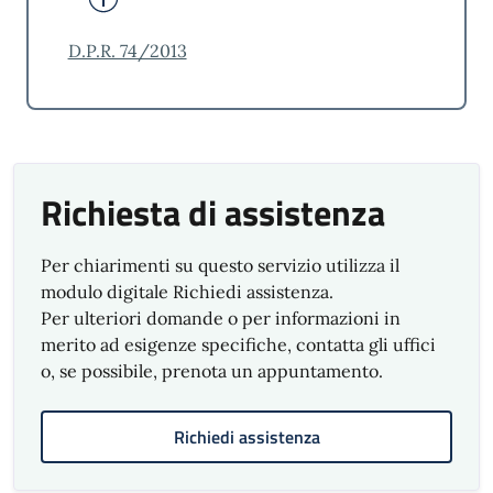
D.P.R. 74/2013
Richiesta di assistenza
Per chiarimenti su questo servizio utilizza il
modulo digitale Richiedi assistenza.
Per ulteriori domande o per informazioni in
merito ad esigenze specifiche, contatta gli uffici
o, se possibile, prenota un appuntamento.
Richiedi assistenza