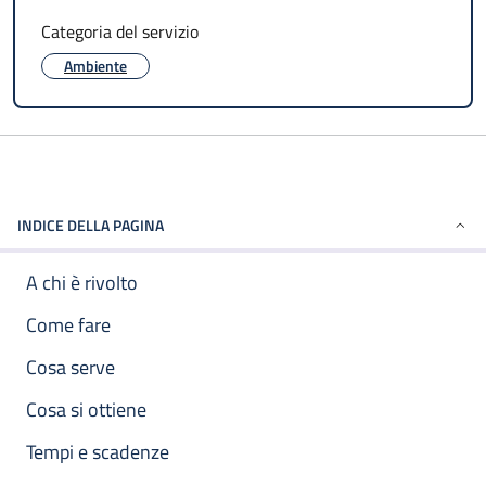
Categoria del servizio
Ambiente
INDICE DELLA PAGINA
A chi è rivolto
Come fare
Cosa serve
Cosa si ottiene
Tempi e scadenze