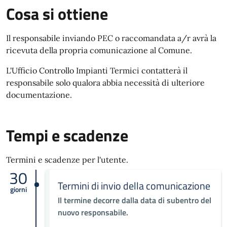
Cosa si ottiene
Il responsabile inviando PEC o raccomandata a/r avrà la
ricevuta della propria comunicazione al Comune.
L'Ufficio Controllo Impianti Termici contatterà il
responsabile solo qualora abbia necessità di ulteriore
documentazione.
Tempi e scadenze
Termini e scadenze per l'utente.
30
Termini di invio della comunicazione
giorni
Il termine decorre dalla data di subentro del
nuovo responsabile.