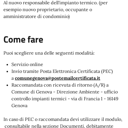
Al nuovo responsabile dell'impianto termico. (per
esempio nuovo proprietario, occupante o
amministratore di condominio)
Come fare
Puoi scegliere una delle seguenti modalità:
Servizio online
Invio tramite Posta Elettronica Certificata (PEC)
a
comunegenova@postemailcertificata.it
Raccomandata con ricevuta di ritorno (A/R) a
Comune di Genova - Direzione Ambiente - ufficio
controllo impianti termici - via di Francia 1 - 16149
Genova
In caso di PEC o raccomandata devi utilizzare il modulo,
consultabile nella sezione
Documenti
, debitamente