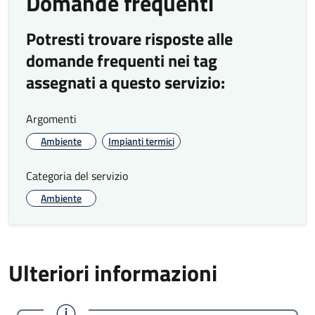
Domande frequenti
Potresti trovare risposte alle
domande frequenti nei tag
assegnati a questo servizio:
Argomenti
Ambiente
Impianti termici
Categoria del servizio
Ambiente
Ulteriori informazioni