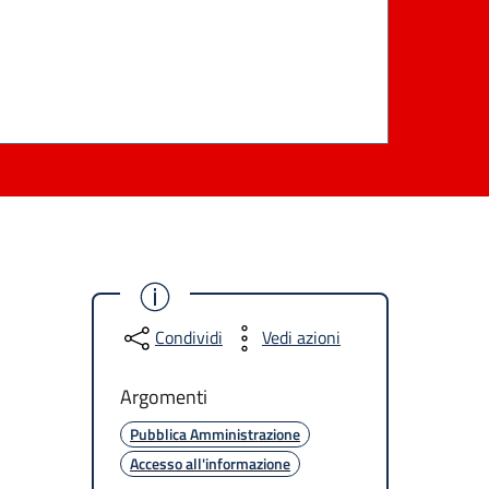
Condividi
Vedi azioni
Argomenti
Pubblica Amministrazione
Accesso all'informazione