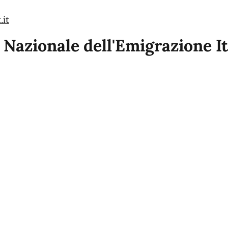
it
Nazionale dell'Emigrazione It