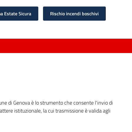
 Estate Sicura
Rischio incendi boschivi
une di Genova è lo strumento che consente l'invio di
tere istituzionale, la cui trasmissione è valida agli