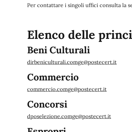
Per contattare i singoli uffici consulta la 
Elenco delle princi
Beni Culturali
dirbeniculturali.comge@postecert.it
Commercio
commercio.comge@postecert.it
Concorsi
dposelezione.comge@postecert.it
Espropri