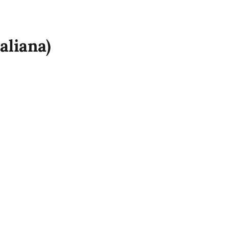
aliana)