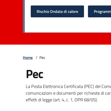
Rischio Ondata di calore
Programma
Home
/
Pec
Pec
La Posta Elettronica Certificata (PEC) del Com
comunicazioni e documenti per richieste di carat
effetti di legge (art. 4, c. 1, DPR 68/05).