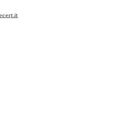
cert.it