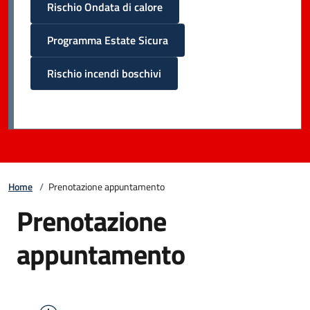
Rischio Ondata di calore
Programma Estate Sicura
Rischio incendi boschivi
Home
/
Prenotazione appuntamento
Prenotazione
appuntamento