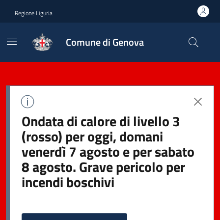
Regione Liguria
Comune di Genova
Ondata di calore di livello 3
(rosso) per oggi, domani
venerdì 7 agosto e per sabato
8 agosto. Grave pericolo per
incendi boschivi