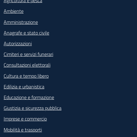
Agricoltura e pesca
Ambiente
Amministrazione
Anagrafe e stato civile
Autorizzazioni
Cimiteri e servizi funerari
Consultazioni elettorali
Cultura e tempo libero
Edilizia e urbanistica
Educazione e formazione
Giustizia e sicurezza pubblica
Imprese e commercio
Mobilità e trasporti