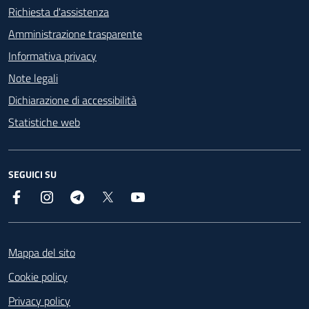
Richiesta d'assistenza
Amministrazione trasparente
Informativa privacy
Note legali
Dichiarazione di accessibilità
Statistiche web
SEGUICI SU
Facebook
Instagram
Telegram
X
YouTube
Footer
Mappa del sito
Cookie policy
Privacy policy