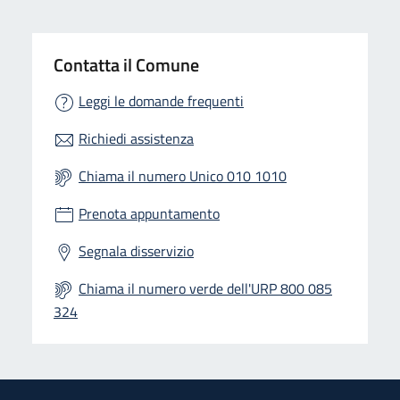
Contatta il Comune
Leggi le domande frequenti
Richiedi assistenza
Chiama il numero Unico 010 1010
Prenota appuntamento
Segnala disservizio
Chiama il numero verde dell'URP 800 085
324