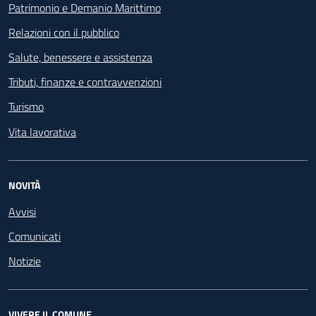
Patrimonio e Demanio Marittimo
Relazioni con il pubblico
Salute, benessere e assistenza
Tributi, finanze e contravvenzioni
Turismo
Vita lavorativa
NOVITÀ
Avvisi
Comunicati
Notizie
VIVERE IL COMUNE