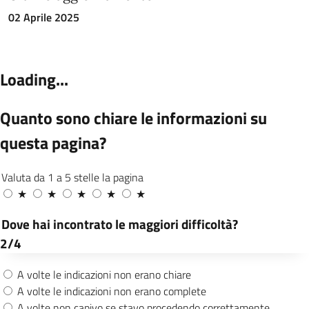
02 Aprile 2025