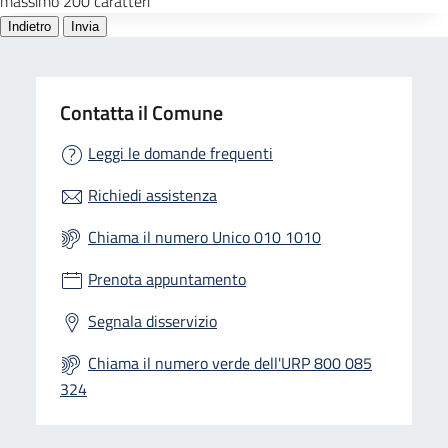
Contatta il Comune
Leggi le domande frequenti
Richiedi assistenza
Chiama il numero Unico 010 1010
Prenota appuntamento
Segnala disservizio
Chiama il numero verde dell'URP 800 085
324