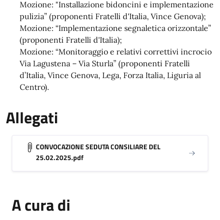
Mozione: "Installazione bidoncini e implementazione
pulizia” (proponenti Fratelli d'Italia, Vince Genova);
Mozione: “Implementazione segnaletica orizzontale”
(proponenti Fratelli d'Italia);
Mozione: “Monitoraggio e relativi correttivi incrocio
Via Lagustena – Via Sturla” (proponenti Fratelli
d’Italia, Vince Genova, Lega, Forza Italia, Liguria al
Centro).
Allegati
CONVOCAZIONE SEDUTA CONSILIARE DEL
25.02.2025.pdf
A cura di