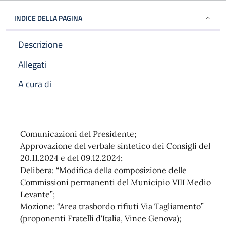
INDICE DELLA PAGINA
Descrizione
Allegati
A cura di
Descrizione
Comunicazioni del Presidente;
Approvazione del verbale sintetico dei Consigli del
20.11.2024 e del 09.12.2024;
Delibera: “Modifica della composizione delle
Commissioni permanenti del Municipio VIII Medio
Levante”;
Mozione: “Area trasbordo rifiuti Via Tagliamento”
(proponenti Fratelli d'Italia, Vince Genova);