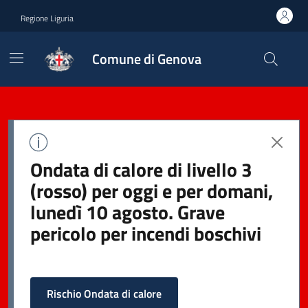
Regione Liguria
Comune di Genova
Ondata di calore di livello 3
(rosso) per oggi e per domani,
lunedì 10 agosto. Grave
pericolo per incendi boschivi
Rischio Ondata di calore