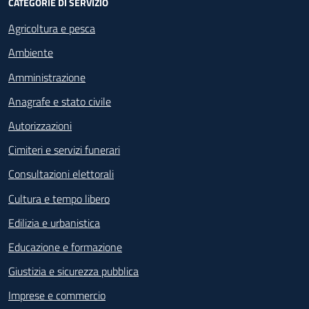
CATEGORIE DI SERVIZIO
Agricoltura e pesca
Ambiente
Amministrazione
Anagrafe e stato civile
Autorizzazioni
Cimiteri e servizi funerari
Consultazioni elettorali
Cultura e tempo libero
Edilizia e urbanistica
Educazione e formazione
Giustizia e sicurezza pubblica
Imprese e commercio