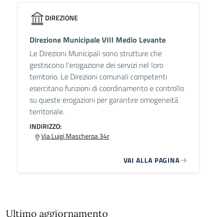
DIREZIONE
Direzione Municipale VIII Medio Levante
Le Direzioni Municipali sono strutture che
gestiscono l’erogazione dei servizi nel loro
territorio. Le Direzioni comunali competenti
esercitano funzioni di coordinamento e controllo
su queste erogazioni per garantire omogeneità
territoriale.
INDIRIZZO:
Via Luigi Mascherpa 34r
VAI ALLA PAGINA
Ultimo aggiornamento