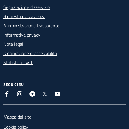
Segnalazione disservizio
Richiesta d'assistenza
Amministrazione trasparente
Informativa privacy
Note legali
Dichiarazione di accessibilità
Statistiche web
SEGUICI SU
Facebook
Instagram
Telegram
X
YouTube
Footer
Mappa del sito
Cookie policy