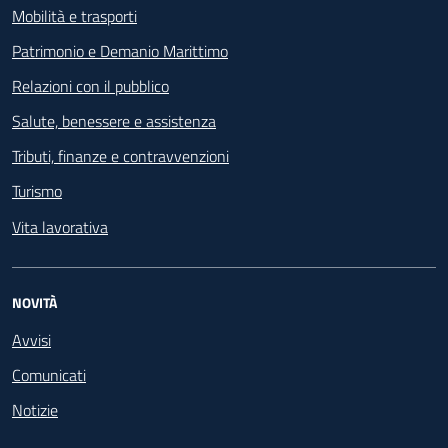
Mobilità e trasporti
Patrimonio e Demanio Marittimo
Relazioni con il pubblico
Salute, benessere e assistenza
Tributi, finanze e contravvenzioni
Turismo
Vita lavorativa
NOVITÀ
Avvisi
Comunicati
Notizie