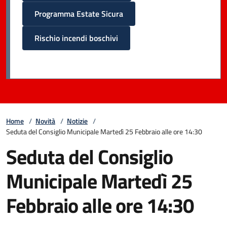
Programma Estate Sicura
Rischio incendi boschivi
Home
/
Novità
/
Notizie
/
Seduta del Consiglio Municipale Martedì 25 Febbraio alle ore 14:30
Seduta del Consiglio
Municipale Martedì 25
Febbraio alle ore 14:30