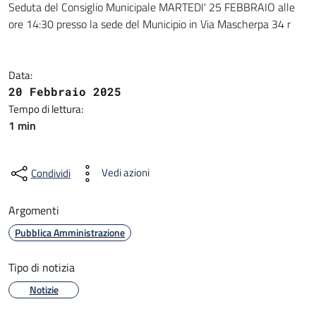
Seduta del Consiglio Municipale MARTEDI' 25 FEBBRAIO alle
ore 14:30 presso la sede del Municipio in Via Mascherpa 34 r
Data:
20 Febbraio 2025
Tempo di lettura:
1 min
Vedi azioni
Condividi
Argomenti
Pubblica Amministrazione
Tipo di notizia
Notizie