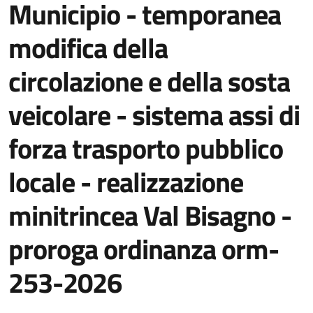
Municipio - temporanea
modifica della
circolazione e della sosta
veicolare - sistema assi di
forza trasporto pubblico
locale - realizzazione
minitrincea Val Bisagno -
proroga ordinanza orm-
253-2026