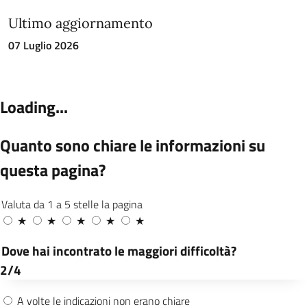
Ultimo aggiornamento
07 Luglio 2026