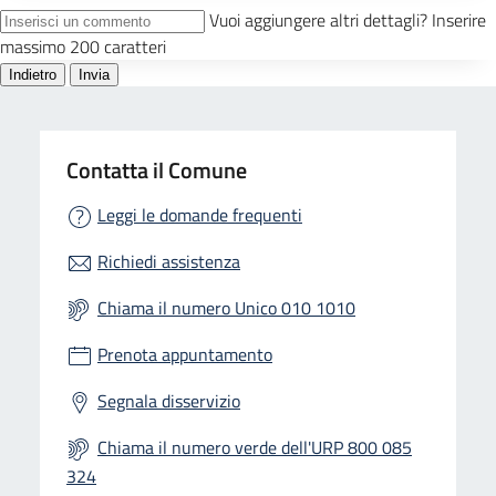
Contatta il Comune
Leggi le domande frequenti
Richiedi assistenza
Chiama il numero Unico 010 1010
Prenota appuntamento
Segnala disservizio
Chiama il numero verde dell'URP 800 085
324