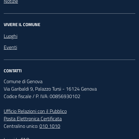
Notizie
VIVERE IL COMUNE
Luoghi
Eventi
CONTATTI
Comune di Genova
Via Garibaldi 9, Palazzo Tursi - 16124 Genova
Codice fiscale / P. IVA: 00856930102
Ufficio Relazioni con il Pubblico
Posta Elettronica Certificata
Centralino unico:
010 1010