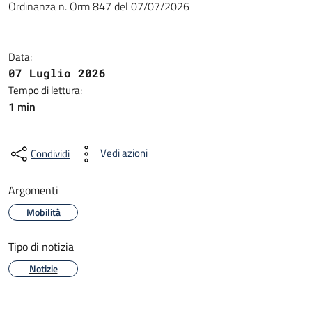
Ordinanza n. Orm 847 del 07/07/2026
Data:
07 Luglio 2026
Tempo di lettura:
1 min
Vedi azioni
Condividi
Argomenti
Mobilità
Tipo di notizia
Notizie