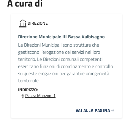
A cura di
DIREZIONE
Direzione Municipale III Bassa Valbisagno
Le Direzioni Municipali sono strutture che
gestiscono l’erogazione dei servizi nel loro
territorio. Le Direzioni comunali competenti
esercitano funzioni di coordinamento e controllo
su queste erogazioni per garantire omogeneità
territoriale.
INDIRIZZO:
Piazza Manzoni 1
VAI ALLA PAGINA