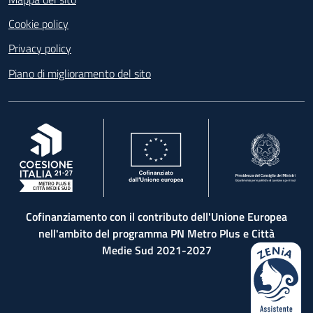
Cookie policy
Privacy policy
Piano di miglioramento del sito
, apre in una nuova scheda
, apre in una nuova scheda
, apre in una nuova 
Cofinanziamento con il contributo dell'Unione Europea
nell'ambito del programma PN Metro Plus e Città
Medie Sud 2021-2027