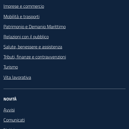
Imprese e commercio
Mobilità e trasporti
Patrimonio e Demanio Marittimo
Relazioni con il pubblico
Salute, benessere e assistenza
Tributi, finanze e contravvenzioni
Turismo
Vita lavorativa
NOVITÀ
Avvisi
Comunicati