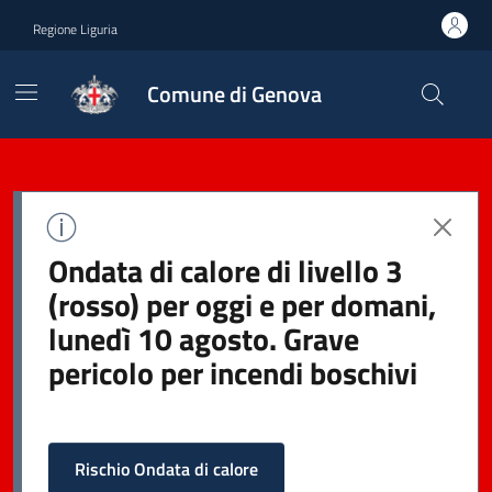
Regione Liguria
Comune di Genova
Ondata di calore di livello 3
(rosso) per oggi e per domani,
lunedì 10 agosto. Grave
pericolo per incendi boschivi
Rischio Ondata di calore