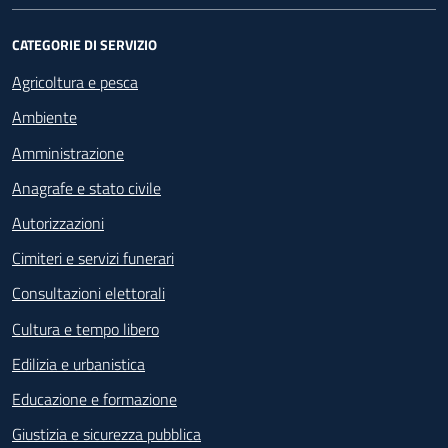
CATEGORIE DI SERVIZIO
Agricoltura e pesca
Ambiente
Amministrazione
Anagrafe e stato civile
Autorizzazioni
Cimiteri e servizi funerari
Consultazioni elettorali
Cultura e tempo libero
Edilizia e urbanistica
Educazione e formazione
Giustizia e sicurezza pubblica