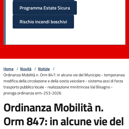
Programma Estate Sicura
Rischio incendi boschivi
Home
/
Novità
/
Notizie
/
Ordinanza Mobilità n. Orm 847: in alcune vie del Municipio - temporanea
modifica della circolazione e della sosta veicolare - sistema assi di forza
trasporto pubblico locale - realizzazione minitrincea Val Bisagno -
proroga ordinanza orm-253-2026
Ordinanza Mobilità n.
Orm 847: in alcune vie del