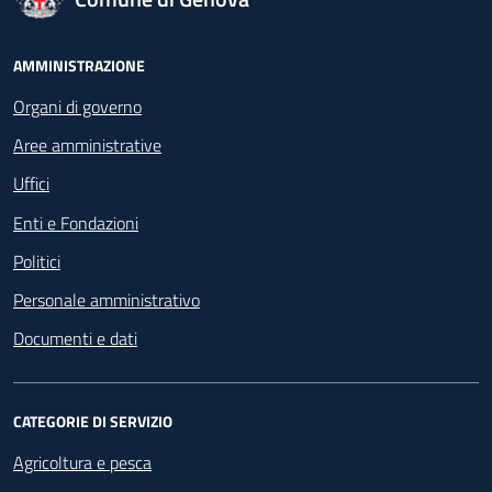
Footer - Navigazione
AMMINISTRAZIONE
Organi di governo
Aree amministrative
Uffici
Enti e Fondazioni
Politici
Personale amministrativo
Documenti e dati
CATEGORIE DI SERVIZIO
Agricoltura e pesca