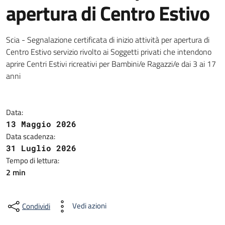
apertura di Centro Estivo
Scia - Segnalazione certificata di inizio attività per apertura di
Centro Estivo servizio rivolto ai Soggetti privati che intendono
aprire Centri Estivi ricreativi per Bambini/e Ragazzi/e dai 3 ai 17
anni
Data:
13 Maggio 2026
Data scadenza:
31 Luglio 2026
Tempo di lettura:
2 min
Vedi azioni
Condividi