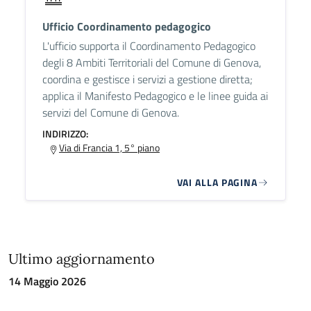
Ufficio Coordinamento pedagogico
L'ufficio supporta il Coordinamento Pedagogico
degli 8 Ambiti Territoriali del Comune di Genova,
coordina e gestisce i servizi a gestione diretta;
applica il Manifesto Pedagogico e le linee guida ai
servizi del Comune di Genova.
INDIRIZZO:
Via di Francia 1, 5° piano
VAI ALLA PAGINA
Ultimo aggiornamento
14 Maggio 2026