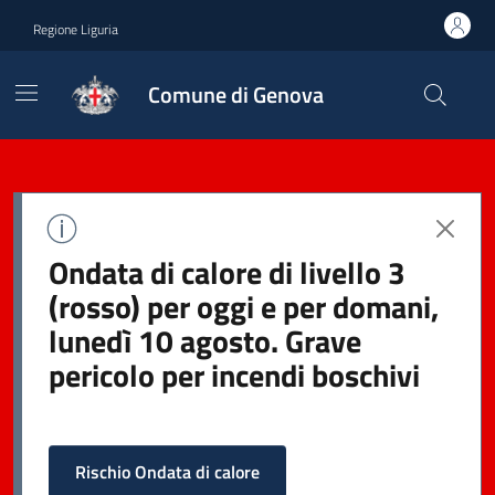
Regione Liguria
Comune di Genova
Ondata di calore di livello 3
(rosso) per oggi e per domani,
lunedì 10 agosto. Grave
pericolo per incendi boschivi
Rischio Ondata di calore