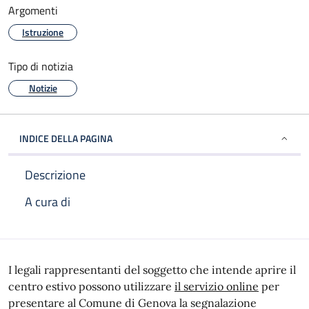
Argomenti
Istruzione
Tipo di notizia
Notizie
INDICE DELLA PAGINA
Descrizione
A cura di
Descrizione
I legali rappresentanti del soggetto che intende aprire il
centro estivo possono utilizzare
il servizio online
per
presentare al Comune di Genova la segnalazione