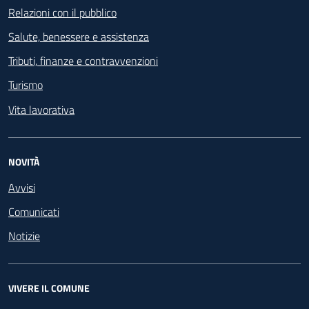
Relazioni con il pubblico
Salute, benessere e assistenza
Tributi, finanze e contravvenzioni
Turismo
Vita lavorativa
NOVITÀ
Avvisi
Comunicati
Notizie
VIVERE IL COMUNE