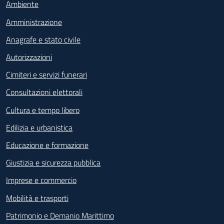
Ambiente
Amministrazione
Anagrafe e stato civile
Autorizzazioni
Cimiteri e servizi funerari
Consultazioni elettorali
Cultura e tempo libero
Edilizia e urbanistica
Educazione e formazione
Giustizia e sicurezza pubblica
Imprese e commercio
Mobilità e trasporti
Patrimonio e Demanio Marittimo