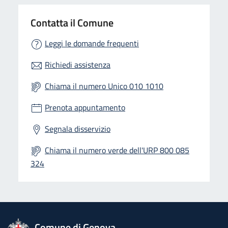
Contatta il Comune
Leggi le domande frequenti
Richiedi assistenza
Chiama il numero Unico 010 1010
Prenota appuntamento
Segnala disservizio
Chiama il numero verde dell'URP 800 085
324
logo Unione Europea
Comune di Genova