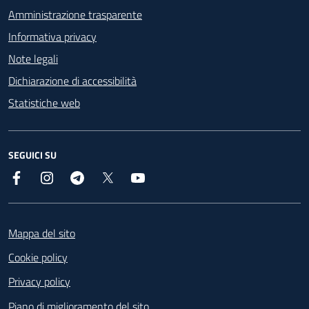
Amministrazione trasparente
Informativa privacy
Note legali
Dichiarazione di accessibilità
Statistiche web
SEGUICI SU
Facebook
Instagram
Telegram
X
YouTube
Footer
Mappa del sito
Cookie policy
Privacy policy
Piano di miglioramento del sito