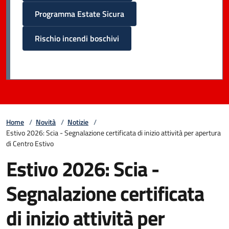
Programma Estate Sicura
Rischio incendi boschivi
Home
/
Novità
/
Notizie
/
Estivo 2026: Scia - Segnalazione certificata di inizio attività per apertura
di Centro Estivo
Estivo 2026: Scia -
Segnalazione certificata
di inizio attività per