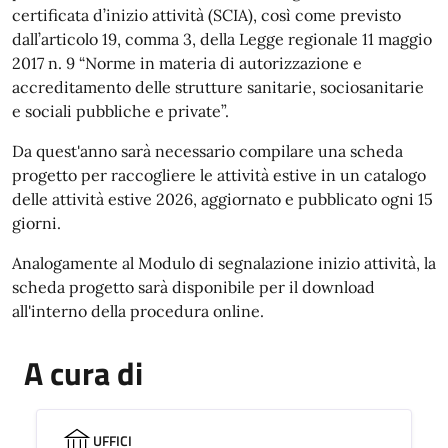
certificata d’inizio attività (SCIA), così come previsto
dall’articolo 19, comma 3, della Legge regionale 11 maggio
2017 n. 9 “Norme in materia di autorizzazione e
accreditamento delle strutture sanitarie, sociosanitarie
e sociali pubbliche e private”.
Da quest'anno sarà necessario compilare una scheda
progetto per raccogliere le attività estive in un catalogo
delle attività estive 2026, aggiornato e pubblicato ogni 15
giorni.
Analogamente al Modulo di segnalazione inizio attività, la
scheda progetto sarà disponibile per il download
all'interno della procedura online.
A cura di
UFFICI