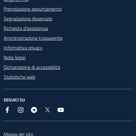
Prenotazione appuntamento
Segnalazione disservizio
Richiesta d'assistenza
Amministrazione trasparente
Informativa privacy
Note legali
Dichiarazione di accessibilità
Statistiche web
SEGUICI SU
Facebook
Instagram
Telegram
X
YouTube
Footer
Mappa del sito