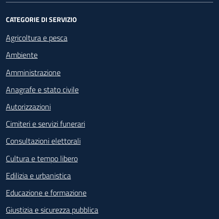
CATEGORIE DI SERVIZIO
Agricoltura e pesca
Ambiente
Amministrazione
Anagrafe e stato civile
Autorizzazioni
Cimiteri e servizi funerari
Consultazioni elettorali
Cultura e tempo libero
Edilizia e urbanistica
Educazione e formazione
Giustizia e sicurezza pubblica