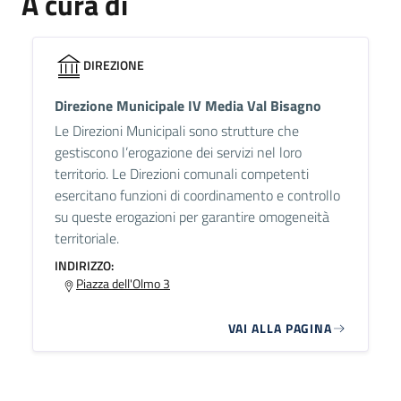
A cura di
DIREZIONE
Direzione Municipale IV Media Val Bisagno
Le Direzioni Municipali sono strutture che
gestiscono l’erogazione dei servizi nel loro
territorio. Le Direzioni comunali competenti
esercitano funzioni di coordinamento e controllo
su queste erogazioni per garantire omogeneità
territoriale.
INDIRIZZO:
Piazza dell'Olmo 3
VAI ALLA PAGINA