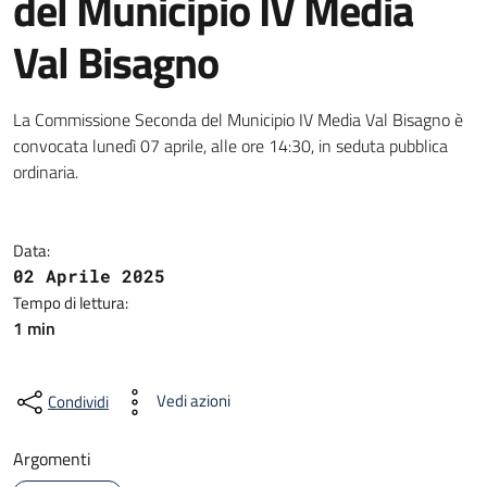
del Municipio IV Media
Val Bisagno
La Commissione Seconda del Municipio IV Media Val Bisagno è
convocata lunedì 07 aprile, alle ore 14:30, in seduta pubblica
ordinaria.
Data:
02 Aprile 2025
Tempo di lettura:
1 min
Vedi azioni
Condividi
Argomenti