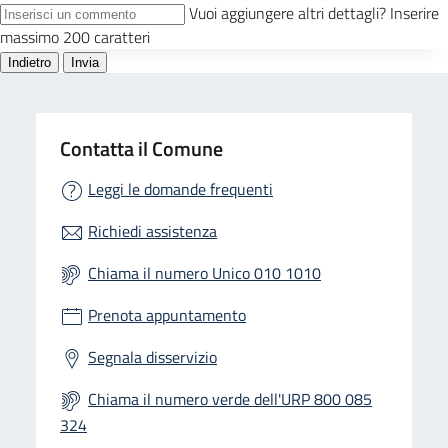
Contatta il Comune
Leggi le domande frequenti
Richiedi assistenza
Chiama il numero Unico 010 1010
Prenota appuntamento
Segnala disservizio
Chiama il numero verde dell'URP 800 085
324