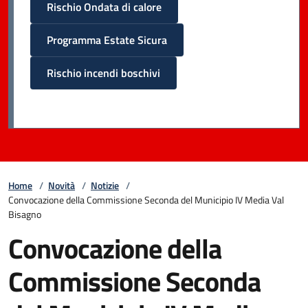
Rischio Ondata di calore
Programma Estate Sicura
Rischio incendi boschivi
Home
/
Novità
/
Notizie
/
Convocazione della Commissione Seconda del Municipio IV Media Val
Bisagno
Convocazione della
Commissione Seconda