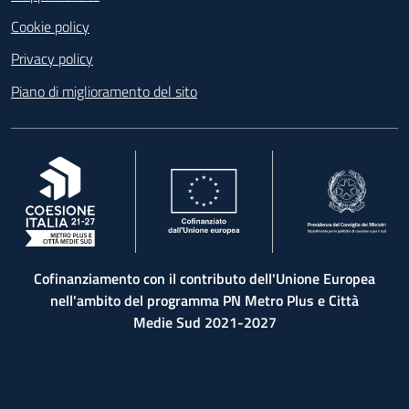
Cookie policy
Privacy policy
Piano di miglioramento del sito
, apre in una nuova scheda
, apre in una nuova scheda
, apre in una nuova 
Cofinanziamento con il contributo dell'Unione Europea
nell'ambito del programma PN Metro Plus e Città
Medie Sud 2021-2027