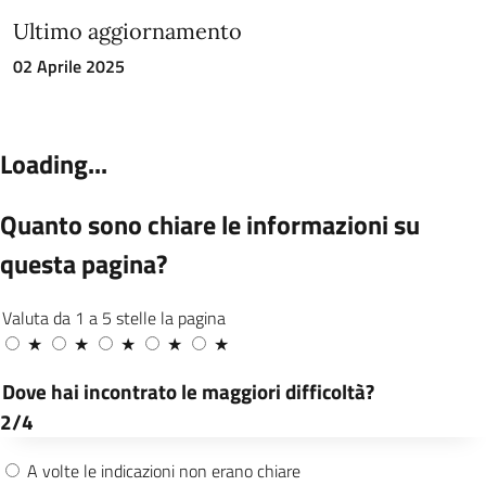
Ultimo aggiornamento
02 Aprile 2025