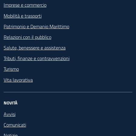
Imprese e commercio
Mobilità e trasporti
Patrimonio e Demanio Marittimo
Relazioni con il pubblico
Salute, benessere e assistenza
Tributi, finanze e contravvenzioni
Turismo
Vita lavorativa
NOVITÀ
Avvisi
Comunicati
Notizie