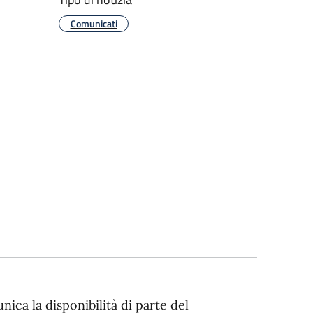
Comunicati
ca la disponibilità di parte del