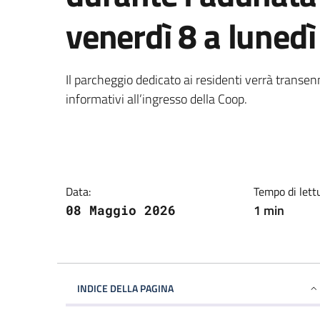
venerdì 8 a luned
Il parcheggio dedicato ai residenti verrà transen
informativi all’ingresso della Coop.
Data:
Tempo di lett
1 min
08 Maggio 2026
INDICE DELLA PAGINA