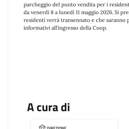
parcheggio del punto vendita per i residenti
da venerdì 8 a lunedì 11 maggio 2026. Si pre
residenti verrà transennato e che saranno po
informativi all’ingresso della Coop.
A cura di
DIREZIONE