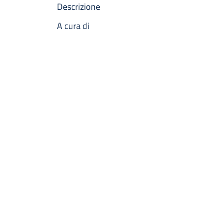
Descrizione
A cura di