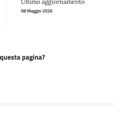
Ultimo aggiornamento
08 Maggio 2026