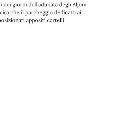
 nei giorni dell’adunata degli Alpini
cisa che il parcheggio dedicato ai
sizionati appositi cartelli