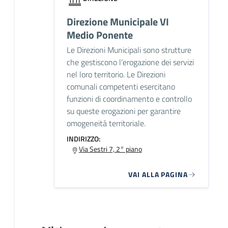
Direzione Municipale VI
Medio Ponente
Le Direzioni Municipali sono strutture
che gestiscono l’erogazione dei servizi
nel loro territorio. Le Direzioni
comunali competenti esercitano
funzioni di coordinamento e controllo
su queste erogazioni per garantire
omogeneità territoriale.
INDIRIZZO:
Via Sestri 7, 2° piano
VAI ALLA PAGINA