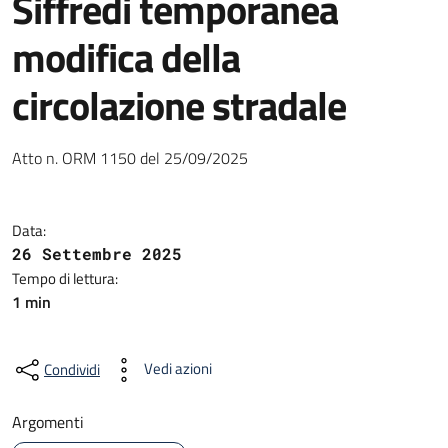
Siffredi temporanea
modifica della
circolazione stradale
Atto n. ORM 1150 del 25/09/2025
Data:
26 Settembre 2025
Tempo di lettura:
1 min
Vedi azioni
Condividi
Argomenti