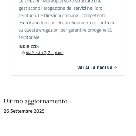
Le Direzioni Municipali sono strutture che
gestiscono l’erogazione dei servizi nel loro
territorio. Le Direzioni comunali competenti
esercitano funzioni di coordinamento e controllo
su queste erogazioni per garantire omogeneità
territoriale.
INDIRIZZO:
Via Sestri 7, 2° piano
VAI ALLA PAGINA
Ultimo aggiornamento
26 Settembre 2025