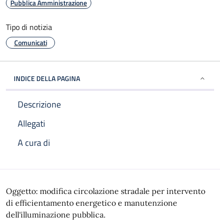
Pubblica Amministrazione
Tipo di notizia
Comunicati
INDICE DELLA PAGINA
Descrizione
Allegati
A cura di
Descrizione
Oggetto: modifica circolazione stradale per intervento
di efficientamento energetico e manutenzione
dell'illuminazione pubblica.