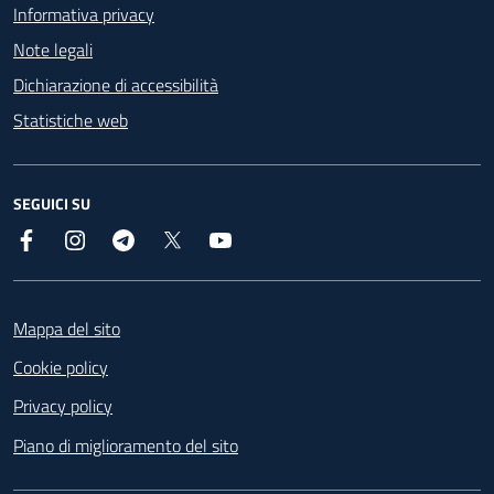
Informativa privacy
Note legali
Dichiarazione di accessibilità
Statistiche web
SEGUICI SU
Facebook
Instagram
Telegram
X
YouTube
Footer
Mappa del sito
Cookie policy
Privacy policy
Piano di miglioramento del sito