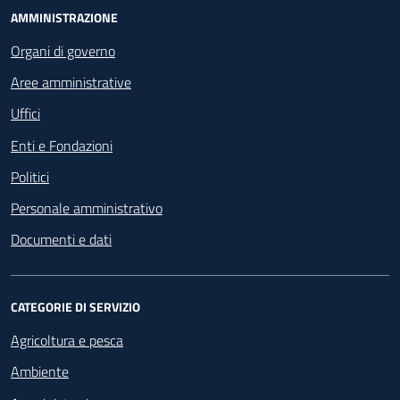
Footer - Navigazione
AMMINISTRAZIONE
Organi di governo
Aree amministrative
Uffici
Enti e Fondazioni
Politici
Personale amministrativo
Documenti e dati
CATEGORIE DI SERVIZIO
Agricoltura e pesca
Ambiente