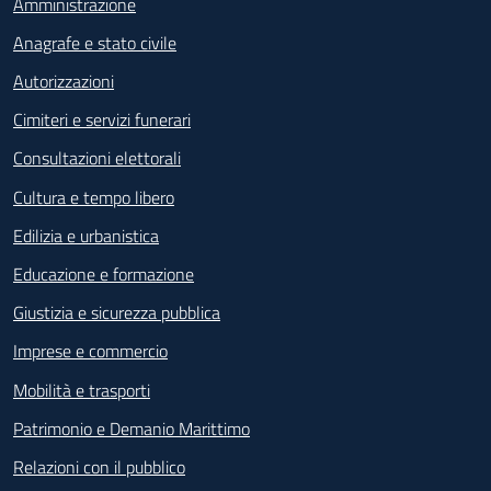
Amministrazione
Anagrafe e stato civile
Autorizzazioni
Cimiteri e servizi funerari
Consultazioni elettorali
Cultura e tempo libero
Edilizia e urbanistica
Educazione e formazione
Giustizia e sicurezza pubblica
Imprese e commercio
Mobilità e trasporti
Patrimonio e Demanio Marittimo
Relazioni con il pubblico