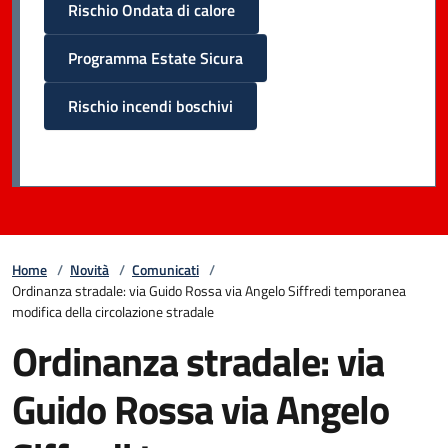
Rischio Ondata di calore
Programma Estate Sicura
Rischio incendi boschivi
Home
/
Novità
/
Comunicati
/
Ordinanza stradale: via Guido Rossa via Angelo Siffredi temporanea
modifica della circolazione stradale
Ordinanza stradale: via
Guido Rossa via Angelo