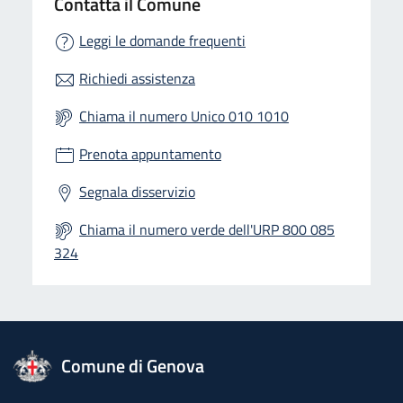
Contatta il Comune
Leggi le domande frequenti
Richiedi assistenza
Chiama il numero Unico 010 1010
Prenota appuntamento
Segnala disservizio
Chiama il numero verde dell'URP 800 085
324
logo Unione Europea
Comune di Genova