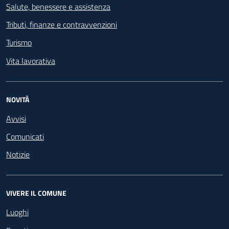
Salute, benessere e assistenza
Tributi, finanze e contravvenzioni
Turismo
Vita lavorativa
NOVITÀ
Avvisi
Comunicati
Notizie
VIVERE IL COMUNE
Luoghi