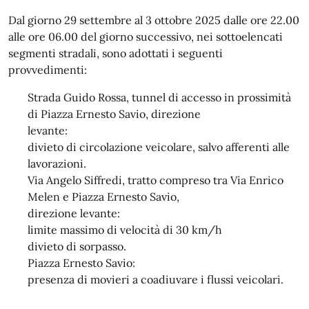
Dal giorno 29 settembre al 3 ottobre 2025 dalle ore 22.00
alle ore 06.00 del giorno successivo, nei sottoelencati
segmenti stradali, sono adottati i seguenti
provvedimenti:
Strada Guido Rossa, tunnel di accesso in prossimità
di Piazza Ernesto Savio, direzione
levante:
divieto di circolazione veicolare, salvo afferenti alle
lavorazioni.
Via Angelo Siffredi, tratto compreso tra Via Enrico
Melen e Piazza Ernesto Savio,
direzione levante:
limite massimo di velocità di 30 km/h
divieto di sorpasso.
Piazza Ernesto Savio:
presenza di movieri a coadiuvare i flussi veicolari.