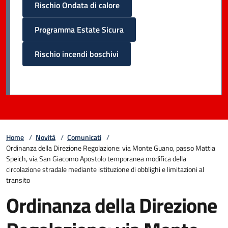
Rischio Ondata di calore
Programma Estate Sicura
Rischio incendi boschivi
Home
/
Novità
/
Comunicati
/
Ordinanza della Direzione Regolazione: via Monte Guano, passo Mattia
Speich, via San Giacomo Apostolo temporanea modifica della
circolazione stradale mediante istituzione di obblighi e limitazioni al
transito
Ordinanza della Direzione