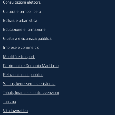
Consultazioni elettorali
Cultura e tempo libero
Edilizia e urbanistica
Educazione e formazione
Giustizia e sicurezza pubblica
Imprese e commercio
Mobilità e trasporti
Patrimonio e Demanio Marittimo
Relazioni con il pubblico
Salute, benessere e assistenza
Tributi, finanze e contravvenzioni
Turismo
Vita lavorativa