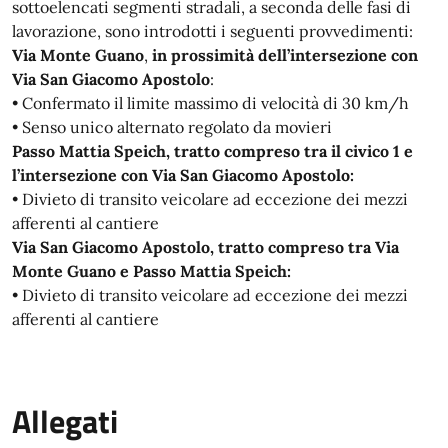
sottoelencati segmenti stradali, a seconda delle fasi di
lavorazione, sono introdotti i seguenti provvedimenti:
Via Monte Guano
,
in prossimità dell’intersezione con
Via San Giacomo Apostolo
:
• Confermato il limite massimo di velocità di 30 km/h
• Senso unico alternato regolato da movieri
Passo Mattia Speich, tratto compreso tra il civico 1 e
l’intersezione con Via San Giacomo Apostolo:
• Divieto di transito veicolare ad eccezione dei mezzi
afferenti al cantiere
Via San Giacomo Apostolo, tratto compreso tra Via
Monte Guano e Passo Mattia Speich:
• Divieto di transito veicolare ad eccezione dei mezzi
afferenti al cantiere
Allegati