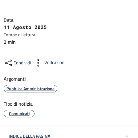
Data:
11 Agosto 2025
Tempo di lettura:
2 min
Vedi azioni
Condividi
Argomenti
Pubblica Amministrazione
Tipo di notizia
Comunicati
INDICE DELLA PAGINA