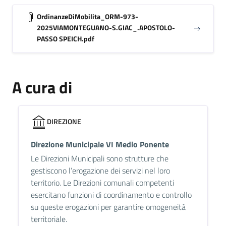
OrdinanzeDiMobilita_ORM-973-
2025VIAMONTEGUANO-S.GIAC_.APOSTOLO-
PASSO SPEICH.pdf
A cura di
DIREZIONE
Direzione Municipale VI Medio Ponente
Le Direzioni Municipali sono strutture che
gestiscono l’erogazione dei servizi nel loro
territorio. Le Direzioni comunali competenti
esercitano funzioni di coordinamento e controllo
su queste erogazioni per garantire omogeneità
territoriale.