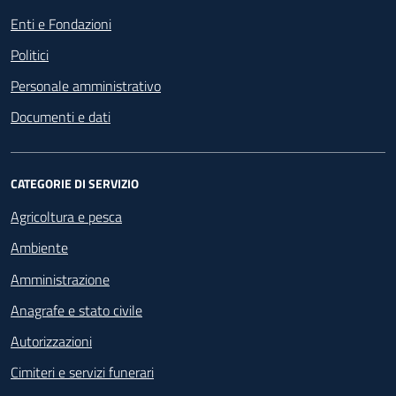
Enti e Fondazioni
Politici
Personale amministrativo
Documenti e dati
CATEGORIE DI SERVIZIO
Agricoltura e pesca
Ambiente
Amministrazione
Anagrafe e stato civile
Autorizzazioni
Cimiteri e servizi funerari