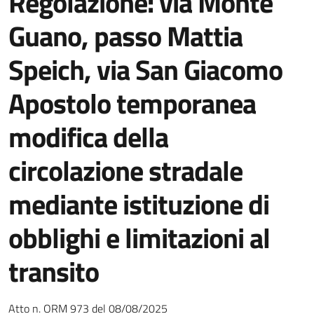
Regolazione: via Monte
Guano, passo Mattia
Speich, via San Giacomo
Apostolo temporanea
modifica della
circolazione stradale
mediante istituzione di
obblighi e limitazioni al
transito
Atto n. ORM 973 del 08/08/2025