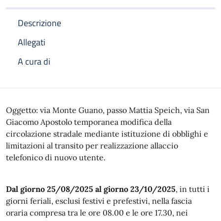
Descrizione
Allegati
A cura di
Descrizione
Oggetto: via Monte Guano, passo Mattia Speich, via San
Giacomo Apostolo temporanea modifica della
circolazione stradale mediante istituzione di obblighi e
limitazioni al transito per realizzazione allaccio
telefonico di nuovo utente.
Dal giorno 25/08/2025 al giorno 23/10/2025
, in tutti i
giorni feriali, esclusi festivi e prefestivi, nella fascia
oraria compresa tra le ore 08.00 e le ore 17.30, nei