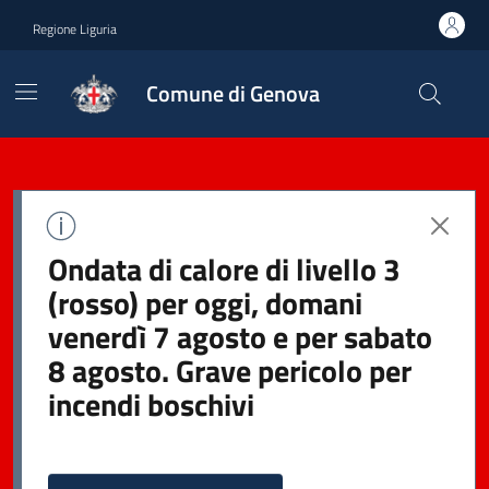
Regione Liguria
Comune di Genova
Ondata di calore di livello 3
(rosso) per oggi, domani
venerdì 7 agosto e per sabato
8 agosto. Grave pericolo per
incendi boschivi