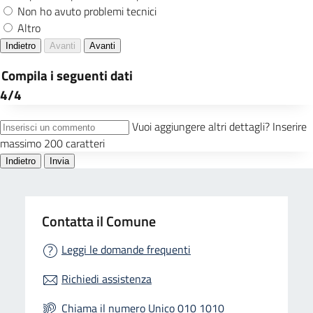
Contatta il Comune
Leggi le domande frequenti
Richiedi assistenza
Chiama il numero Unico 010 1010