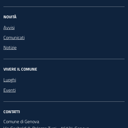
NOVITÀ
Avvisi
Comunicati
Notizie
VIVERE IL COMUNE
Luoghi
Eventi
CONTATTI
Comune di Genova