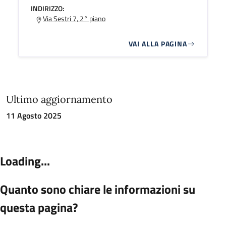
INDIRIZZO:
Via Sestri 7, 2° piano
VAI ALLA PAGINA
Ultimo aggiornamento
11 Agosto 2025