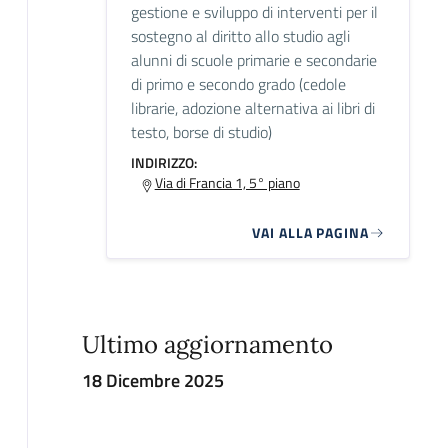
gestione e sviluppo di interventi per il
sostegno al diritto allo studio agli
alunni di scuole primarie e secondarie
di primo e secondo grado (cedole
librarie, adozione alternativa ai libri di
testo, borse di studio)
INDIRIZZO:
Via di Francia 1, 5° piano
VAI ALLA PAGINA
Ultimo aggiornamento
18 Dicembre 2025