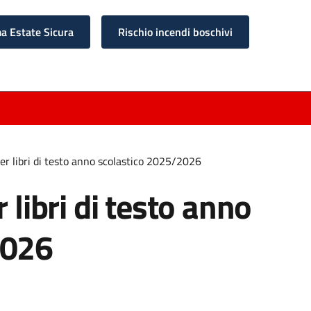
 Estate Sicura
Rischio incendi boschivi
per libri di testo anno scolastico 2025/2026
 libri di testo anno
2026