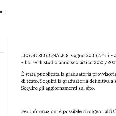
ura:
Descrizione
LEGGE REGIONALE 8 giugno 2006 N° 15 - art. 
- borse di studio anno scolastico 2025/202
È stata pubblicata la graduatoria provvisoria 
di testo. Seguirà la graduatoria definitiva a 
Seguire gli aggiornamenti sul sito.
Per informazioni è possibile rivolgersi all’U