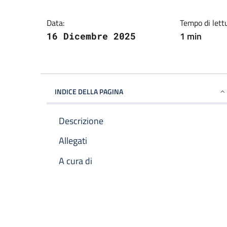
Data:
Tempo di lett
1 min
16 Dicembre 2025
INDICE DELLA PAGINA
Descrizione
Allegati
A cura di