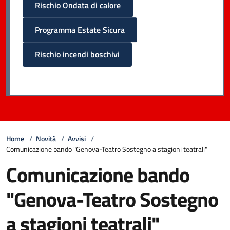
Rischio Ondata di calore
Programma Estate Sicura
Rischio incendi boschivi
Home
/
Novità
/
Avvisi
/
Comunicazione bando "Genova-Teatro Sostegno a stagioni teatrali"
Comunicazione bando
"Genova-Teatro Sostegno
a stagioni teatrali"