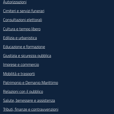
Autorizzazioni
Cimiteri e servizi funerari
Consultazioni elettorali
Cultura e tempo libero
Edilizia e urbanistica
Educazione e formazione
Giustizia e sicurezza pubblica
Imprese e commercio
Mobilità e trasporti
Patrimonio e Demanio Marittimo
Relazioni con il pubblico
Salute, benessere e assistenza
Tributi, finanze e contravvenzioni