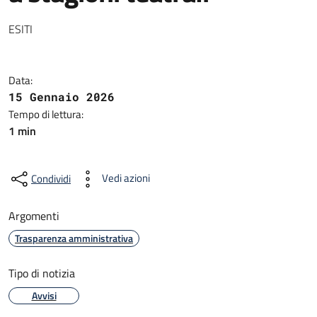
ESITI
Data:
15 Gennaio 2026
Tempo di lettura:
1 min
Vedi azioni
Condividi
Argomenti
Trasparenza amministrativa
Tipo di notizia
Avvisi