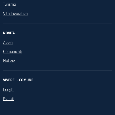
Turismo
Vita lavorativa
NOVITÀ
Avvisi
Comunicati
Notizie
VIVERE IL COMUNE
Luoghi
Eventi