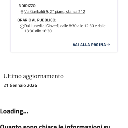
INDIRIZZO:
Via Garibaldi 9, 2° piano, stanza 212
ORARIO AL PUBBLICO:
Dal Lunedì al Giovedì, dalle 8:30 alle 12:30 e dalle
13:30 alle 16:30
VAI ALLA PAGINA
Ultimo aggiornamento
21 Gennaio 2026