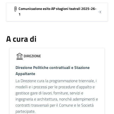
Comunicazione esito AP stagioni teatrali 2025-26-
1
A cura di
DIREZIONE
Direzione Politiche contrattuali e Stazione
Appaltante
La Direzione cura la programmazione triennale, i
modelli e i processi per le procedure d’appalto e
gestisce gare di lavori, forniture, servizi e
ingegneria e architettura, nonché adempimenti e
contratti trasversali per il Comune e le Società
partecipate.