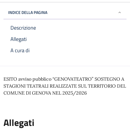
INDICE DELLA PAGINA
Descrizione
Allegati
A cura di
Descrizione
ESITO avviso pubblico “GENOVATEATRO” SOSTEGNO A
STAGIONI TEATRALI REALIZZATE SUL TERRITORIO DEL
COMUNE DI GENOVA NEL 2025/2026
Allegati