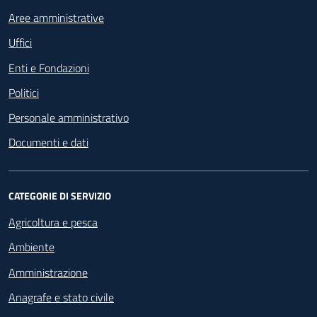
Aree amministrative
Uffici
Enti e Fondazioni
Politici
Personale amministrativo
Documenti e dati
CATEGORIE DI SERVIZIO
Agricoltura e pesca
Ambiente
Amministrazione
Anagrafe e stato civile