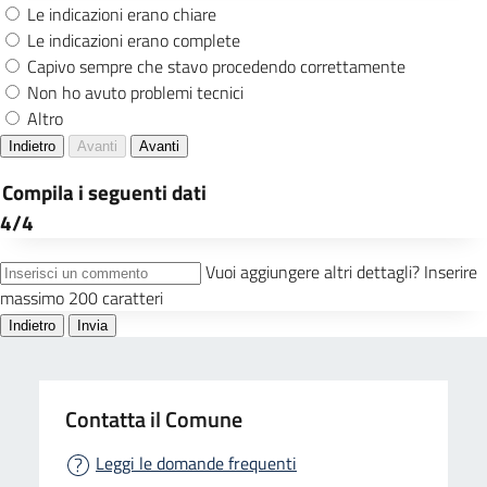
Contatta il Comune
Leggi le domande frequenti