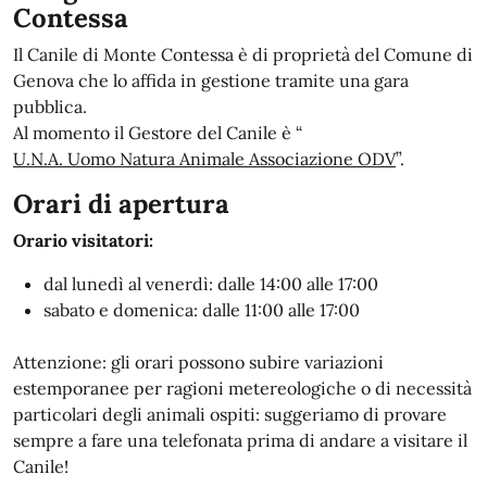
Contessa
Il Canile di Monte Contessa è di proprietà del Comune di
Genova che lo affida in gestione tramite una gara
pubblica.
Al momento il Gestore del Canile è “
U.N.A. Uomo Natura Animale Associazione ODV
”.
Orari di apertura
Orario visitatori:
dal lunedì al venerdì: dalle 14:00 alle 17:00
sabato e domenica: dalle 11:00 alle 17:00
Attenzione: gli orari possono subire variazioni
estemporanee per ragioni metereologiche o di necessità
particolari degli animali ospiti: suggeriamo di provare
sempre a fare una telefonata prima di andare a visitare il
Canile!