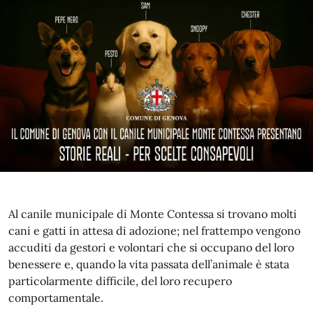
Al canile municipale di Monte Contessa si trovano molti
cani e gatti in attesa di adozione; nel frattempo vengono
accuditi da gestori e volontari che si occupano del loro
benessere e, quando la vita passata dell’animale è stata
particolarmente difficile, del loro recupero
comportamentale.