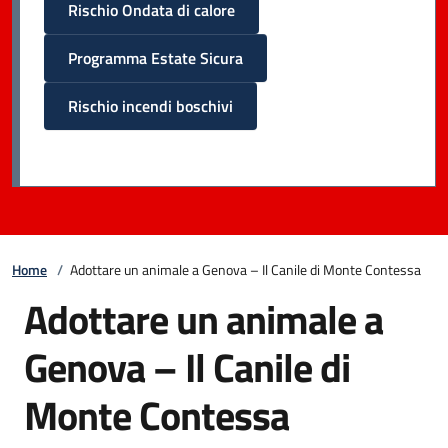
Rischio Ondata di calore
Programma Estate Sicura
Rischio incendi boschivi
Home
/
Adottare un animale a Genova – Il Canile di Monte Contessa
Adottare un animale a
Genova – Il Canile di
Monte Contessa