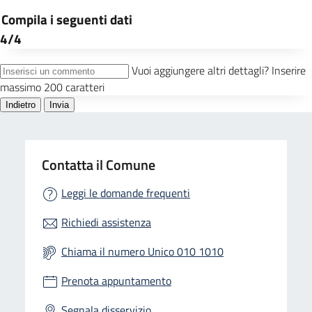
Contatta il Comune
Leggi le domande frequenti
Richiedi assistenza
Chiama il numero Unico 010 1010
Prenota appuntamento
Segnala disservizio