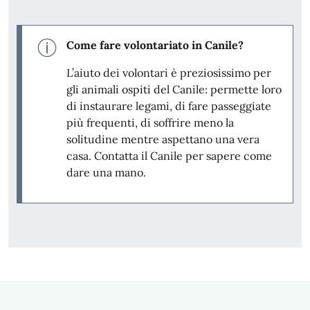
Come fare volontariato in Canile?
L’aiuto dei volontari è preziosissimo per
gli animali ospiti del Canile: permette loro
di instaurare legami, di fare passeggiate
più frequenti, di soffrire meno la
solitudine mentre aspettano una vera
casa. Contatta il Canile per sapere come
dare una mano.