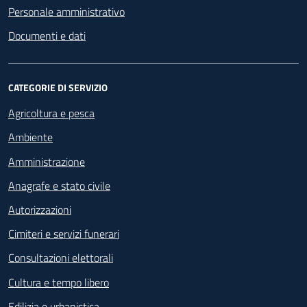
Personale amministrativo
Documenti e dati
CATEGORIE DI SERVIZIO
Agricoltura e pesca
Ambiente
Amministrazione
Anagrafe e stato civile
Autorizzazioni
Cimiteri e servizi funerari
Consultazioni elettorali
Cultura e tempo libero
Edilizia e urbanistica