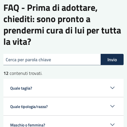
FAQ - Prima di adottare,
chiediti: sono pronto a
prendermi cura di lui per tutta
la vita?
cerca
Invio
12
contenuti trovati.
Quale taglia?
Quale tipologia/razza?
Maschio o femmina?