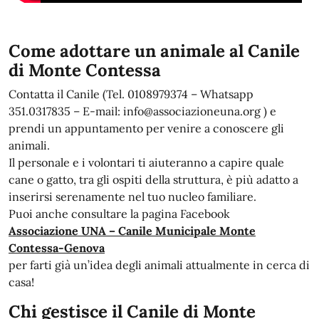
Come adottare un animale al Canile
di Monte Contessa
Contatta il Canile (Tel. 0108979374 – Whatsapp
351.0317835 – E-mail: info@associazioneuna.org ) e
prendi un appuntamento per venire a conoscere gli
animali.
Il personale e i volontari ti aiuteranno a capire quale
cane o gatto, tra gli ospiti della struttura, è più adatto a
inserirsi serenamente nel tuo nucleo familiare.
Puoi anche consultare la pagina Facebook
Associazione UNA – Canile Municipale Monte
Contessa-Genova
per farti già un’idea degli animali attualmente in cerca di
casa!
Chi gestisce il Canile di Monte