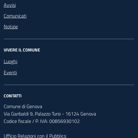
Avvisi
Comunicati
Notizie
VIVERE IL COMUNE
Luoghi
Eventi
CONTATTI
Comune di Genova
Via Garibaldi 9, Palazzo Tursi - 16124 Genova
Codice fiscale / P. IVA: 00856930102
Ufficio Relazioni con il Pubblico