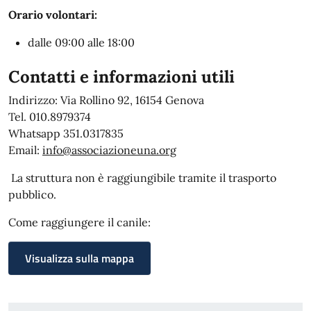
Orario volontari:
dalle 09:00 alle 18:00
Contatti e informazioni utili
Indirizzo: Via Rollino 92, 16154 Genova
Tel. 010.8979374
Whatsapp 351.0317835
Email:
info@associazioneuna.org
La struttura non è raggiungibile tramite il trasporto
pubblico.
Come raggiungere il canile:
Visualizza sulla mappa