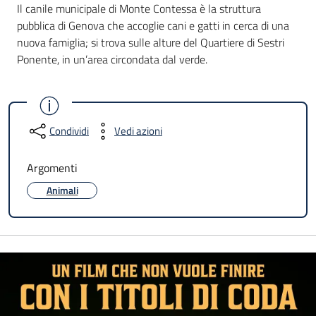
Il canile municipale di Monte Contessa è la struttura
pubblica di Genova che accoglie cani e gatti in cerca di una
nuova famiglia; si trova sulle alture del Quartiere di Sestri
Ponente, in un’area circondata dal verde.
Condividi
Vedi azioni
Argomenti
Animali