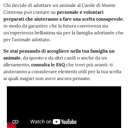
Chi decide di adottare un animale al Canile di Monte
Contessa può contare su
personale e volontari
preparati che aiuteranno a fare una scelta consapevole
,
in modo da garantire che la futura convivenza sia
un’esperienza bellissima sia per la famiglia adottante che
per l’animale adottato.
Se stai pensando di accogliere nella tua famiglia un
animale
, da questo o da altri canili o anche da un
allevamento,
consulta le FAQ
che trovi più avanti: ti
aiuteranno a considerare elementi utili per la tua scelta
ai quali magari non avevi ancora pensato.