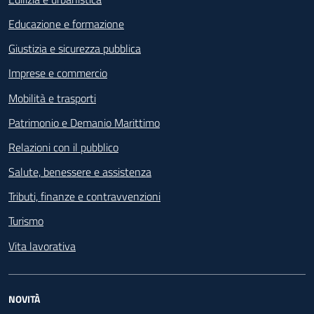
Educazione e formazione
Giustizia e sicurezza pubblica
Imprese e commercio
Mobilità e trasporti
Patrimonio e Demanio Marittimo
Relazioni con il pubblico
Salute, benessere e assistenza
Tributi, finanze e contravvenzioni
Turismo
Vita lavorativa
NOVITÀ