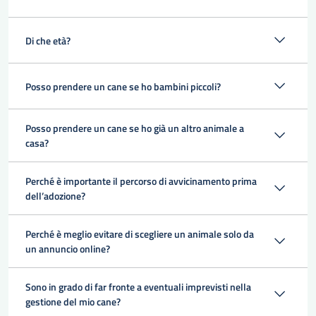
Di che età?
Posso prendere un cane se ho bambini piccoli?
Posso prendere un cane se ho già un altro animale a
casa?
Perché è importante il percorso di avvicinamento prima
dell’adozione?
Perché è meglio evitare di scegliere un animale solo da
un annuncio online?
Sono in grado di far fronte a eventuali imprevisti nella
gestione del mio cane?