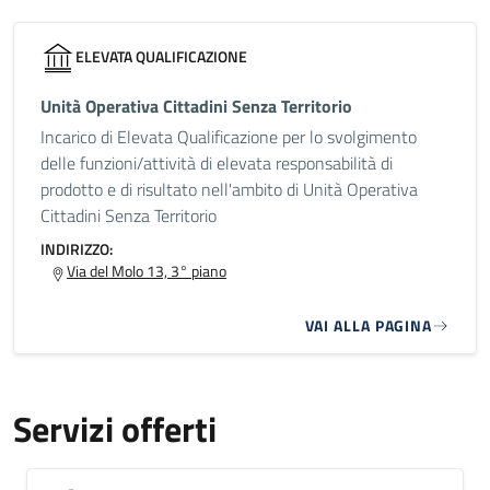
ELEVATA QUALIFICAZIONE
Unità Operativa Cittadini Senza Territorio
Incarico di Elevata Qualificazione per lo svolgimento
delle funzioni/attività di elevata responsabilità di
prodotto e di risultato nell'ambito di Unità Operativa
Cittadini Senza Territorio
INDIRIZZO:
Via del Molo 13, 3° piano
VAI ALLA PAGINA
Servizi offerti