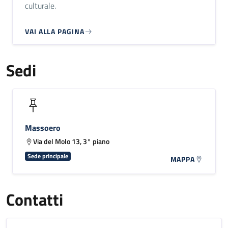
culturale.
VAI ALLA PAGINA
Sedi
Massoero
Via del Molo 13, 3° piano
Sede principale
MAPPA
Contatti