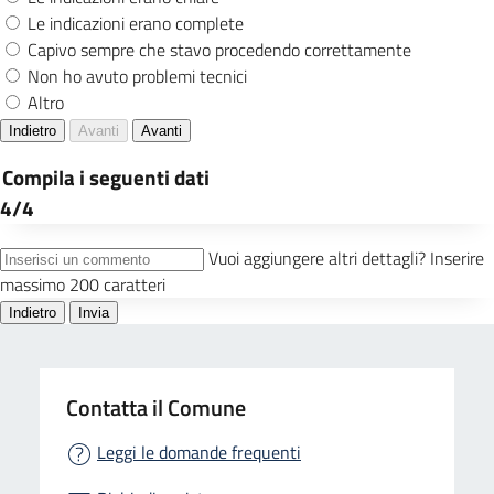
Contatta il Comune
Leggi le domande frequenti