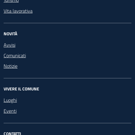
Turismo
Vita lavorativa
NOVITÀ
Avvisi
Comunicati
Notizie
VIVERE IL COMUNE
Luoghi
Eventi
CONTATTI