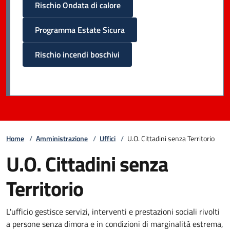
Rischio Ondata di calore
Programma Estate Sicura
Rischio incendi boschivi
Home
/
Amministrazione
/
Uffici
/
U.O. Cittadini senza Territorio
U.O. Cittadini senza
Territorio
L'ufficio gestisce servizi, interventi e prestazioni sociali rivolti
a persone senza dimora e in condizioni di marginalità estrema,