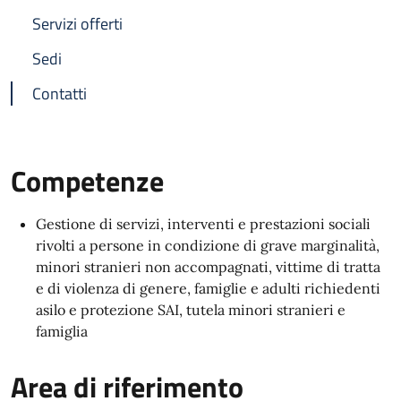
Servizi offerti
Sedi
Contatti
Competenze
Gestione di servizi, interventi e prestazioni sociali
rivolti a persone in condizione di grave marginalità,
minori stranieri non accompagnati, vittime di tratta
e di violenza di genere, famiglie e adulti richiedenti
asilo e protezione SAI, tutela minori stranieri e
famiglia
Area di riferimento