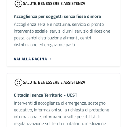
SALUTE, BENESSERE E ASSISTENZA
Accoglienza per soggetti senza fissa dimora
Accoglienza serale e notturna, servizio di pronto
intervento sociale, servizi diurni, servizio di ricezione
posta, centri distribuzione alimenti, centri
distribuzione ed erogazione pasti.
VAI ALLA PAGINA
SALUTE, BENESSERE E ASSISTENZA
Cittadini senza Territorio - UCST
Interventi di accoglienza di emergenza, sostegno
educativo, informazioni sulla richiesta di protezione
internazionale, informazioni sulle possibilità di
regolarizzazione sul territorio italiano, mediazione