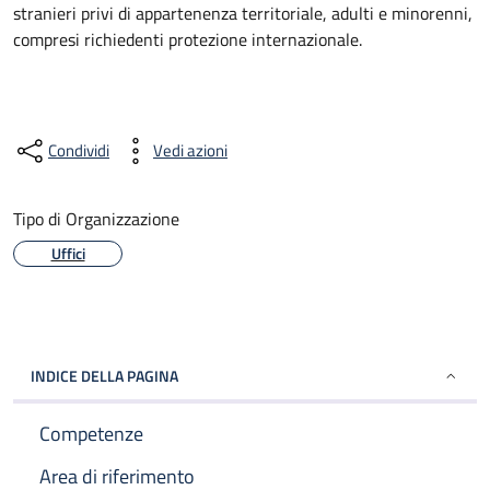
stranieri privi di appartenenza territoriale, adulti e minorenni,
compresi richiedenti protezione internazionale.
Condividi
Vedi azioni
Tipo di Organizzazione
Uffici
INDICE DELLA PAGINA
Competenze
Area di riferimento