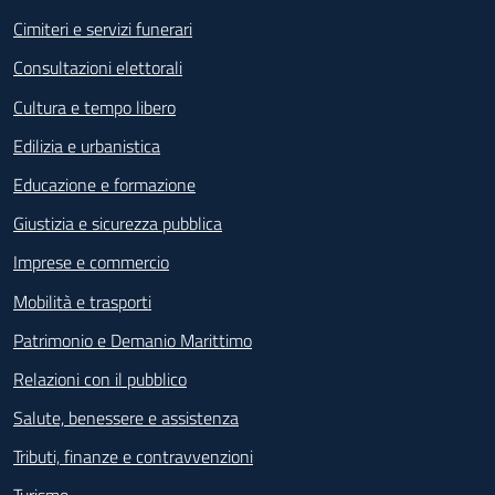
Cimiteri e servizi funerari
Consultazioni elettorali
Cultura e tempo libero
Edilizia e urbanistica
Educazione e formazione
Giustizia e sicurezza pubblica
Imprese e commercio
Mobilità e trasporti
Patrimonio e Demanio Marittimo
Relazioni con il pubblico
Salute, benessere e assistenza
Tributi, finanze e contravvenzioni