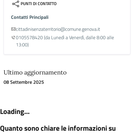
PUNTI DI CONTATTO
Contatti Principali
cittadinisenzaterritorio@comune.genova.it
0105578420
(da Lunedì a Venerdì, dalle 8:00 alle
13:00)
Ultimo aggiornamento
08 Settembre 2025