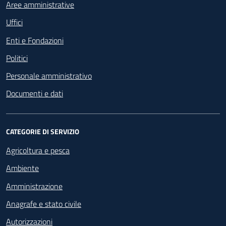
Aree amministrative
Uffici
Enti e Fondazioni
Politici
Personale amministrativo
Documenti e dati
CATEGORIE DI SERVIZIO
Agricoltura e pesca
Ambiente
Amministrazione
Anagrafe e stato civile
Autorizzazioni