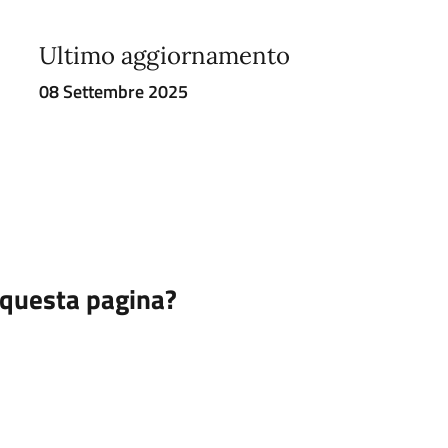
Ultimo aggiornamento
08 Settembre 2025