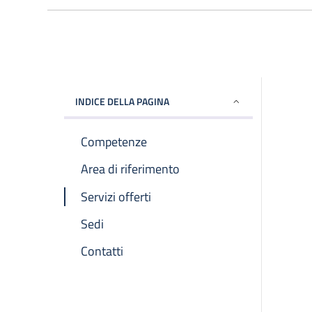
INDICE DELLA PAGINA
Competenze
Area di riferimento
Servizi offerti
Sedi
Contatti