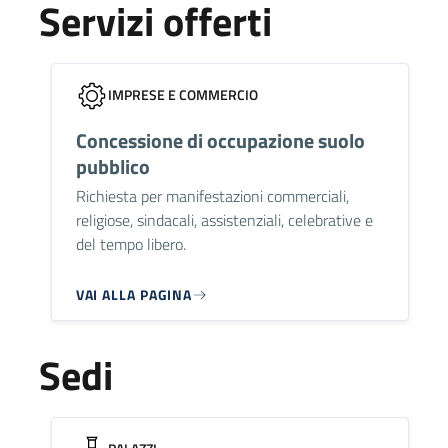
Servizi offerti
IMPRESE E COMMERCIO
Concessione di occupazione suolo
pubblico
Richiesta per manifestazioni commerciali,
religiose, sindacali, assistenziali, celebrative e
del tempo libero.
VAI ALLA PAGINA
Sedi