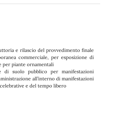
uttoria e rilascio del provvedimento finale
poranea commerciale, per esposizione di
 e per piante ornamentali
e di suolo pubblico per manifestazioni
ministrazione all’interno di manifestazioni
i, celebrative e del tempo libero