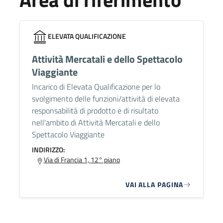
ELEVATA QUALIFICAZIONE
Attività Mercatali e dello Spettacolo
Viaggiante
Incarico di Elevata Qualificazione per lo
svolgimento delle funzioni/attività di elevata
responsabilità di prodotto e di risultato
nell'ambito di Attività Mercatali e dello
Spettacolo Viaggiante
INDIRIZZO:
Via di Francia 1, 12° piano
VAI ALLA PAGINA