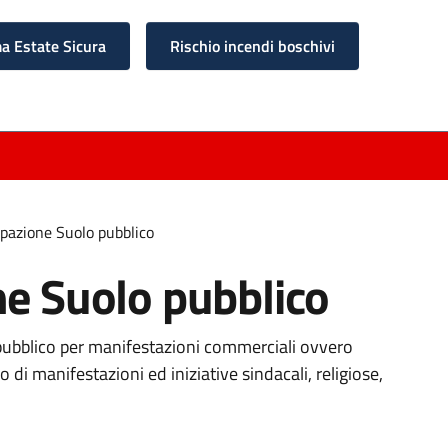
 Estate Sicura
Rischio incendi boschivi
upazione Suolo pubblico
ne Suolo pubblico
 pubblico per manifestazioni commerciali ovvero
 di manifestazioni ed iniziative sindacali, religiose,