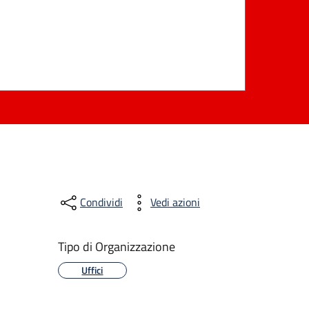
Condividi
Vedi azioni
Tipo di Organizzazione
Uffici