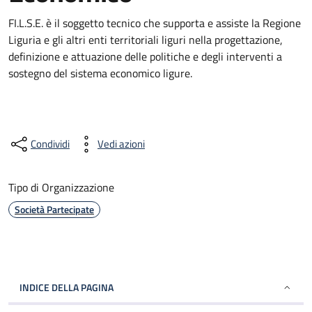
FI.L.S.E. è il soggetto tecnico che supporta e assiste la Regione
Liguria e gli altri enti territoriali liguri nella progettazione,
definizione e attuazione delle politiche e degli interventi a
sostegno del sistema economico ligure.
Condividi
Vedi azioni
Tipo di Organizzazione
Società Partecipate
INDICE DELLA PAGINA