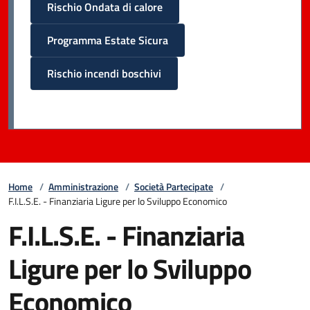
Rischio Ondata di calore
Programma Estate Sicura
Rischio incendi boschivi
Home
/
Amministrazione
/
Società Partecipate
/
F.I.L.S.E. - Finanziaria Ligure per lo Sviluppo Economico
F.I.L.S.E. - Finanziaria
Ligure per lo Sviluppo
Economico