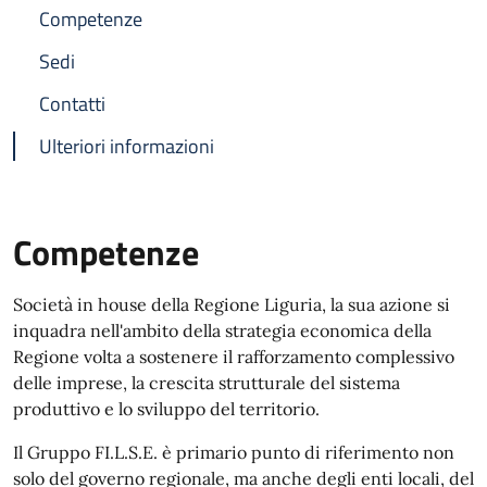
Competenze
Sedi
Contatti
Ulteriori informazioni
Competenze
Società in house della Regione Liguria, la sua azione si
inquadra nell'ambito della strategia economica della
Regione volta a sostenere il rafforzamento complessivo
delle imprese, la crescita strutturale del sistema
produttivo e lo sviluppo del territorio.
Il Gruppo FI.L.S.E. è primario punto di riferimento non
solo del governo regionale, ma anche degli enti locali, del