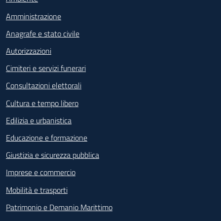
Amministrazione
Anagrafe e stato civile
Autorizzazioni
Cimiteri e servizi funerari
Consultazioni elettorali
Cultura e tempo libero
Edilizia e urbanistica
Educazione e formazione
Giustizia e sicurezza pubblica
Imprese e commercio
Mobilità e trasporti
Patrimonio e Demanio Marittimo