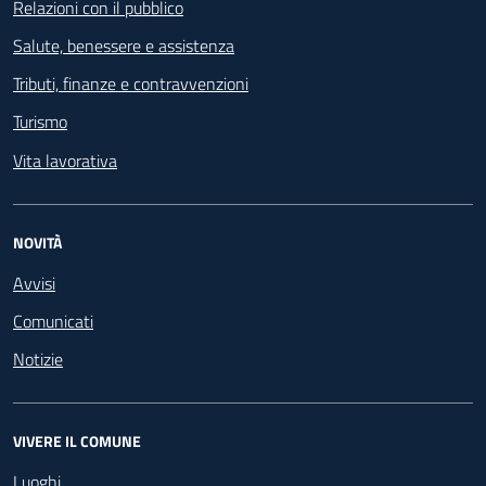
Relazioni con il pubblico
Salute, benessere e assistenza
Tributi, finanze e contravvenzioni
Turismo
Vita lavorativa
NOVITÀ
Avvisi
Comunicati
Notizie
VIVERE IL COMUNE
Luoghi