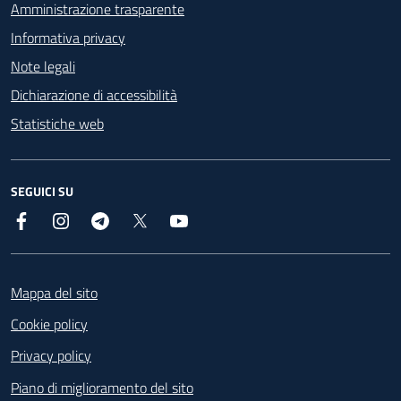
Amministrazione trasparente
Informativa privacy
Note legali
Dichiarazione di accessibilità
Statistiche web
SEGUICI SU
Facebook
Instagram
Telegram
X
YouTube
Footer
Mappa del sito
Cookie policy
Privacy policy
Piano di miglioramento del sito