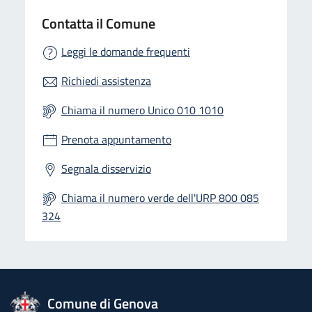
Contatta il Comune
Leggi le domande frequenti
Richiedi assistenza
Chiama il numero Unico 010 1010
Prenota appuntamento
Segnala disservizio
Chiama il numero verde dell'URP 800 085
324
logo Unione Europea
Comune di Genova