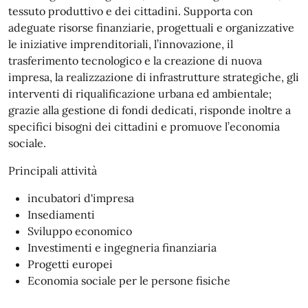
tessuto produttivo e dei cittadini. Supporta con
adeguate risorse finanziarie, progettuali e organizzative
le iniziative imprenditoriali, l’innovazione, il
trasferimento tecnologico e la creazione di nuova
impresa, la realizzazione di infrastrutture strategiche, gli
interventi di riqualificazione urbana ed ambientale;
grazie alla gestione di fondi dedicati, risponde inoltre a
specifici bisogni dei cittadini e promuove l’economia
sociale.
Principali attività
incubatori d'impresa
Insediamenti
Sviluppo economico
Investimenti e ingegneria finanziaria
Progetti europei
Economia sociale per le persone fisiche