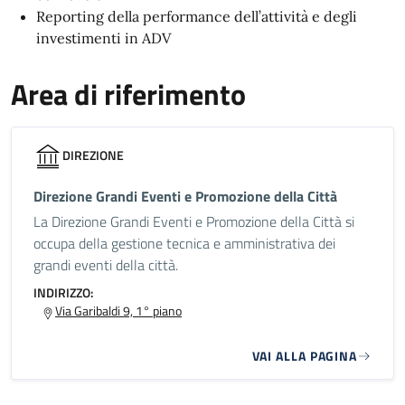
Reporting della performance dell’attività e degli
investimenti in ADV
Area di riferimento
DIREZIONE
Direzione Grandi Eventi e Promozione della Città
La Direzione Grandi Eventi e Promozione della Città si
occupa della gestione tecnica e amministrativa dei
grandi eventi della città.
INDIRIZZO:
Via Garibaldi 9, 1° piano
VAI ALLA PAGINA