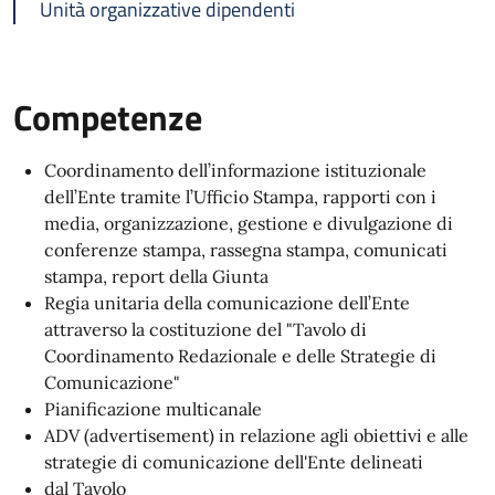
Unità organizzative dipendenti
Competenze
Coordinamento dell’informazione istituzionale
dell’Ente tramite l’Ufficio Stampa, rapporti con i
media, organizzazione, gestione e divulgazione di
conferenze stampa, rassegna stampa, comunicati
stampa, report della Giunta
Regia unitaria della comunicazione dell’Ente
attraverso la costituzione del "Tavolo di
Coordinamento Redazionale e delle Strategie di
Comunicazione"
Pianificazione multicanale
ADV (advertisement) in relazione agli obiettivi e alle
strategie di comunicazione dell'Ente delineati
dal Tavolo