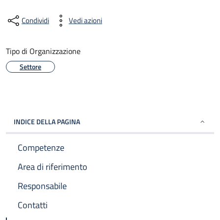
Condividi
Vedi azioni
Tipo di Organizzazione
Settore
INDICE DELLA PAGINA
Competenze
Area di riferimento
Responsabile
Contatti