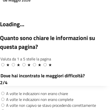
08 Maggio 2026