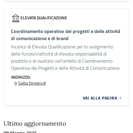
ELEVATA QUALIFICAZIONE
Coordinamento operativo dei progetti e delle attività
di comunicazione e di brand
Incarico di Elevata Qualificazione per lo svolgimento
delle funzioni/attività di elevata responsabilità di
prodotto e di risultato nell'ambito di Coordinamento
Operativo dei Progetti e delle Attività di Comunicazione
INDIRIZZO:
Salita Dinegro 8
VAI ALLA PAGINA
Ultimo aggiornamento