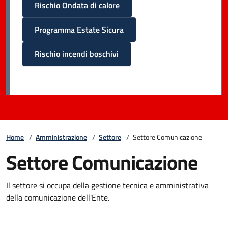
Rischio Ondata di calore
Programma Estate Sicura
Rischio incendi boschivi
Home
/
Amministrazione
/
Settore
/
Settore Comunicazione
Settore Comunicazione
Il settore si occupa della gestione tecnica e amministrativa
della comunicazione dell'Ente.