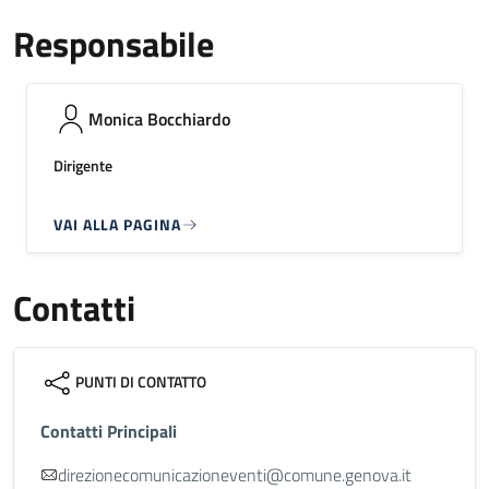
Responsabile
Monica Bocchiardo
Dirigente
VAI ALLA PAGINA
Contatti
PUNTI DI CONTATTO
Contatti Principali
direzionecomunicazioneventi@comune.genova.it