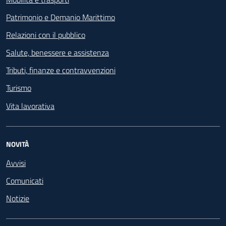
Patrimonio e Demanio Marittimo
Relazioni con il pubblico
Salute, benessere e assistenza
Tributi, finanze e contravvenzioni
Turismo
Vita lavorativa
NOVITÀ
Avvisi
Comunicati
Notizie