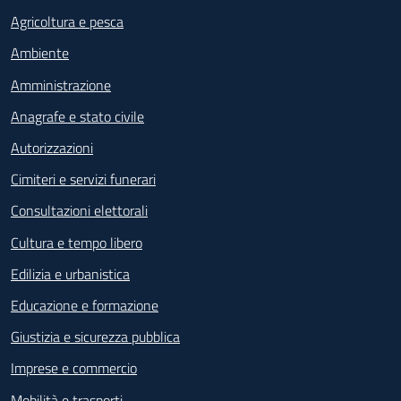
Agricoltura e pesca
Ambiente
Amministrazione
Anagrafe e stato civile
Autorizzazioni
Cimiteri e servizi funerari
Consultazioni elettorali
Cultura e tempo libero
Edilizia e urbanistica
Educazione e formazione
Giustizia e sicurezza pubblica
Imprese e commercio
Mobilità e trasporti