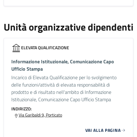
Unità organizzative dipendenti
ELEVATA QUALIFICAZIONE
Informazione Istituzionale, Comunicazione Capo
Ufficio Stampa
Incarico di Elevata Qualificazione per lo svolgimento
delle funzioni/attività di elevata responsabilità di
prodotto e di risultato nell'ambito di Informazione
Istituzionale, Comunicazione Capo Ufficio Stampa
INDIRIZZO:
Via Garibaldi 9, Porticato
VAI ALLA PAGINA