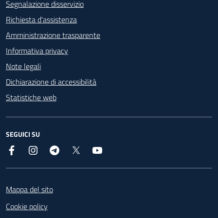
Segnalazione disservizio
Richiesta d'assistenza
Amministrazione trasparente
Informativa privacy
Note legali
Dichiarazione di accessibilità
Statistiche web
SEGUICI SU
Facebook
Instagram
Telegram
X
YouTube
Footer
Mappa del sito
Cookie policy