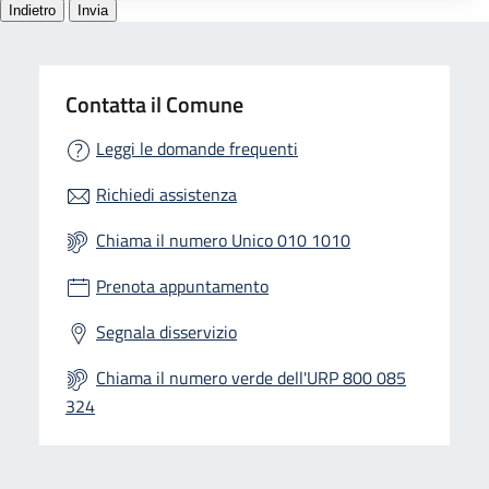
Contatta il Comune
Leggi le domande frequenti
Richiedi assistenza
Chiama il numero Unico 010 1010
Prenota appuntamento
Segnala disservizio
Chiama il numero verde dell'URP 800 085
324