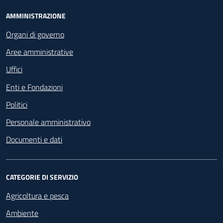
Footer - Navigazione
AMMINISTRAZIONE
Organi di governo
Aree amministrative
Uffici
Enti e Fondazioni
Politici
Personale amministrativo
Documenti e dati
CATEGORIE DI SERVIZIO
Agricoltura e pesca
Ambiente