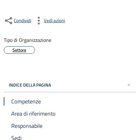
Condividi
Vedi azioni
Tipo di Organizzazione
Settore
INDICE DELLA PAGINA
Competenze
Area di riferimento
Responsabile
Sedi