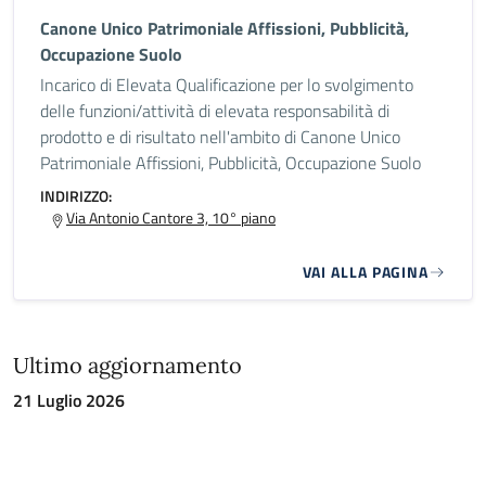
Canone Unico Patrimoniale Affissioni, Pubblicità,
Occupazione Suolo
Incarico di Elevata Qualificazione per lo svolgimento
delle funzioni/attività di elevata responsabilità di
prodotto e di risultato nell'ambito di Canone Unico
Patrimoniale Affissioni, Pubblicità, Occupazione Suolo
INDIRIZZO:
Via Antonio Cantore 3, 10° piano
VAI ALLA PAGINA
Ultimo aggiornamento
21 Luglio 2026