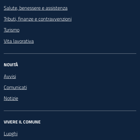
Salute, benessere e assistenza
Tributi, finanze e contravvenzioni
Turismo
Vita lavorativa
NOVITÀ
Avvisi
Comunicati
Notizie
VIVERE IL COMUNE
Luoghi