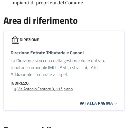
impianti di proprietà del Comune
Area di riferimento
DIREZIONE
Direzione Entrate Tributarie e Canoni
La Direzione si occupa della gestione delle entrate
tributarie comunali: IMU, TASI (a stralcio), TARI,
Addizionale comunale all'Irpef.
INDIRIZZO:
Via Antonio Cantore 3, 11° piano
VAI ALLA PAGINA