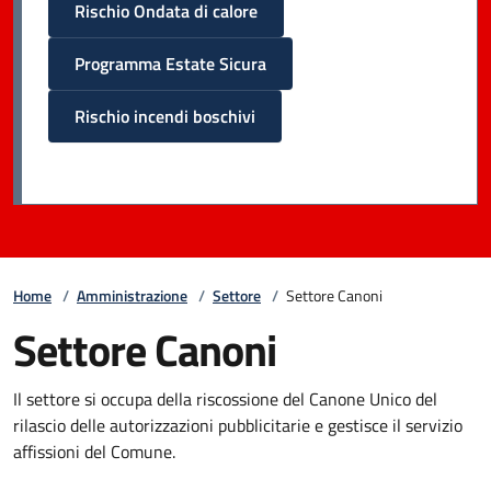
Rischio Ondata di calore
Programma Estate Sicura
Rischio incendi boschivi
Home
/
Amministrazione
/
Settore
/
Settore Canoni
Settore Canoni
Il settore si occupa della riscossione del Canone Unico del
rilascio delle autorizzazioni pubblicitarie e gestisce il servizio
affissioni del Comune.