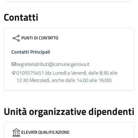
Contatti
PUNTI DI CONTATTO
Contatti Principali
segreteriatributi@comune.genova.it
0105575451
(da Lunedì a Venerdì, dalle 8:30 alle
12:30 Mercoledì, anche dalle 14:00 alle 16:00)
Unità organizzative dipendenti
ELEVATA QUALIFICAZIONE