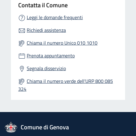
Contatta il Comune
Leggi le domande frequenti
Richiedi assistenza
Chiama il numero Unico 010 1010
Prenota appuntamento
Segnala disservizio
Chiama il numero verde dell'URP 800 085
324
logo Unione Europea
Comune di Genova