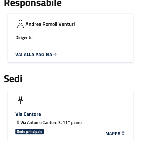
Responsabile
Andrea Romoli Venturi
Dirigente
VAI ALLA PAGINA
Sedi
Via Cantore
Via Antonio Cantore 3, 11° piano
Sede principale
MAPPA