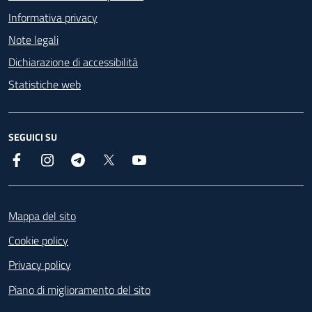
Informativa privacy
Note legali
Dichiarazione di accessibilità
Statistiche web
SEGUICI SU
Facebook
Instagram
Telegram
X
YouTube
Footer
Mappa del sito
Cookie policy
Privacy policy
Piano di miglioramento del sito