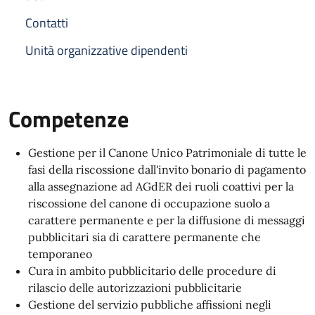
Contatti
Unità organizzative dipendenti
Competenze
Gestione per il Canone Unico Patrimoniale di tutte le
fasi della riscossione dall'invito bonario di pagamento
alla assegnazione ad AGdER dei ruoli coattivi per la
riscossione del canone di occupazione suolo a
carattere permanente e per la diffusione di messaggi
pubblicitari sia di carattere permanente che
temporaneo
Cura in ambito pubblicitario delle procedure di
rilascio delle autorizzazioni pubblicitarie
Gestione del servizio pubbliche affissioni negli