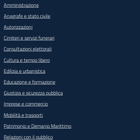
Amministrazione
Anagrafe e stato civile
Autorizzazioni
Cimiteri e servizi funerari
Consultazioni elettorali
Cultura e tempo libero
Edilizia e urbanistica
Educazione e formazione
Giustizia e sicurezza pubblica
Imprese e commercio
Mobilità e trasporti
Patrimonio e Demanio Marittimo
Relazioni con il pubblico