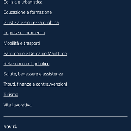
Edilizia e urbanistica
Educazione e formazione
Giustizia e sicurezza pubblica
Imprese e commercio
Mobilità e trasporti
Patrimonio e Demanio Marittimo
Relazioni con il pubblico
Salute, benessere e assistenza
Tributi, finanze e contravvenzioni
Turismo
Vita lavorativa
NOVITÀ