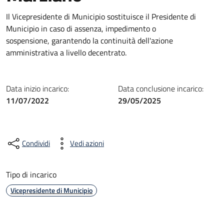
Il Vicepresidente di Municipio sostituisce il Presidente di
Municipio in caso di assenza, impedimento o
sospensione, garantendo la continuità dell'azione
amministrativa a livello decentrato.
Data inizio incarico:
Data conclusione incarico:
11/07/2022
29/05/2025
Condividi
Vedi azioni
Tipo di incarico
Vicepresidente di Municipio