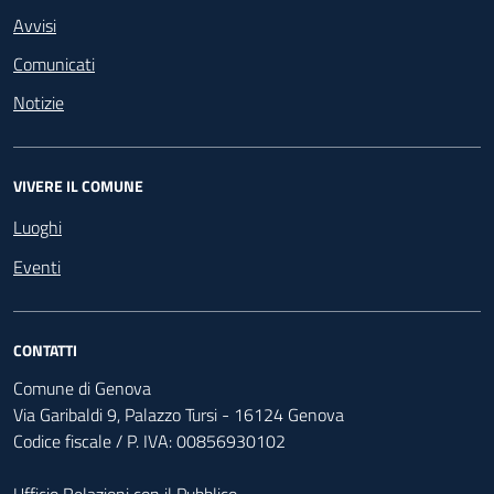
Avvisi
Comunicati
Notizie
VIVERE IL COMUNE
Luoghi
Eventi
CONTATTI
Comune di Genova
Via Garibaldi 9, Palazzo Tursi - 16124 Genova
Codice fiscale / P. IVA: 00856930102
Ufficio Relazioni con il Pubblico