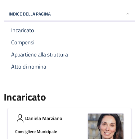
INDICE DELLA PAGINA
Incaricato
Compensi
Appartiene alla struttura
Atto di nomina
Incaricato
Daniela Marziano
Consigliere Municipale