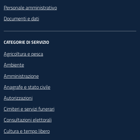
Personale amministrativo
Documenti e dati
CATEGORIE DI SERVIZIO
Agricoltura e pesca
Ambiente
Amministrazione
Anagrafe e stato civile
Autorizzazioni
Cimiteri e servizi funerari
Consultazioni elettorali
Cultura e tempo libero