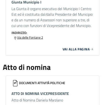
Giunta Municipio I
La Giunta è organo esecutivo del Municipio I Centro
Est ed è costituita dal/dalla Presidente del Municipio
e da un numero di Assessori non superiore a tre, di
cui uno con funzioni di Vicepresidente del Municipio.
INDIRIZZO:
Via delle Fontane 2
VAI ALLA PAGINA
Atto di nomina
DOCUMENTI ATTIVITÀ POLITICHE
ATTO DI NOMINA VICEPRESIDENTE
Atto di Nomina Daniela Marziano