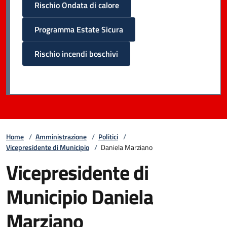
Rischio Ondata di calore
Programma Estate Sicura
Rischio incendi boschivi
Home
/
Amministrazione
/
Politici
/
Vicepresidente di Municipio
/
Daniela Marziano
Vicepresidente di
Municipio Daniela
Marziano