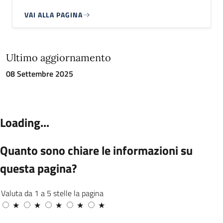
VAI ALLA PAGINA
Ultimo aggiornamento
08 Settembre 2025