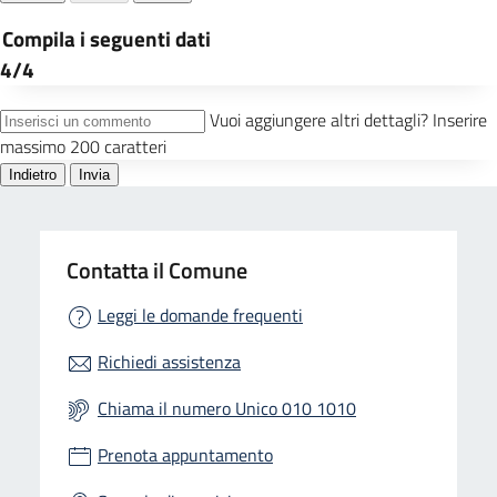
Contatta il Comune
Leggi le domande frequenti
Richiedi assistenza
Chiama il numero Unico 010 1010
Prenota appuntamento