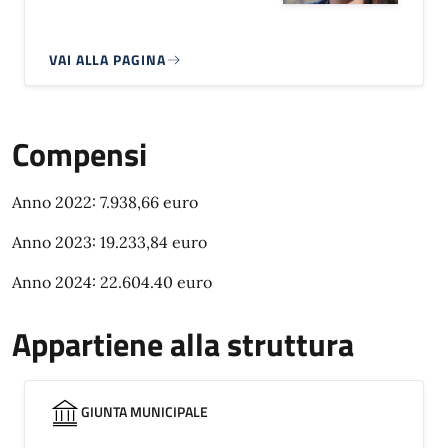
VAI ALLA PAGINA
Compensi
Anno 2022: 7.938,66 euro
Anno 2023: 19.233,84 euro
Anno 2024: 22.604.40 euro
Appartiene alla struttura
GIUNTA MUNICIPALE