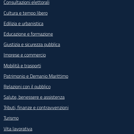
Consultazioni elettorali
Cultura e tempo libero
Edilizia e urbanistica
Educazione e formazione
Giustizia e sicurezza pubblica
Imprese e commercio
Mobilità e trasporti
Patrimonio e Demanio Marittimo
Relazioni con il pubblico
Salute, benessere e assistenza
Tributi, finanze e contravvenzioni
Turismo
Vita lavorativa