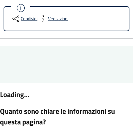
Condividi
Vedi azioni