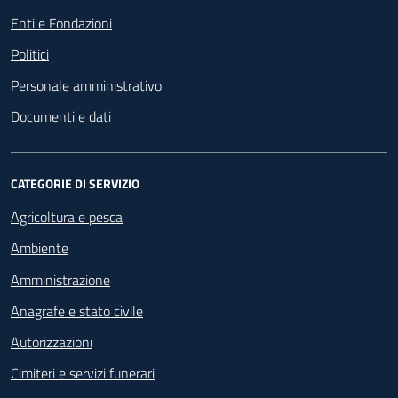
Enti e Fondazioni
Politici
Personale amministrativo
Documenti e dati
CATEGORIE DI SERVIZIO
Agricoltura e pesca
Ambiente
Amministrazione
Anagrafe e stato civile
Autorizzazioni
Cimiteri e servizi funerari