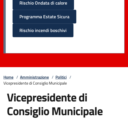
Rischio Ondata di calore
Programma Estate Sicura
Rischio incendi boschivi
Home
/
Amministrazione
/
Politici
/
Vicepresidente di Consiglio Municipale
Vicepresidente di
Consiglio Municipale