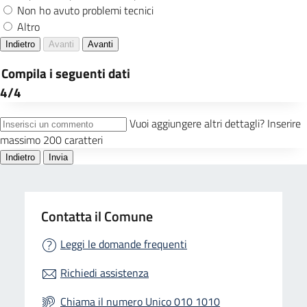
Contatta il Comune
Leggi le domande frequenti
Richiedi assistenza
Chiama il numero Unico 010 1010