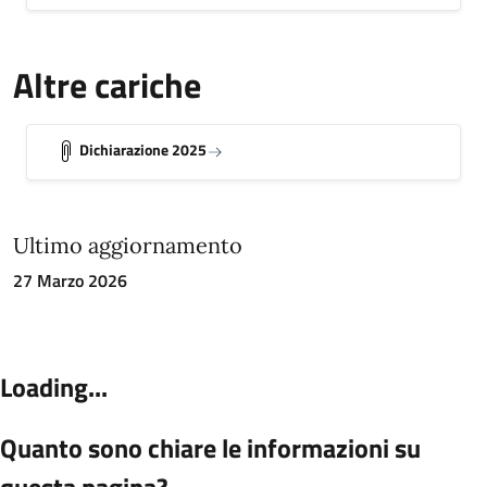
Altre cariche
Dichiarazione 2025
Ultimo aggiornamento
27 Marzo 2026