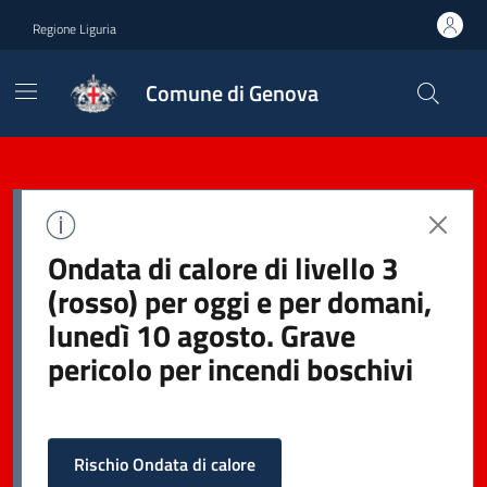
Regione Liguria
Comune di Genova
Ondata di calore di livello 3
(rosso) per oggi e per domani,
lunedì 10 agosto. Grave
pericolo per incendi boschivi
Rischio Ondata di calore