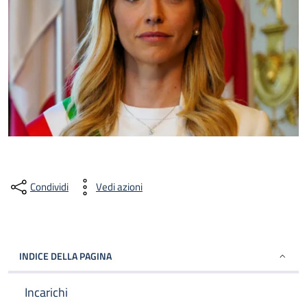
Condividi
Vedi azioni
INDICE DELLA PAGINA
Incarichi