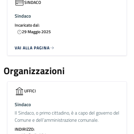
SINDACO
Sindaco
Incaricato dal:
29 Maggio 2025
VAI ALLA PAGINA
Organizzazioni
UFFICI
Sindaco
Il Sindaco, o primo cittadino, è a capo del governo del
Comune e dell’amministrazione comunale.
INDIRIZZO: