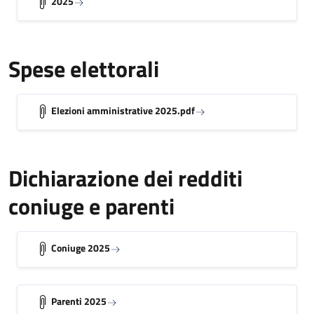
2025
Spese elettorali
Elezioni amministrative 2025.pdf
Dichiarazione dei redditi
coniuge e parenti
Coniuge 2025
Parenti 2025