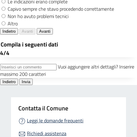
Contatta il Comune
Leggi le domande frequenti
Richiedi assistenza