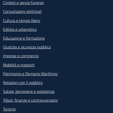
Cimiteri e servizi funerari
Consultazioni elettorali
Cultura e tempo libero
Edilizia e urbanistica
Educazione e formazione
Giustizia e sicurezza pubblica
Imprese e commercio
Mobilità e trasporti
Patrimonio e Demanio Marittimo
Relazioni con il pubblico
Salute, benessere e assistenza
Tributi, finanze e contravvenzioni
Turismo