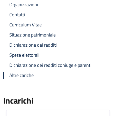
Organizzazioni
Contatti
Curriculum Vitae
Situazione patrimoniale
Dichiarazione dei redditi
Spese elettorali
Dichiarazione dei redditi coniuge e parenti
Altre cariche
Incarichi