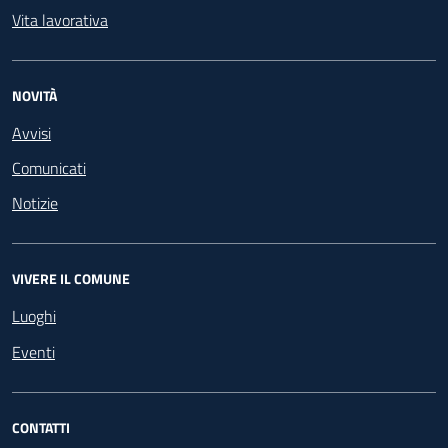
Vita lavorativa
NOVITÀ
Avvisi
Comunicati
Notizie
VIVERE IL COMUNE
Luoghi
Eventi
CONTATTI