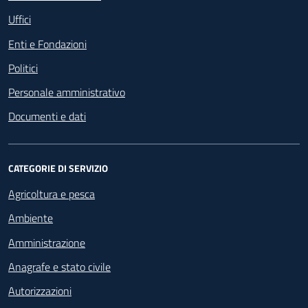
Uffici
Enti e Fondazioni
Politici
Personale amministrativo
Documenti e dati
CATEGORIE DI SERVIZIO
Agricoltura e pesca
Ambiente
Amministrazione
Anagrafe e stato civile
Autorizzazioni