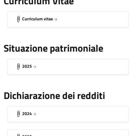
Curriculum Vitae
Curriculum vitae
Situazione patrimoniale
2025
Dichiarazione dei redditi
2024