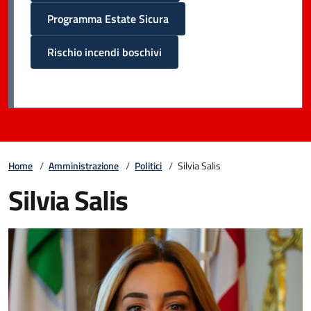
Programma Estate Sicura
Rischio incendi boschivi
Home
/
Amministrazione
/
Politici
/
Silvia Salis
Silvia Salis