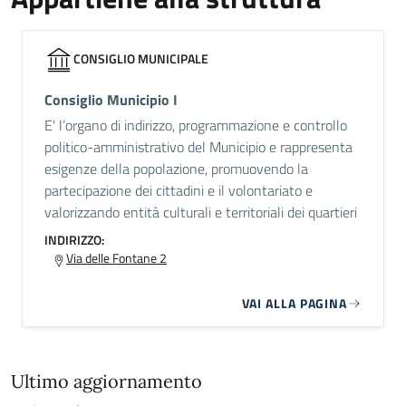
CONSIGLIO MUNICIPALE
Consiglio Municipio I
E' l’organo di indirizzo, programmazione e controllo
politico-amministrativo del Municipio e rappresenta
esigenze della popolazione, promuovendo la
partecipazione dei cittadini e il volontariato e
valorizzando entità culturali e territoriali dei quartieri
INDIRIZZO:
Via delle Fontane 2
VAI ALLA PAGINA
Ultimo aggiornamento