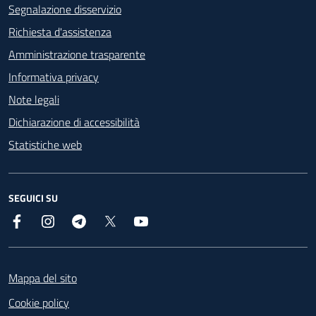
Segnalazione disservizio
Richiesta d'assistenza
Amministrazione trasparente
Informativa privacy
Note legali
Dichiarazione di accessibilità
Statistiche web
SEGUICI SU
Facebook
Instagram
Telegram
X
YouTube
Footer
Mappa del sito
Cookie policy