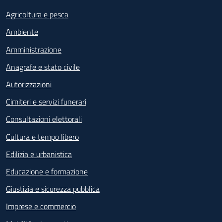
Agricoltura e pesca
Ambiente
Amministrazione
Anagrafe e stato civile
Autorizzazioni
Cimiteri e servizi funerari
Consultazioni elettorali
Cultura e tempo libero
Edilizia e urbanistica
Educazione e formazione
Giustizia e sicurezza pubblica
Imprese e commercio