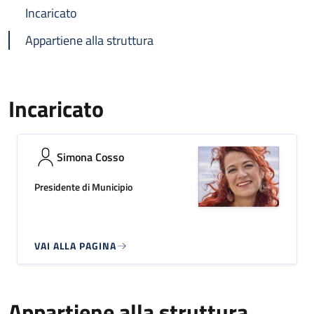
Incaricato
Appartiene alla struttura
Incaricato
Simona Cosso
Presidente di Municipio
VAI ALLA PAGINA
Appartiene alla struttura