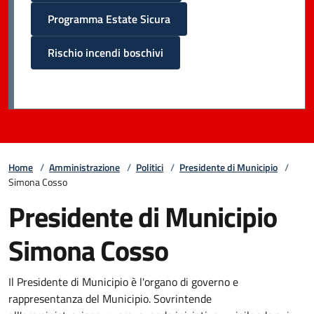
Programma Estate Sicura
Rischio incendi boschivi
Home
/
Amministrazione
/
Politici
/
Presidente di Municipio
/
Simona Cosso
Presidente di Municipio
Simona Cosso
Il Presidente di Municipio è l'organo di governo e
rappresentanza del Municipio. Sovrintende