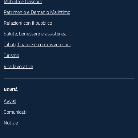
Mobilità e trasporti
Patrimonio e Demanio Marittimo
Relazioni con il pubblico
Salute, benessere e assistenza
Tributi, finanze e contravvenzioni
Turismo
Vita lavorativa
NOVITÀ
Avvisi
Comunicati
Notizie