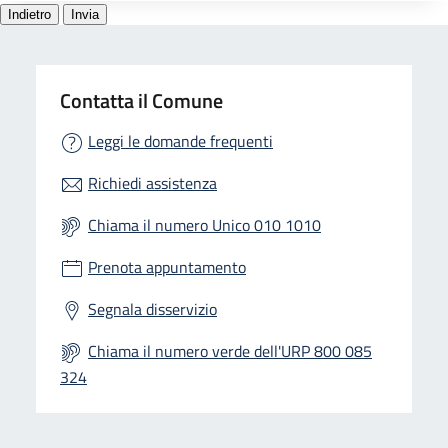
Contatta il Comune
Leggi le domande frequenti
Richiedi assistenza
Chiama il numero Unico 010 1010
Prenota appuntamento
Segnala disservizio
Chiama il numero verde dell'URP 800 085
324