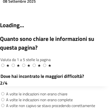
08 Settembre 2025