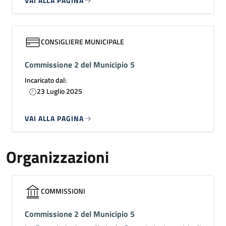
VAI ALLA PAGINA
CONSIGLIERE MUNICIPALE
Commissione 2 del Municipio 5
Incaricato dal:
23 Luglio 2025
VAI ALLA PAGINA
Organizzazioni
COMMISSIONI
Commissione 2 del Municipio 5