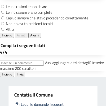
Contatta il Comune
Leggi le domande frequenti