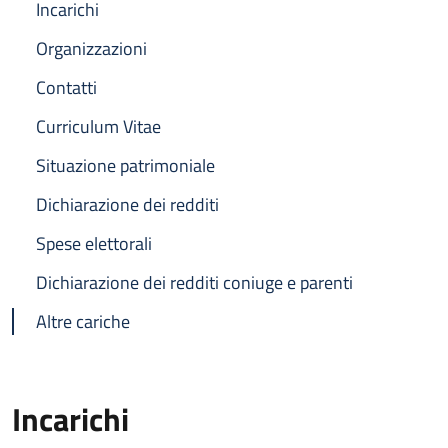
Incarichi
Organizzazioni
Contatti
Curriculum Vitae
Situazione patrimoniale
Dichiarazione dei redditi
Spese elettorali
Dichiarazione dei redditi coniuge e parenti
Altre cariche
Incarichi