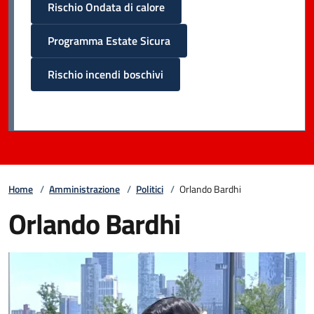
Rischio Ondata di calore
Programma Estate Sicura
Rischio incendi boschivi
Home
/
Amministrazione
/
Politici
/
Orlando Bardhi
Orlando Bardhi