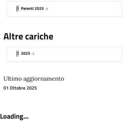
Parenti 2025
Altre cariche
2025
Ultimo aggiornamento
01 Ottobre 2025