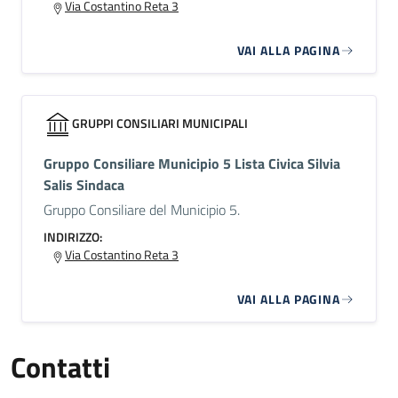
Via Costantino Reta 3
VAI ALLA PAGINA
GRUPPI CONSILIARI MUNICIPALI
Gruppo Consiliare Municipio 5 Lista Civica Silvia
Salis Sindaca
Gruppo Consiliare del Municipio 5.
INDIRIZZO:
Via Costantino Reta 3
VAI ALLA PAGINA
Contatti