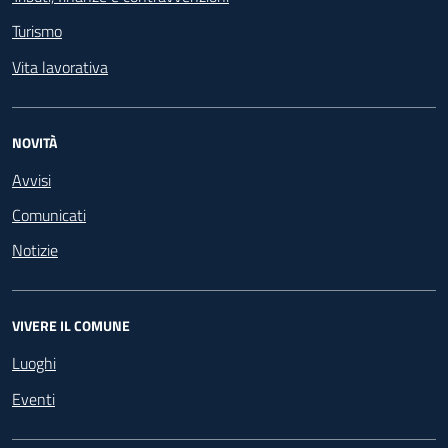
Turismo
Vita lavorativa
NOVITÀ
Avvisi
Comunicati
Notizie
VIVERE IL COMUNE
Luoghi
Eventi