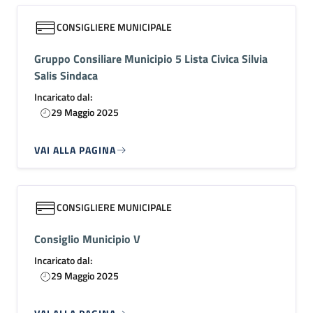
CONSIGLIERE MUNICIPALE
Gruppo Consiliare Municipio 5 Lista Civica Silvia
Salis Sindaca
Incaricato dal:
29 Maggio 2025
VAI ALLA PAGINA
CONSIGLIERE MUNICIPALE
Consiglio Municipio V
Incaricato dal:
29 Maggio 2025