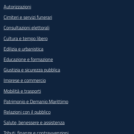
Autorizzazioni
Cimiteri e servizi funerari
Consultazioni elettorali
Cultura e tempo libero
Edilizia e urbanistica
Educazione e formazione
Giustizia e sicurezza pubblica
Imprese e commercio
Mobilità e trasporti
Patrimonio e Demanio Marittimo
Relazioni con il pubblico
Salute, benessere e assistenza
Tributi, finanze e contravvenzioni