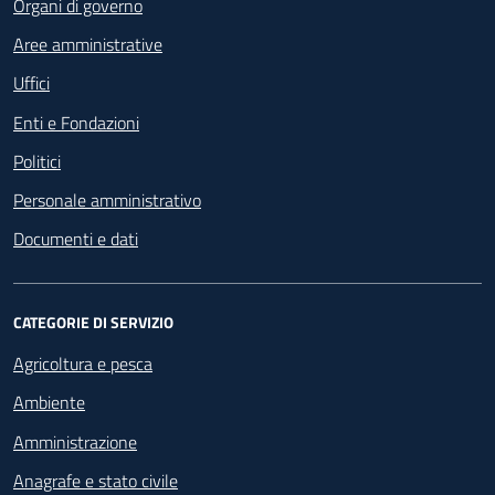
Organi di governo
Aree amministrative
Uffici
Enti e Fondazioni
Politici
Personale amministrativo
Documenti e dati
CATEGORIE DI SERVIZIO
Agricoltura e pesca
Ambiente
Amministrazione
Anagrafe e stato civile