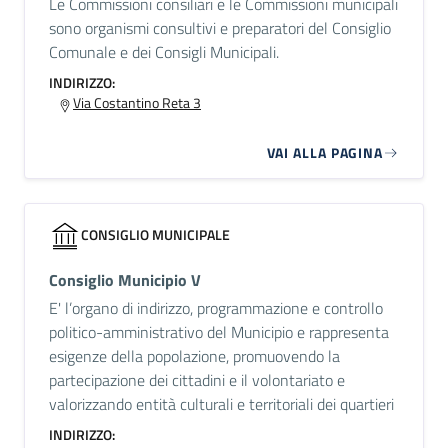
Le Commissioni consiliari e le Commissioni municipali
sono organismi consultivi e preparatori del Consiglio
Comunale e dei Consigli Municipali.
INDIRIZZO:
Via Costantino Reta 3
VAI ALLA PAGINA
CONSIGLIO MUNICIPALE
Consiglio Municipio V
E' l’organo di indirizzo, programmazione e controllo
politico-amministrativo del Municipio e rappresenta
esigenze della popolazione, promuovendo la
partecipazione dei cittadini e il volontariato e
valorizzando entità culturali e territoriali dei quartieri
INDIRIZZO: