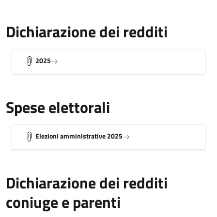
Dichiarazione dei redditi
2025
Spese elettorali
Elezioni amministrative 2025
Dichiarazione dei redditi
coniuge e parenti