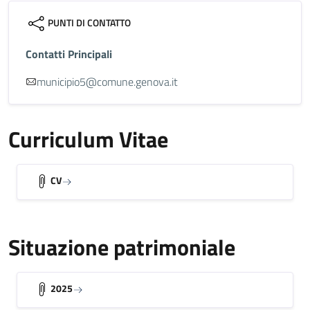
PUNTI DI CONTATTO
Contatti Principali
municipio5@comune.genova.it
Curriculum Vitae
CV
Situazione patrimoniale
2025