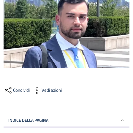
Condividi
Vedi azioni
INDICE DELLA PAGINA