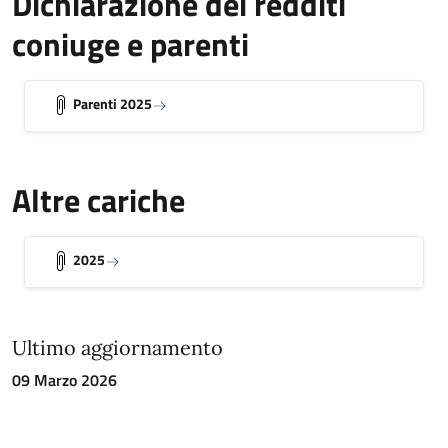
Dichiarazione dei redditi
coniuge e parenti
Parenti 2025
Altre cariche
2025
Ultimo aggiornamento
09 Marzo 2026