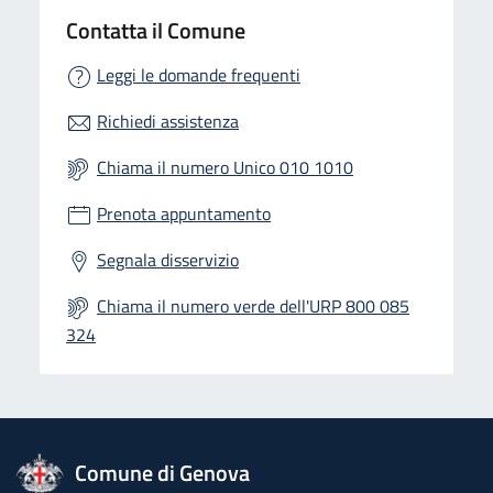
Contatta il Comune
Leggi le domande frequenti
Richiedi assistenza
Chiama il numero Unico 010 1010
Prenota appuntamento
Segnala disservizio
Chiama il numero verde dell'URP 800 085
324
logo Unione Europea
Comune di Genova