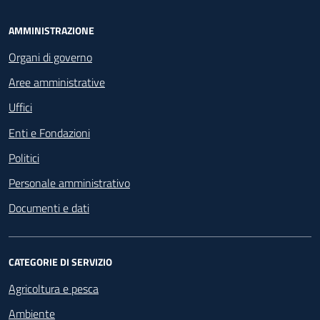
Footer - Navigazione
AMMINISTRAZIONE
Organi di governo
Aree amministrative
Uffici
Enti e Fondazioni
Politici
Personale amministrativo
Documenti e dati
CATEGORIE DI SERVIZIO
Agricoltura e pesca
Ambiente