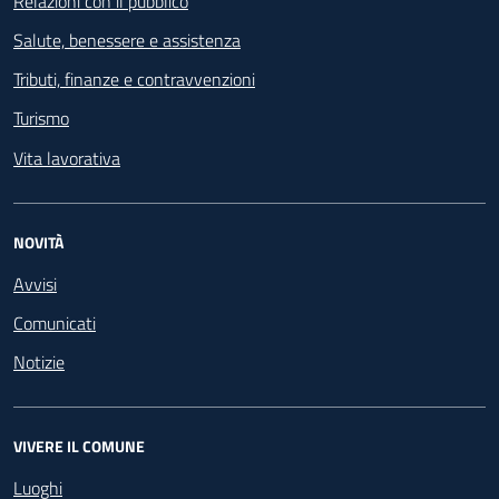
Relazioni con il pubblico
Salute, benessere e assistenza
Tributi, finanze e contravvenzioni
Turismo
Vita lavorativa
NOVITÀ
Avvisi
Comunicati
Notizie
VIVERE IL COMUNE
Luoghi