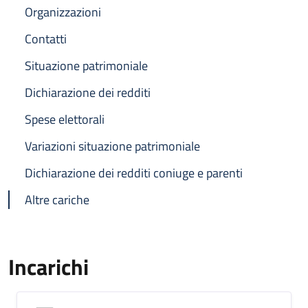
Organizzazioni
Contatti
Situazione patrimoniale
Dichiarazione dei redditi
Spese elettorali
Variazioni situazione patrimoniale
Dichiarazione dei redditi coniuge e parenti
Altre cariche
Incarichi