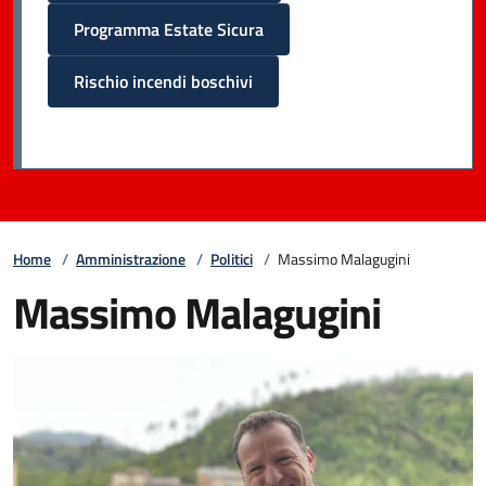
Programma Estate Sicura
Rischio incendi boschivi
Home
/
Amministrazione
/
Politici
/
Massimo Malagugini
Massimo Malagugini