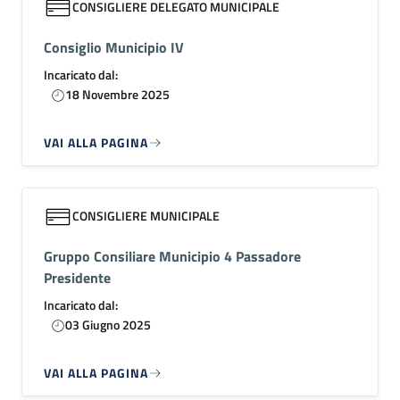
CONSIGLIERE DELEGATO MUNICIPALE
Consiglio Municipio IV
Incaricato dal:
18 Novembre 2025
VAI ALLA PAGINA
CONSIGLIERE MUNICIPALE
Gruppo Consiliare Municipio 4 Passadore
Presidente
Incaricato dal:
03 Giugno 2025
VAI ALLA PAGINA