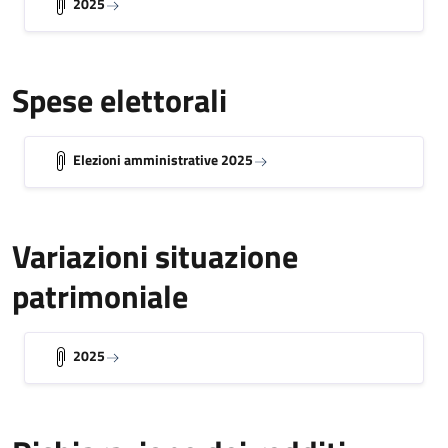
2025
Spese elettorali
Elezioni amministrative 2025
Variazioni situazione
patrimoniale
2025