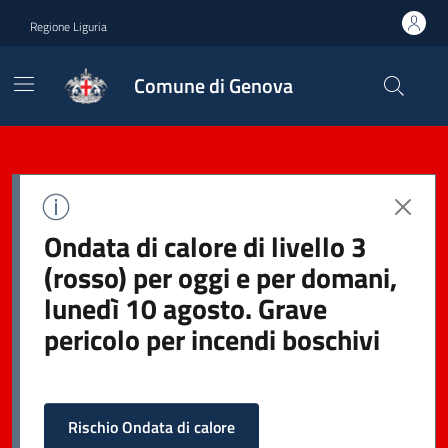
Regione Liguria
Comune di Genova
Ondata di calore di livello 3
(rosso) per oggi e per domani,
lunedì 10 agosto. Grave
pericolo per incendi boschivi
Rischio Ondata di calore