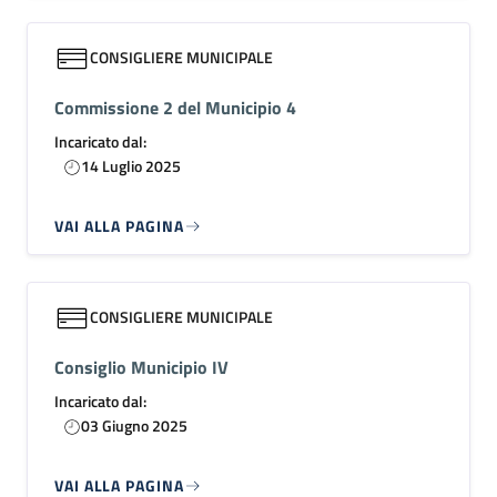
CONSIGLIERE MUNICIPALE
Commissione 2 del Municipio 4
Incaricato dal:
14 Luglio 2025
VAI ALLA PAGINA
CONSIGLIERE MUNICIPALE
Consiglio Municipio IV
Incaricato dal:
03 Giugno 2025
VAI ALLA PAGINA