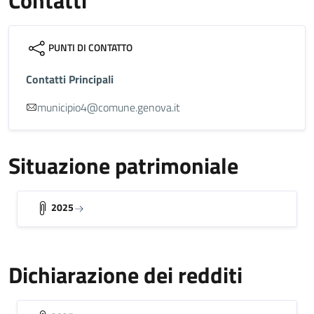
Contatti
PUNTI DI CONTATTO
Contatti Principali
municipio4@comune.genova.it
Situazione patrimoniale
2025
Dichiarazione dei redditi