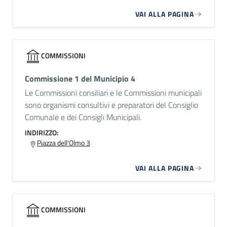
VAI ALLA PAGINA
COMMISSIONI
Commissione 1 del Municipio 4
Le Commissioni consiliari e le Commissioni municipali
sono organismi consultivi e preparatori del Consiglio
Comunale e dei Consigli Municipali.
INDIRIZZO:
Piazza dell'Olmo 3
VAI ALLA PAGINA
COMMISSIONI