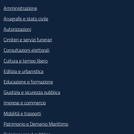
Amministrazione
Anagrafe e stato civile
Autorizzazioni
Cimiteri e servizi funerari
Consultazioni elettorali
Cultura e tempo libero
Edilizia e urbanistica
Educazione e formazione
Giustizia e sicurezza pubblica
Imprese e commercio
Mobilità e trasporti
Patrimonio e Demanio Marittimo