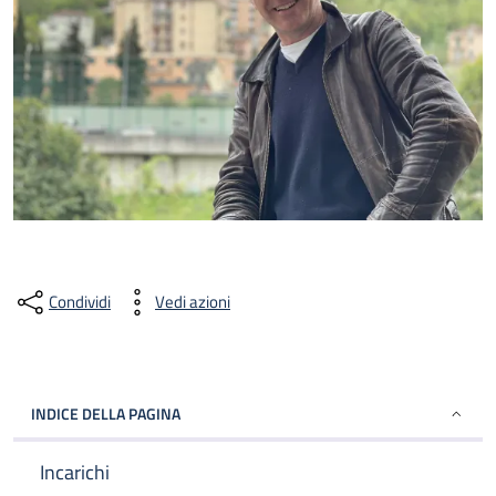
Condividi
Vedi azioni
INDICE DELLA PAGINA
Incarichi