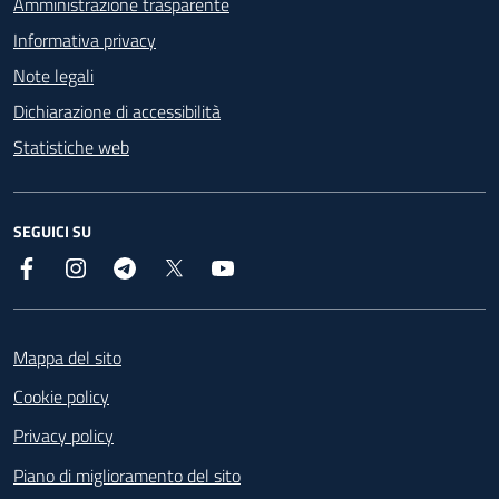
Amministrazione trasparente
Informativa privacy
Note legali
Dichiarazione di accessibilità
Statistiche web
SEGUICI SU
Facebook
Instagram
Telegram
X
YouTube
Footer
Mappa del sito
Cookie policy
Privacy policy
Piano di miglioramento del sito