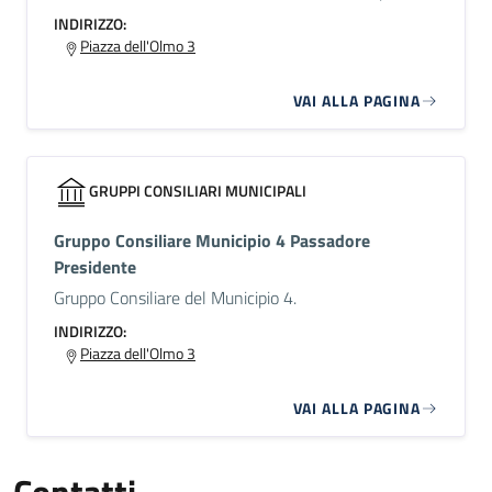
INDIRIZZO:
Piazza dell'Olmo 3
VAI ALLA PAGINA
GRUPPI CONSILIARI MUNICIPALI
Gruppo Consiliare Municipio 4 Passadore
Presidente
Gruppo Consiliare del Municipio 4.
INDIRIZZO:
Piazza dell'Olmo 3
VAI ALLA PAGINA