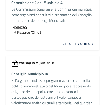
Commissione 2 del Municipio 4
Le Commissioni consiliari e le Commissioni municipali
sono organismi consultivi e preparatori del Consiglio
Comunale e dei Consigli Municipali.
INDIRIZZO:
Piazza dell'Olmo 3
VAI ALLA PAGINA
CONSIGLIO MUNICIPALE
Consiglio Municipio IV
E' l’organo di indirizzo, programmazione e controllo
politico-amministrativo del Municipio e rappresenta
esigenze della popolazione, promuovendo la
partecipazione dei cittadini e il volontariato e
valorizzando entità culturali e territoriali dei quartieri